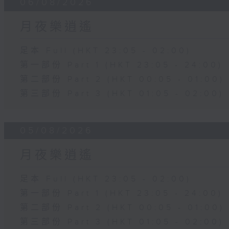
06/08/2026
月夜樂逍遙
足本 Full (HKT 23:05 - 02:00)
第一部份 Part 1 (HKT 23:05 - 24:00)
第二部份 Part 2 (HKT 00:05 - 01:00)
第三部份 Part 3 (HKT 01:05 - 02:00)
05/08/2026
月夜樂逍遙
足本 Full (HKT 23:05 - 02:00)
第一部份 Part 1 (HKT 23:05 - 24:00)
第二部份 Part 2 (HKT 00:05 - 01:00)
第三部份 Part 3 (HKT 01:05 - 02:00)