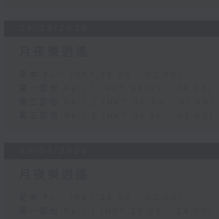
04/08/2026
月夜樂逍遙
足本 Full (HKT 23:05 - 02:00)
第一部份 Part 1 (HKT 23:05 - 24:00)
第二部份 Part 2 (HKT 00:05 - 01:00)
第三部份 Part 3 (HKT 01:05 - 02:00)
03/08/2026
月夜樂逍遙
足本 Full (HKT 23:05 - 02:00)
第一部份 Part 1 (HKT 23:05 - 24:00)