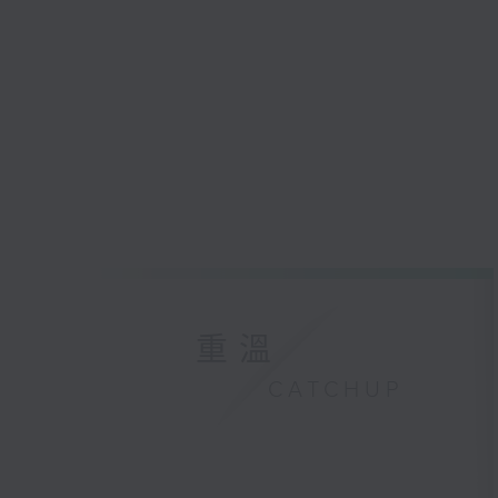
重溫
CATCHUP