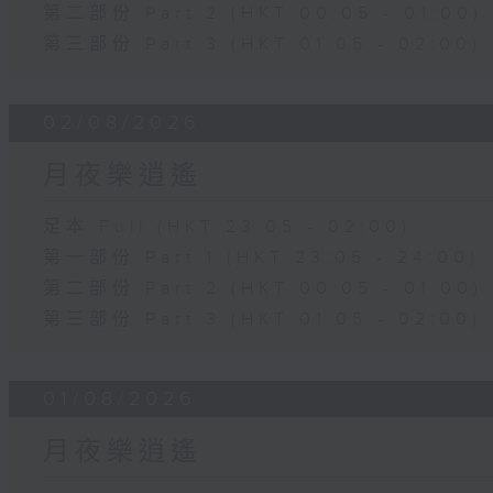
第二部份 Part 2 (HKT 00:05 - 01:00)
第三部份 Part 3 (HKT 01:05 - 02:00)
02/08/2026
月夜樂逍遙
足本 Full (HKT 23:05 - 02:00)
第一部份 Part 1 (HKT 23:05 - 24:00)
第二部份 Part 2 (HKT 00:05 - 01:00)
第三部份 Part 3 (HKT 01:05 - 02:00)
01/08/2026
月夜樂逍遙