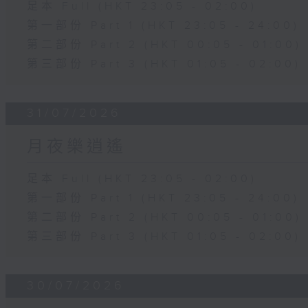
足本 Full (HKT 23:05 - 02:00)
第一部份 Part 1 (HKT 23:05 - 24:00)
第二部份 Part 2 (HKT 00:05 - 01:00)
第三部份 Part 3 (HKT 01:05 - 02:00)
31/07/2026
月夜樂逍遙
足本 Full (HKT 23:05 - 02:00)
第一部份 Part 1 (HKT 23:05 - 24:00)
第二部份 Part 2 (HKT 00:05 - 01:00)
第三部份 Part 3 (HKT 01:05 - 02:00)
30/07/2026