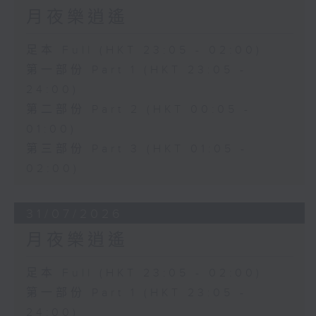
月夜樂逍遙
足本 Full (HKT 23:05 - 02:00)
第一部份 Part 1 (HKT 23:05 -
24:00)
第二部份 Part 2 (HKT 00:05 -
01:00)
第三部份 Part 3 (HKT 01:05 -
02:00)
31/07/2026
月夜樂逍遙
足本 Full (HKT 23:05 - 02:00)
第一部份 Part 1 (HKT 23:05 -
24:00)