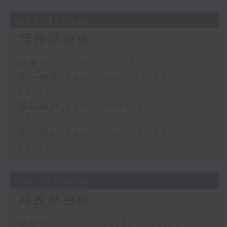
29/07/2026
月夜樂逍遙
足本 Full (HKT 23:05 - 02:00)
第一部份 Part 1 (HKT 23:05 -
24:00)
第二部份 Part 2 (HKT 00:05 -
01:00)
第三部份 Part 3 (HKT 01:05 -
02:00)
28/07/2026
月夜樂逍遙
足本 Full (HKT 23:05 - 02:00)