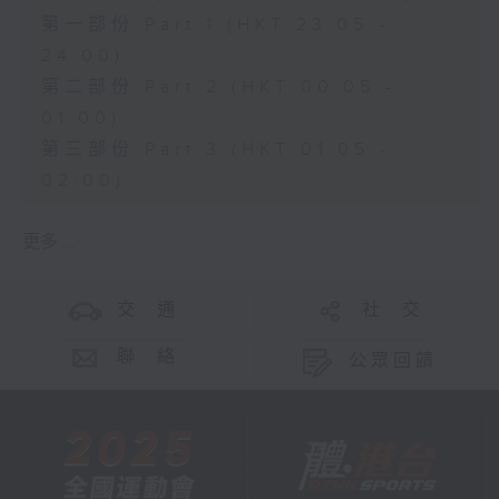
第一部份 Part 1 (HKT 23:05 -
24:00)
第二部份 Part 2 (HKT 00:05 -
01:00)
第三部份 Part 3 (HKT 01:05 -
02:00)
更多 ...
交 通
社 交
聯 絡
公眾回饋