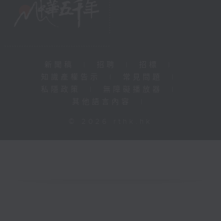
新聞稿
|
招聘
|
招標
|
知識產權告示
|
常見問題
|
私隱政策
|
無障礙播放器
|
其他語言內容
|
© 2026 rthk.hk