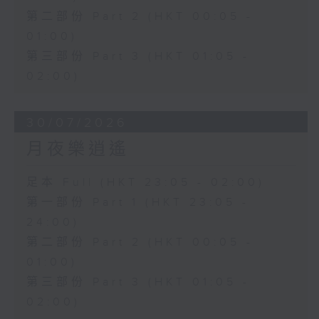
第二部份 Part 2 (HKT 00:05 -
01:00)
第三部份 Part 3 (HKT 01:05 -
02:00)
30/07/2026
月夜樂逍遙
足本 Full (HKT 23:05 - 02:00)
第一部份 Part 1 (HKT 23:05 -
24:00)
第二部份 Part 2 (HKT 00:05 -
01:00)
第三部份 Part 3 (HKT 01:05 -
02:00)