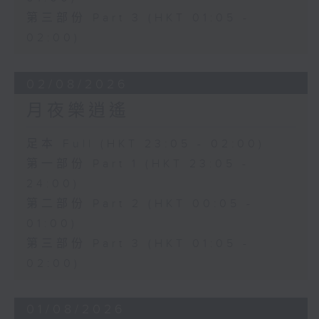
第三部份 Part 3 (HKT 01:05 -
02:00)
02/08/2026
月夜樂逍遙
足本 Full (HKT 23:05 - 02:00)
第一部份 Part 1 (HKT 23:05 -
24:00)
第二部份 Part 2 (HKT 00:05 -
01:00)
第三部份 Part 3 (HKT 01:05 -
02:00)
01/08/2026