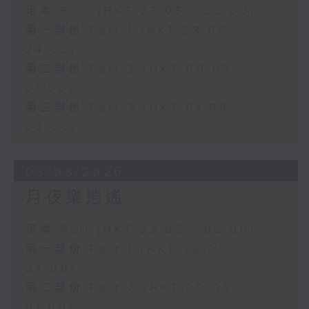
足本 Full (HKT 23:05 - 02:00)
第一部份 Part 1 (HKT 23:05 -
24:00)
第二部份 Part 2 (HKT 00:05 -
01:00)
第三部份 Part 3 (HKT 01:05 -
02:00)
03/08/2026
月夜樂逍遙
足本 Full (HKT 23:05 - 02:00)
第一部份 Part 1 (HKT 23:05 -
24:00)
第二部份 Part 2 (HKT 00:05 -
01:00)