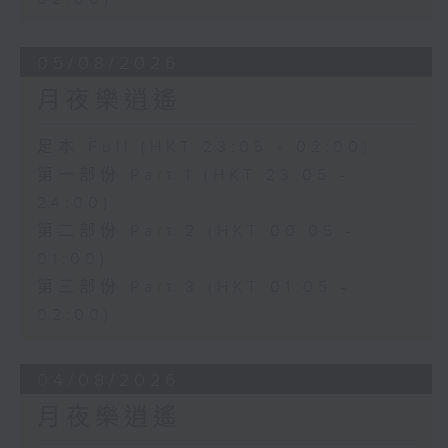
05/08/2026
月夜樂逍遙
足本 Full (HKT 23:05 - 02:00)
第一部份 Part 1 (HKT 23:05 -
24:00)
第二部份 Part 2 (HKT 00:05 -
01:00)
第三部份 Part 3 (HKT 01:05 -
02:00)
04/08/2026
月夜樂逍遙