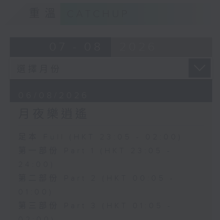
重溫
CATCHUP
07 - 08
2026
06/08/2026
月夜樂逍遙
足本 Full (HKT 23:05 - 02:00)
第一部份 Part 1 (HKT 23:05 -
24:00)
第二部份 Part 2 (HKT 00:05 -
01:00)
第三部份 Part 3 (HKT 01:05 -
02:00)