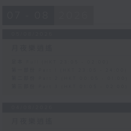
07 - 08
2026
05/08/2026
月夜樂逍遙
足本 Full (HKT 23:05 - 02:00)
第一部份 Part 1 (HKT 23:05 - 24:00)
第二部份 Part 2 (HKT 00:05 - 01:00)
第三部份 Part 3 (HKT 01:05 - 02:00)
04/08/2026
月夜樂逍遙