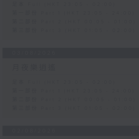
足本 Full (HKT 23:05 - 02:00)
第一部份 Part 1 (HKT 23:05 - 24:00)
第二部份 Part 2 (HKT 00:05 - 01:00)
第三部份 Part 3 (HKT 01:05 - 02:00)
03/08/2026
月夜樂逍遙
足本 Full (HKT 23:05 - 02:00)
第一部份 Part 1 (HKT 23:05 - 24:00)
第二部份 Part 2 (HKT 00:05 - 01:00)
第三部份 Part 3 (HKT 01:05 - 02:00)
02/08/2026