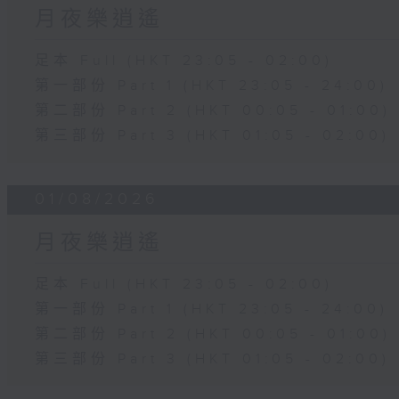
月夜樂逍遙
足本 Full (HKT 23:05 - 02:00)
第一部份 Part 1 (HKT 23:05 - 24:00)
第二部份 Part 2 (HKT 00:05 - 01:00)
第三部份 Part 3 (HKT 01:05 - 02:00)
01/08/2026
月夜樂逍遙
足本 Full (HKT 23:05 - 02:00)
第一部份 Part 1 (HKT 23:05 - 24:00)
第二部份 Part 2 (HKT 00:05 - 01:00)
第三部份 Part 3 (HKT 01:05 - 02:00)