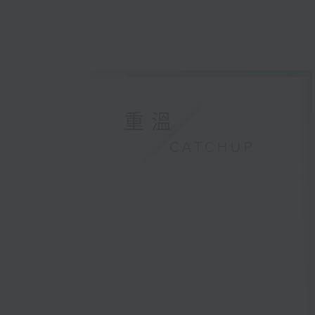
重溫
CATCHUP