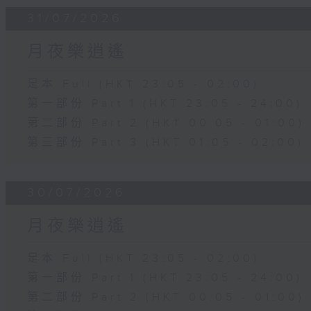
31/07/2026
月夜樂逍遙
足本 Full (HKT 23:05 - 02:00)
第一部份 Part 1 (HKT 23:05 - 24:00)
第二部份 Part 2 (HKT 00:05 - 01:00)
第三部份 Part 3 (HKT 01:05 - 02:00)
30/07/2026
月夜樂逍遙
足本 Full (HKT 23:05 - 02:00)
第一部份 Part 1 (HKT 23:05 - 24:00)
第二部份 Part 2 (HKT 00:05 - 01:00)