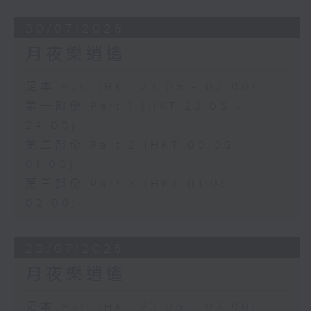
30/07/2026
月夜樂逍遙
足本 Full (HKT 23:05 - 02:00)
第一部份 Part 1 (HKT 23:05 -
24:00)
第二部份 Part 2 (HKT 00:05 -
01:00)
第三部份 Part 3 (HKT 01:05 -
02:00)
29/07/2026
月夜樂逍遙
足本 Full (HKT 23:05 - 02:00)