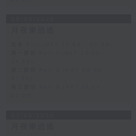
06/08/2026
月夜樂逍遙
足本 Full (HKT 23:05 - 02:00)
第一部份 Part 1 (HKT 23:05 -
24:00)
第二部份 Part 2 (HKT 00:05 -
01:00)
第三部份 Part 3 (HKT 01:05 -
02:00)
05/08/2026
月夜樂逍遙