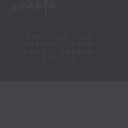
新聞稿
|
招聘
|
招標
|
知識產權告示
|
常見問題
|
私隱政策
|
無障礙播放器
|
其他語言內容
|
© 2026 rthk.hk