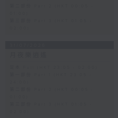
第二部份 Part 2 (HKT 00:05 -
01:00)
第三部份 Part 3 (HKT 01:05 -
02:00)
31/07/2026
月夜樂逍遙
足本 Full (HKT 23:05 - 02:00)
第一部份 Part 1 (HKT 23:05 -
24:00)
第二部份 Part 2 (HKT 00:05 -
01:00)
第三部份 Part 3 (HKT 01:05 -
02:00)