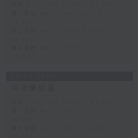
足本 Full (HKT 23:05 - 02:00)
第一部份 Part 1 (HKT 23:05 -
24:00)
第二部份 Part 2 (HKT 00:05 -
01:00)
第三部份 Part 3 (HKT 01:05 -
02:00)
04/08/2026
月夜樂逍遙
足本 Full (HKT 23:05 - 02:00)
第一部份 Part 1 (HKT 23:05 -
24:00)
第二部份 Part 2 (HKT 00:05 -
01:00)