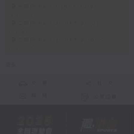
第一部份 Part 1 (HKT 23:05 -
24:00)
第二部份 Part 2 (HKT 00:05 -
01:00)
第三部份 Part 3 (HKT 01:05 -
02:00)
更多 ...
交 通
社 交
聯 絡
公眾回饋