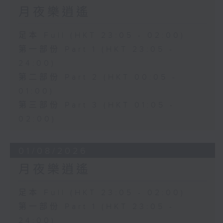
月夜樂逍遙
足本 Full (HKT 23:05 - 02:00)
第一部份 Part 1 (HKT 23:05 -
24:00)
第二部份 Part 2 (HKT 00:05 -
01:00)
第三部份 Part 3 (HKT 01:05 -
02:00)
01/08/2026
月夜樂逍遙
足本 Full (HKT 23:05 - 02:00)
第一部份 Part 1 (HKT 23:05 -
24:00)