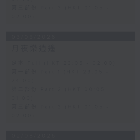
第三部份 Part 3 (HKT 01:05 -
02:00)
03/08/2026
月夜樂逍遙
足本 Full (HKT 23:05 - 02:00)
第一部份 Part 1 (HKT 23:05 -
24:00)
第二部份 Part 2 (HKT 00:05 -
01:00)
第三部份 Part 3 (HKT 01:05 -
02:00)
02/08/2026