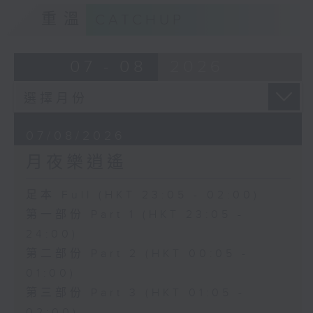
重溫
CATCHUP
07 - 08
2026
07/08/2026
月夜樂逍遙
足本 Full (HKT 23:05 - 02:00)
第一部份 Part 1 (HKT 23:05 -
24:00)
第二部份 Part 2 (HKT 00:05 -
01:00)
第三部份 Part 3 (HKT 01:05 -
02:00)