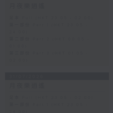
月夜樂逍遙
足本 Full (HKT 23:05 - 02:00)
第一部份 Part 1 (HKT 23:05 -
24:00)
第二部份 Part 2 (HKT 00:05 -
01:00)
第三部份 Part 3 (HKT 01:05 -
02:00)
31/07/2026
月夜樂逍遙
足本 Full (HKT 23:05 - 02:00)
第一部份 Part 1 (HKT 23:05 -
24:00)