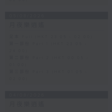
05/08/2026
月夜樂逍遙
足本 Full (HKT 23:05 - 02:00)
第一部份 Part 1 (HKT 23:05 -
24:00)
第二部份 Part 2 (HKT 00:05 -
01:00)
第三部份 Part 3 (HKT 01:05 -
02:00)
04/08/2026
月夜樂逍遙