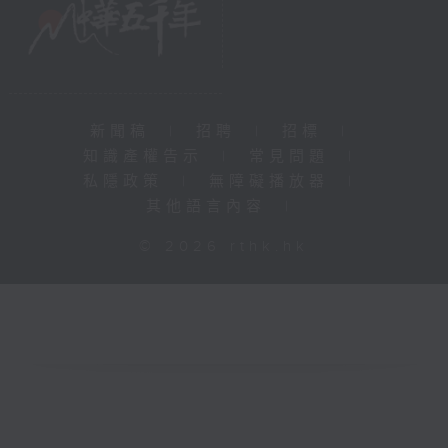
新聞稿
|
招聘
|
招標
|
知識產權告示
|
常見問題
|
私隱政策
|
無障礙播放器
|
其他語言內容
|
© 2026 rthk.hk