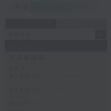
重溫
CATCHUP
07 - 08
2026
06/08/2026
月夜樂逍遙
足本 Full (HKT 23:05 - 02:00)
第一部份 Part 1 (HKT 23:05 -
24:00)
第二部份 Part 2 (HKT 00:05 -
01:00)
第三部份 Part 3 (HKT 01:05 -
02:00)