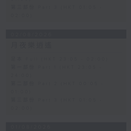
第三部份 Part 3 (HKT 01:05 -
02:00)
02/08/2026
月夜樂逍遙
足本 Full (HKT 23:05 - 02:00)
第一部份 Part 1 (HKT 23:05 -
24:00)
第二部份 Part 2 (HKT 00:05 -
01:00)
第三部份 Part 3 (HKT 01:05 -
02:00)
01/08/2026