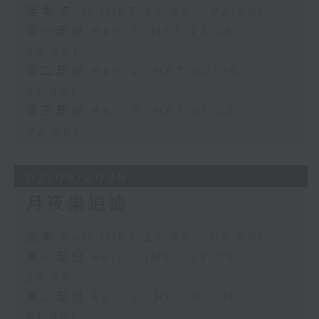
足本 Full (HKT 23:05 - 02:00)
第一部份 Part 1 (HKT 23:05 -
24:00)
第二部份 Part 2 (HKT 00:05 -
01:00)
第三部份 Part 3 (HKT 01:05 -
02:00)
03/08/2026
月夜樂逍遙
足本 Full (HKT 23:05 - 02:00)
第一部份 Part 1 (HKT 23:05 -
24:00)
第二部份 Part 2 (HKT 00:05 -
01:00)