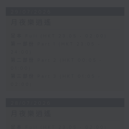
29/07/2026
月夜樂逍遙
足本 Full (HKT 23:05 - 02:00)
第一部份 Part 1 (HKT 23:05 -
24:00)
第二部份 Part 2 (HKT 00:05 -
01:00)
第三部份 Part 3 (HKT 01:05 -
02:00)
28/07/2026
月夜樂逍遙
足本 Full (HKT 23:05 - 02:00)