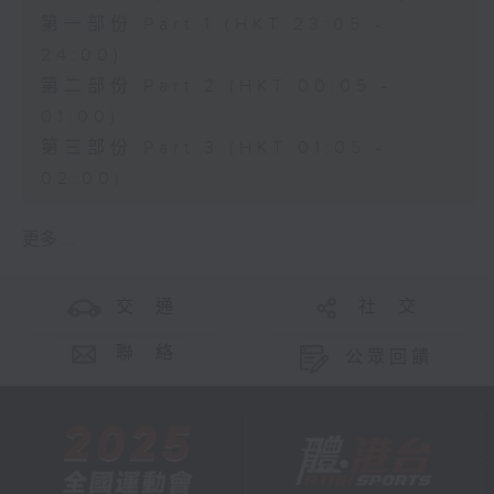
第一部份 Part 1 (HKT 23:05 -
24:00)
第二部份 Part 2 (HKT 00:05 -
01:00)
第三部份 Part 3 (HKT 01:05 -
02:00)
更多 ...
交 通
社 交
聯 絡
公眾回饋