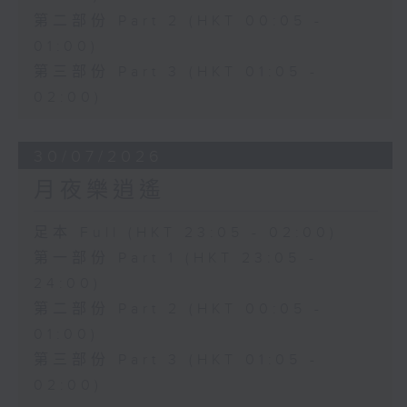
第二部份 Part 2 (HKT 00:05 -
01:00)
第三部份 Part 3 (HKT 01:05 -
02:00)
30/07/2026
月夜樂逍遙
足本 Full (HKT 23:05 - 02:00)
第一部份 Part 1 (HKT 23:05 -
24:00)
第二部份 Part 2 (HKT 00:05 -
01:00)
第三部份 Part 3 (HKT 01:05 -
02:00)