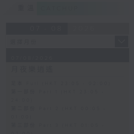
重溫
CATCHUP
07 - 08
2026
07/08/2026
月夜樂逍遙
足本 Full (HKT 23:05 - 02:00)
第一部份 Part 1 (HKT 23:05 -
24:00)
第二部份 Part 2 (HKT 00:05 -
01:00)
第三部份 Part 3 (HKT 01:05 -
02:00)