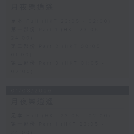
月夜樂逍遙
足本 Full (HKT 23:05 - 02:00)
第一部份 Part 1 (HKT 23:05 -
24:00)
第二部份 Part 2 (HKT 00:05 -
01:00)
第三部份 Part 3 (HKT 01:05 -
02:00)
01/08/2026
月夜樂逍遙
足本 Full (HKT 23:05 - 02:00)
第一部份 Part 1 (HKT 23:05 -
24:00)