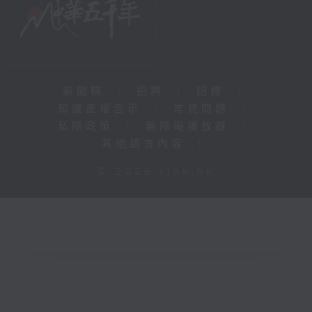
新聞稿
|
招聘
|
招標
|
知識產權告示
|
常見問題
|
私隱政策
|
無障礙播放器
|
其他語言內容
|
© 2026 rthk.hk