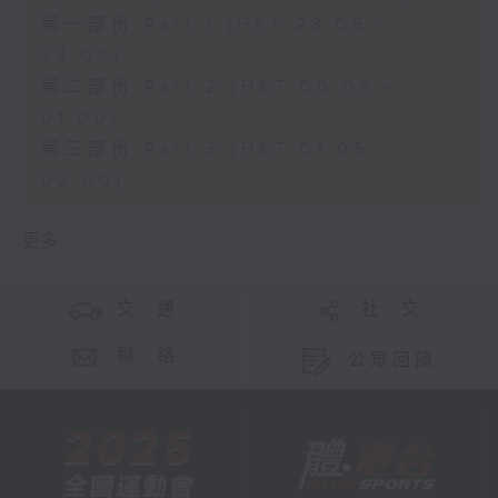
第一部份 Part 1 (HKT 23:05 -
24:00)
第二部份 Part 2 (HKT 00:05 -
01:00)
第三部份 Part 3 (HKT 01:05 -
02:00)
更多 ...
交 通
社 交
聯 絡
公眾回饋