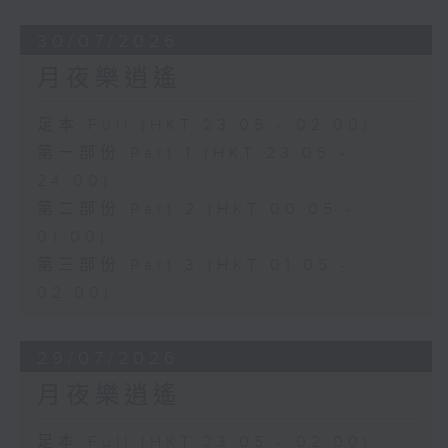
30/07/2026
月夜樂逍遙
足本 Full (HKT 23:05 - 02:00)
第一部份 Part 1 (HKT 23:05 -
24:00)
第二部份 Part 2 (HKT 00:05 -
01:00)
第三部份 Part 3 (HKT 01:05 -
02:00)
29/07/2026
月夜樂逍遙
足本 Full (HKT 23:05 - 02:00)