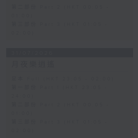
第二部份 Part 2 (HKT 00:05 -
01:00)
第三部份 Part 3 (HKT 01:05 -
02:00)
31/07/2026
月夜樂逍遙
足本 Full (HKT 23:05 - 02:00)
第一部份 Part 1 (HKT 23:05 -
24:00)
第二部份 Part 2 (HKT 00:05 -
01:00)
第三部份 Part 3 (HKT 01:05 -
02:00)