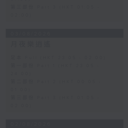
第三部份 Part 3 (HKT 01:05 -
02:00)
03/08/2026
月夜樂逍遙
足本 Full (HKT 23:05 - 02:00)
第一部份 Part 1 (HKT 23:05 -
24:00)
第二部份 Part 2 (HKT 00:05 -
01:00)
第三部份 Part 3 (HKT 01:05 -
02:00)
02/08/2026