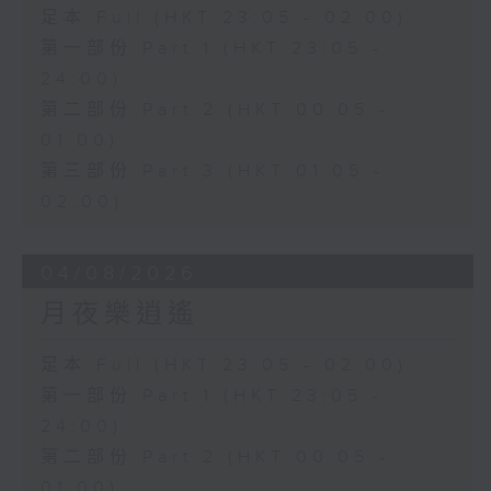
足本 Full (HKT 23:05 - 02:00)
第一部份 Part 1 (HKT 23:05 -
24:00)
第二部份 Part 2 (HKT 00:05 -
01:00)
第三部份 Part 3 (HKT 01:05 -
02:00)
04/08/2026
月夜樂逍遙
足本 Full (HKT 23:05 - 02:00)
第一部份 Part 1 (HKT 23:05 -
24:00)
第二部份 Part 2 (HKT 00:05 -
01:00)