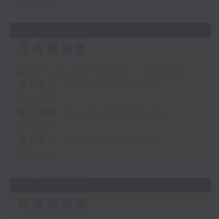
06/08/2026
月夜樂逍遙
足本 Full (HKT 23:05 - 02:00)
第一部份 Part 1 (HKT 23:05 -
24:00)
第二部份 Part 2 (HKT 00:05 -
01:00)
第三部份 Part 3 (HKT 01:05 -
02:00)
05/08/2026
月夜樂逍遙