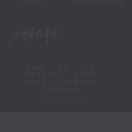
新聞稿
|
招聘
|
招標
|
知識產權告示
|
常見問題
|
私隱政策
|
無障礙播放器
|
其他語言內容
|
© 2026 rthk.hk