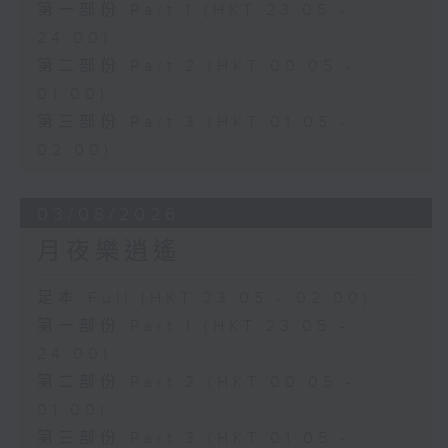
第一部份 Part 1 (HKT 23:05 -
24:00)
第二部份 Part 2 (HKT 00:05 -
01:00)
第三部份 Part 3 (HKT 01:05 -
02:00)
03/08/2026
月夜樂逍遙
足本 Full (HKT 23:05 - 02:00)
第一部份 Part 1 (HKT 23:05 -
24:00)
第二部份 Part 2 (HKT 00:05 -
01:00)
第三部份 Part 3 (HKT 01:05 -