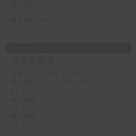
第二部份 Part 2 (HKT 00:05 -
01:00)
第三部份 Part 3 (HKT 01:05 -
02:00)
06/08/2026
月夜樂逍遙
足本 Full (HKT 23:05 - 02:00)
第一部份 Part 1 (HKT 23:05 -
24:00)
第二部份 Part 2 (HKT 00:05 -
01:00)
第三部份 Part 3 (HKT 01:05 -
02:00)