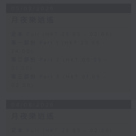
05/08/2026
月夜樂逍遙
足本 Full (HKT 23:05 - 02:00)
第一部份 Part 1 (HKT 23:05 -
24:00)
第二部份 Part 2 (HKT 00:05 -
01:00)
第三部份 Part 3 (HKT 01:05 -
02:00)
04/08/2026
月夜樂逍遙
足本 Full (HKT 23:05 - 02:00)