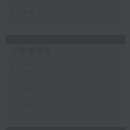
01:00)
第三部份 Part 3 (HKT 01:05 -
02:00)
30/07/2026
月夜樂逍遙
足本 Full (HKT 23:05 - 02:00)
第一部份 Part 1 (HKT 23:05 -
24:00)
第二部份 Part 2 (HKT 00:05 -
01:00)
第三部份 Part 3 (HKT 01:05 -
02:00)