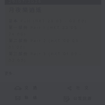
29/07/2026
月夜樂逍遙
足本 Full (HKT 23:05 - 02:00)
第一部份 Part 1 (HKT 23:05 -
24:00)
第二部份 Part 2 (HKT 00:05 -
01:00)
第三部份 Part 3 (HKT 01:05 -
02:00)
更多 ...
交 通
社 交
聯 絡
公眾回饋