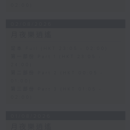
02:00)
02/08/2026
月夜樂逍遙
足本 Full (HKT 23:05 - 02:00)
第一部份 Part 1 (HKT 23:05 -
24:00)
第二部份 Part 2 (HKT 00:05 -
01:00)
第三部份 Part 3 (HKT 01:05 -
02:00)
01/08/2026
月夜樂逍遙