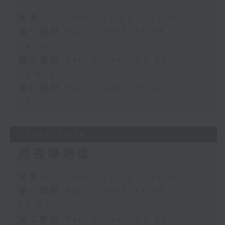
足本 Full (HKT 23:05 - 02:00)
第一部份 Part 1 (HKT 23:05 -
24:00)
第二部份 Part 2 (HKT 00:05 -
01:00)
第三部份 Part 3 (HKT 01:05 -
02:00)
31/07/2026
月夜樂逍遙
足本 Full (HKT 23:05 - 02:00)
第一部份 Part 1 (HKT 23:05 -
24:00)
第二部份 Part 2 (HKT 00:05 -