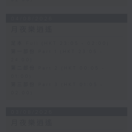
04/08/2026
月夜樂逍遙
足本 Full (HKT 23:05 - 02:00)
第一部份 Part 1 (HKT 23:05 -
24:00)
第二部份 Part 2 (HKT 00:05 -
01:00)
第三部份 Part 3 (HKT 01:05 -
02:00)
03/08/2026
月夜樂逍遙