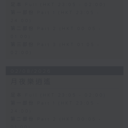
足本 Full (HKT 23:05 - 02:00)
第一部份 Part 1 (HKT 23:05 -
24:00)
第二部份 Part 2 (HKT 00:05 -
01:00)
第三部份 Part 3 (HKT 01:05 -
02:00)
02/08/2026
月夜樂逍遙
足本 Full (HKT 23:05 - 02:00)
第一部份 Part 1 (HKT 23:05 -
24:00)
第二部份 Part 2 (HKT 00:05 -
01:00)