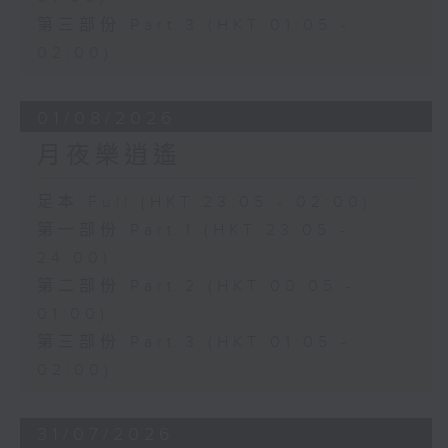
第三部份 Part 3 (HKT 01:05 -
02:00)
01/08/2026
月夜樂逍遙
足本 Full (HKT 23:05 - 02:00)
第一部份 Part 1 (HKT 23:05 -
24:00)
第二部份 Part 2 (HKT 00:05 -
01:00)
第三部份 Part 3 (HKT 01:05 -
02:00)
31/07/2026