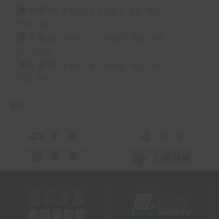
第一部份 Part 1 (HKT 23:05 -
24:00)
第二部份 Part 2 (HKT 00:05 -
01:00)
第三部份 Part 3 (HKT 01:05 -
02:00)
更多 ...
交 通
社 交
聯 絡
公眾回饋