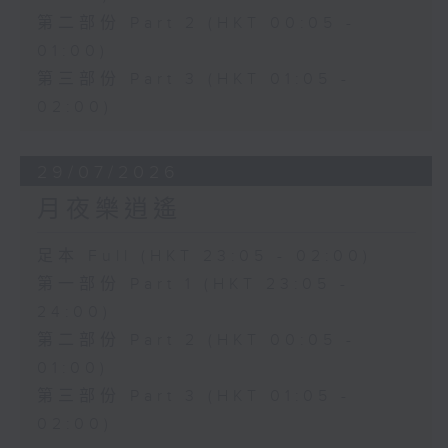
第二部份 Part 2 (HKT 00:05 -
01:00)
第三部份 Part 3 (HKT 01:05 -
02:00)
29/07/2026
月夜樂逍遙
足本 Full (HKT 23:05 - 02:00)
第一部份 Part 1 (HKT 23:05 -
24:00)
第二部份 Part 2 (HKT 00:05 -
01:00)
第三部份 Part 3 (HKT 01:05 -
02:00)