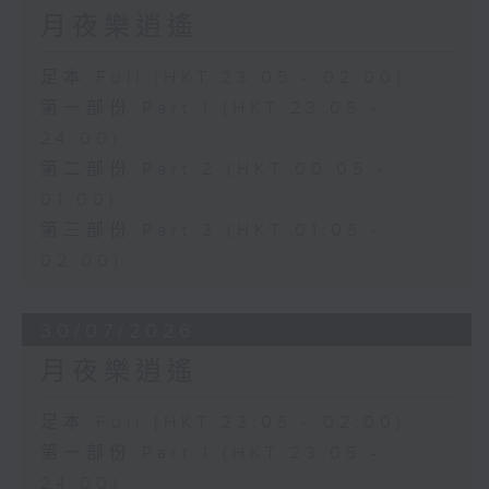
月夜樂逍遙
足本 Full (HKT 23:05 - 02:00)
第一部份 Part 1 (HKT 23:05 -
24:00)
第二部份 Part 2 (HKT 00:05 -
01:00)
第三部份 Part 3 (HKT 01:05 -
02:00)
30/07/2026
月夜樂逍遙
足本 Full (HKT 23:05 - 02:00)
第一部份 Part 1 (HKT 23:05 -
24:00)