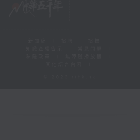
新聞稿
|
招聘
|
招標
|
知識產權告示
|
常見問題
|
私隱政策
|
無障礙播放器
|
其他語言內容
|
© 2026 rthk.hk