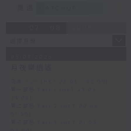
重溫
CATCHUP
07 - 08
2026
05/08/2026
月夜樂逍遙
足本 Full (HKT 23:05 - 02:00)
第一部份 Part 1 (HKT 23:05 -
24:00)
第二部份 Part 2 (HKT 00:05 -
01:00)
第三部份 Part 3 (HKT 01:05 -
02:00)