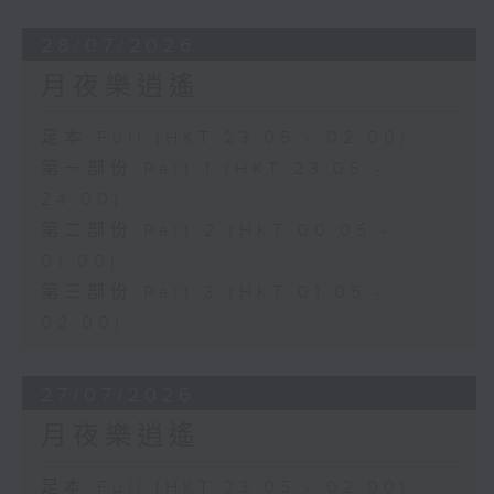
28/07/2026
月夜樂逍遙
足本 Full (HKT 23:05 - 02:00)
第一部份 Part 1 (HKT 23:05 -
24:00)
第二部份 Part 2 (HKT 00:05 -
01:00)
第三部份 Part 3 (HKT 01:05 -
02:00)
27/07/2026
月夜樂逍遙
足本 Full (HKT 23:05 - 02:00)