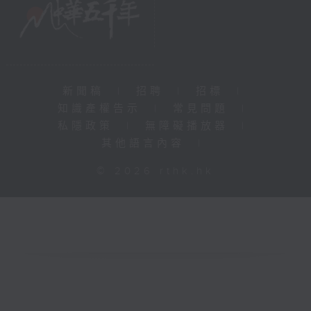
新聞稿
|
招聘
|
招標
|
知識產權告示
|
常見問題
|
私隱政策
|
無障礙播放器
|
其他語言內容
|
© 2026 rthk.hk