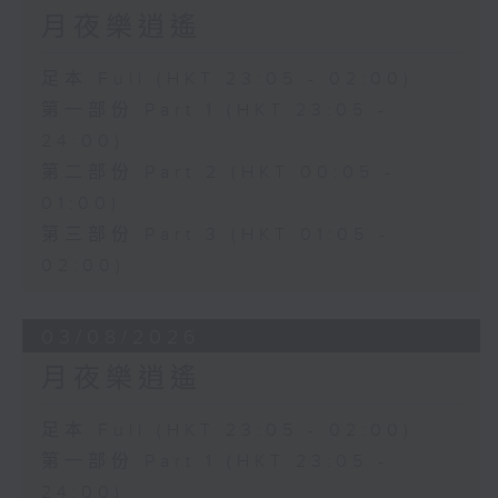
月夜樂逍遙
足本 Full (HKT 23:05 - 02:00)
第一部份 Part 1 (HKT 23:05 -
24:00)
第二部份 Part 2 (HKT 00:05 -
01:00)
第三部份 Part 3 (HKT 01:05 -
02:00)
03/08/2026
月夜樂逍遙
足本 Full (HKT 23:05 - 02:00)
第一部份 Part 1 (HKT 23:05 -
24:00)