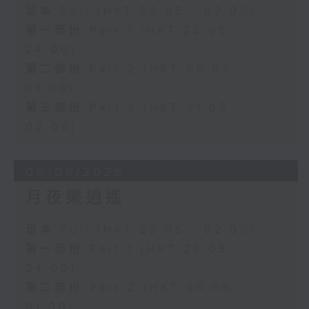
足本 Full (HKT 23:05 - 02:00)
第一部份 Part 1 (HKT 23:05 -
24:00)
第二部份 Part 2 (HKT 00:05 -
01:00)
第三部份 Part 3 (HKT 01:05 -
02:00)
06/08/2026
月夜樂逍遙
足本 Full (HKT 23:05 - 02:00)
第一部份 Part 1 (HKT 23:05 -
24:00)
第二部份 Part 2 (HKT 00:05 -
01:00)