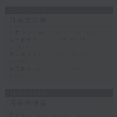
01/08/2026
月夜樂逍遙
足本 Full (HKT 23:05 - 02:00)
第一部份 Part 1 (HKT 23:05 -
24:00)
第二部份 Part 2 (HKT 00:05 -
01:00)
第三部份 Part 3 (HKT 01:05 -
02:00)
31/07/2026
月夜樂逍遙
足本 Full (HKT 23:05 - 02:00)