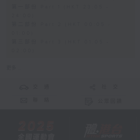
第一部份 Part 1 (HKT 23:05 -
24:00)
第二部份 Part 2 (HKT 00:05 -
01:00)
第三部份 Part 3 (HKT 01:05 -
02:00)
更多 ...
交 通
社 交
聯 絡
公眾回饋