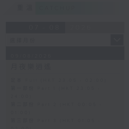
重溫
CATCHUP
07 - 08
2026
09/08/2026
月夜樂逍遙
足本 Full (HKT 23:05 - 02:00)
第一部份 Part 1 (HKT 23:05 -
24:00)
第二部份 Part 2 (HKT 00:05 -
01:00)
第三部份 Part 3 (HKT 01:05 -
02:00)