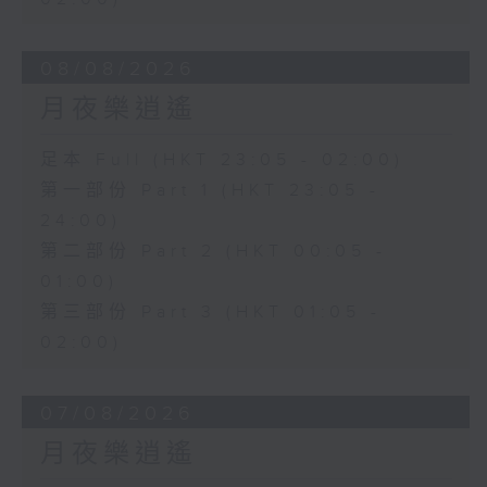
08/08/2026
月夜樂逍遙
足本 Full (HKT 23:05 - 02:00)
第一部份 Part 1 (HKT 23:05 -
24:00)
第二部份 Part 2 (HKT 00:05 -
01:00)
第三部份 Part 3 (HKT 01:05 -
02:00)
07/08/2026
月夜樂逍遙