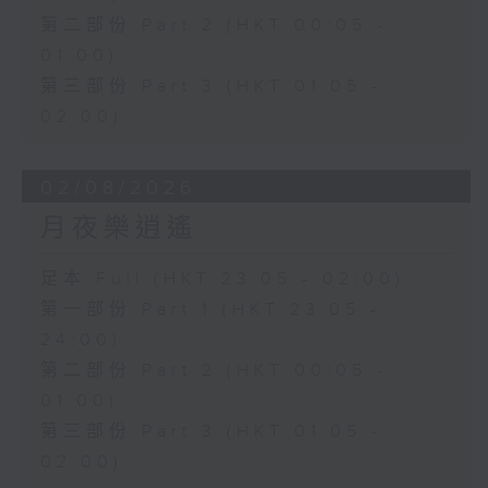
第二部份 Part 2 (HKT 00:05 -
01:00)
第三部份 Part 3 (HKT 01:05 -
02:00)
02/08/2026
月夜樂逍遙
足本 Full (HKT 23:05 - 02:00)
第一部份 Part 1 (HKT 23:05 -
24:00)
第二部份 Part 2 (HKT 00:05 -
01:00)
第三部份 Part 3 (HKT 01:05 -
02:00)