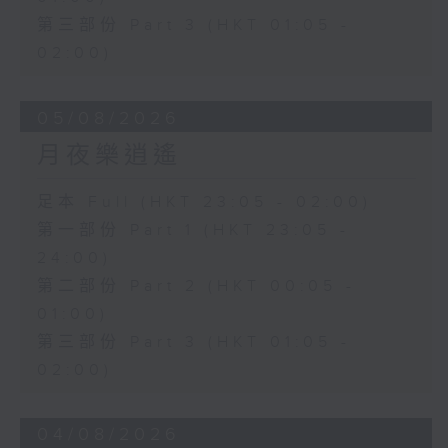
第三部份 Part 3 (HKT 01:05 -
02:00)
05/08/2026
月夜樂逍遙
足本 Full (HKT 23:05 - 02:00)
第一部份 Part 1 (HKT 23:05 -
24:00)
第二部份 Part 2 (HKT 00:05 -
01:00)
第三部份 Part 3 (HKT 01:05 -
02:00)
04/08/2026