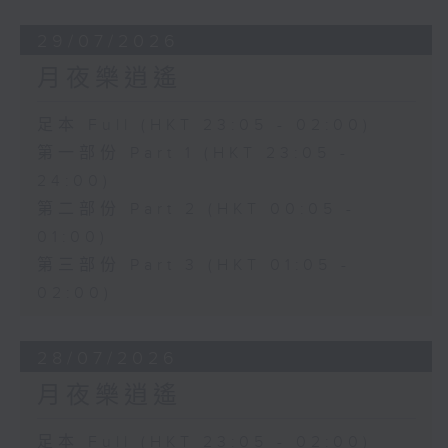
29/07/2026
月夜樂逍遙
足本 Full (HKT 23:05 - 02:00)
第一部份 Part 1 (HKT 23:05 -
24:00)
第二部份 Part 2 (HKT 00:05 -
01:00)
第三部份 Part 3 (HKT 01:05 -
02:00)
28/07/2026
月夜樂逍遙
足本 Full (HKT 23:05 - 02:00)