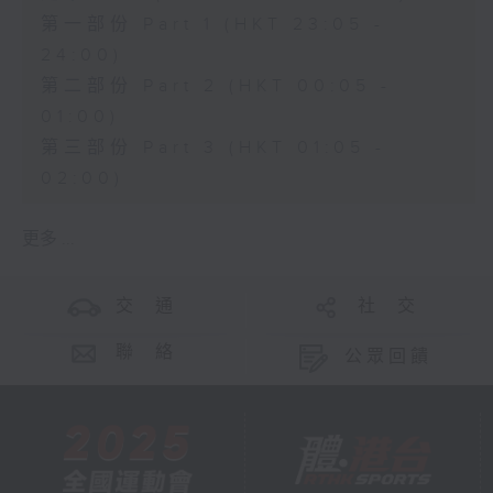
第一部份 Part 1 (HKT 23:05 -
24:00)
第二部份 Part 2 (HKT 00:05 -
01:00)
第三部份 Part 3 (HKT 01:05 -
02:00)
更多 ...
交 通
社 交
聯 絡
公眾回饋