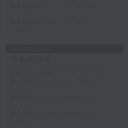
第二部份 Part 2 (HKT 00:05 -
01:00)
第三部份 Part 3 (HKT 01:05 -
02:00)
30/07/2026
月夜樂逍遙
足本 Full (HKT 23:05 - 02:00)
第一部份 Part 1 (HKT 23:05 -
24:00)
第二部份 Part 2 (HKT 00:05 -
01:00)
第三部份 Part 3 (HKT 01:05 -
02:00)