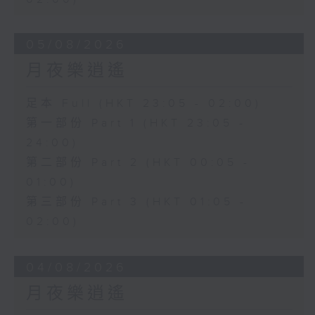
05/08/2026
月夜樂逍遙
足本 Full (HKT 23:05 - 02:00)
第一部份 Part 1 (HKT 23:05 -
24:00)
第二部份 Part 2 (HKT 00:05 -
01:00)
第三部份 Part 3 (HKT 01:05 -
02:00)
04/08/2026
月夜樂逍遙