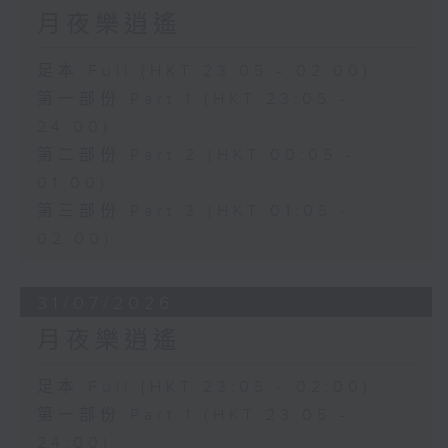
月夜樂逍遙
足本 Full (HKT 23:05 - 02:00)
第一部份 Part 1 (HKT 23:05 -
24:00)
第二部份 Part 2 (HKT 00:05 -
01:00)
第三部份 Part 3 (HKT 01:05 -
02:00)
31/07/2026
月夜樂逍遙
足本 Full (HKT 23:05 - 02:00)
第一部份 Part 1 (HKT 23:05 -
24:00)