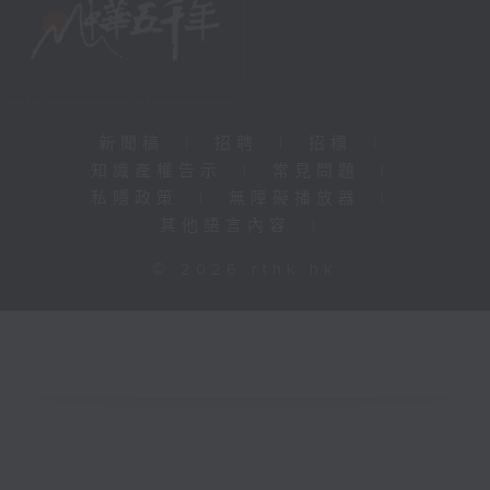
新聞稿
|
招聘
|
招標
|
知識產權告示
|
常見問題
|
私隱政策
|
無障礙播放器
|
其他語言內容
|
© 2026 rthk.hk