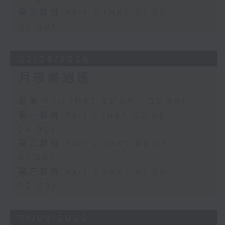
第三部份 Part 3 (HKT 01:05 -
02:00)
02/08/2026
月夜樂逍遙
足本 Full (HKT 23:05 - 02:00)
第一部份 Part 1 (HKT 23:05 -
24:00)
第二部份 Part 2 (HKT 00:05 -
01:00)
第三部份 Part 3 (HKT 01:05 -
02:00)
01/08/2026