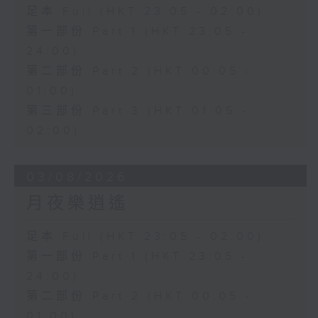
足本 Full (HKT 23:05 - 02:00)
第一部份 Part 1 (HKT 23:05 -
24:00)
第二部份 Part 2 (HKT 00:05 -
01:00)
第三部份 Part 3 (HKT 01:05 -
02:00)
03/08/2026
月夜樂逍遙
足本 Full (HKT 23:05 - 02:00)
第一部份 Part 1 (HKT 23:05 -
24:00)
第二部份 Part 2 (HKT 00:05 -
01:00)