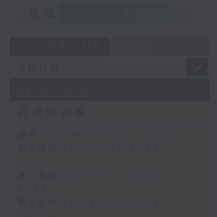
重溫
CATCHUP
07 - 08
2026
06/08/2026
月夜樂逍遙
足本 Full (HKT 23:05 - 02:00)
第一部份 Part 1 (HKT 23:05 -
24:00)
第二部份 Part 2 (HKT 00:05 -
01:00)
第三部份 Part 3 (HKT 01:05 -
02:00)