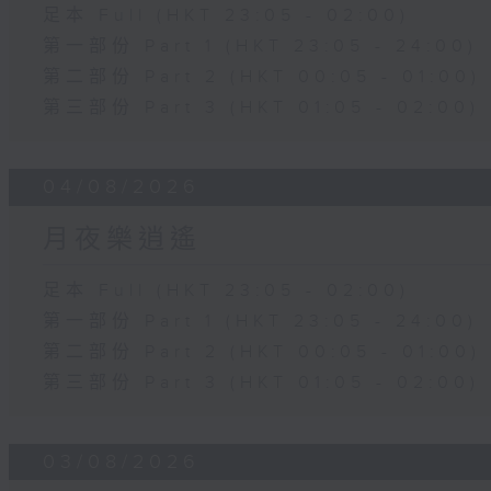
足本 Full (HKT 23:05 - 02:00)
第一部份 Part 1 (HKT 23:05 - 24:00)
第二部份 Part 2 (HKT 00:05 - 01:00)
第三部份 Part 3 (HKT 01:05 - 02:00)
04/08/2026
月夜樂逍遙
足本 Full (HKT 23:05 - 02:00)
第一部份 Part 1 (HKT 23:05 - 24:00)
第二部份 Part 2 (HKT 00:05 - 01:00)
第三部份 Part 3 (HKT 01:05 - 02:00)
03/08/2026