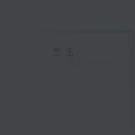
重溫
CATCHUP