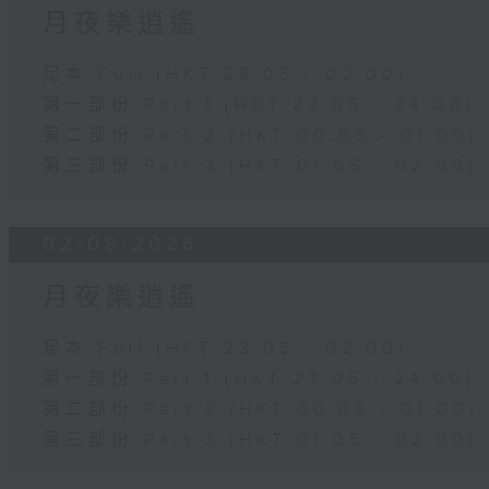
月夜樂逍遙
足本 Full (HKT 23:05 - 02:00)
第一部份 Part 1 (HKT 23:05 - 24:00)
第二部份 Part 2 (HKT 00:05 - 01:00)
第三部份 Part 3 (HKT 01:05 - 02:00)
02/08/2026
月夜樂逍遙
足本 Full (HKT 23:05 - 02:00)
第一部份 Part 1 (HKT 23:05 - 24:00)
第二部份 Part 2 (HKT 00:05 - 01:00)
第三部份 Part 3 (HKT 01:05 - 02:00)