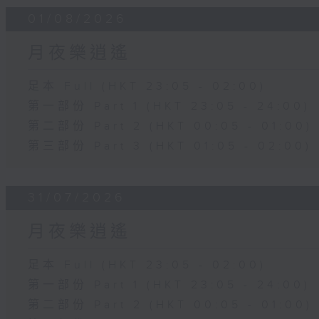
01/08/2026
月夜樂逍遙
足本 Full (HKT 23:05 - 02:00)
第一部份 Part 1 (HKT 23:05 - 24:00)
第二部份 Part 2 (HKT 00:05 - 01:00)
第三部份 Part 3 (HKT 01:05 - 02:00)
31/07/2026
月夜樂逍遙
足本 Full (HKT 23:05 - 02:00)
第一部份 Part 1 (HKT 23:05 - 24:00)
第二部份 Part 2 (HKT 00:05 - 01:00)