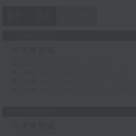
07 - 08
2026
06/08/2026
月夜樂逍遙
足本 Full (HKT 23:05 - 02:00)
第一部份 Part 1 (HKT 23:05 - 24:00)
第二部份 Part 2 (HKT 00:05 - 01:00)
第三部份 Part 3 (HKT 01:05 - 02:00)
05/08/2026
月夜樂逍遙