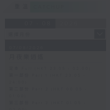
重溫
CATCHUP
07 - 08
2026
07/08/2026
月夜樂逍遙
足本 Full (HKT 23:05 - 02:00)
第一部份 Part 1 (HKT 23:05 -
24:00)
第二部份 Part 2 (HKT 00:05 -
01:00)
第三部份 Part 3 (HKT 01:05 -
02:00)