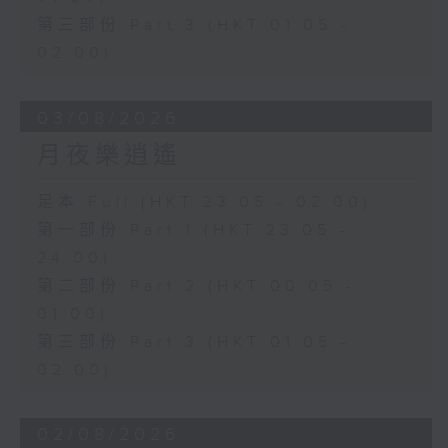
第三部份 Part 3 (HKT 01:05 -
02:00)
03/08/2026
月夜樂逍遙
足本 Full (HKT 23:05 - 02:00)
第一部份 Part 1 (HKT 23:05 -
24:00)
第二部份 Part 2 (HKT 00:05 -
01:00)
第三部份 Part 3 (HKT 01:05 -
02:00)
02/08/2026