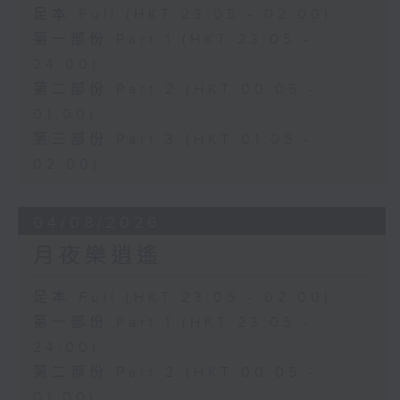
足本 Full (HKT 23:05 - 02:00)
第一部份 Part 1 (HKT 23:05 -
24:00)
第二部份 Part 2 (HKT 00:05 -
01:00)
第三部份 Part 3 (HKT 01:05 -
02:00)
04/08/2026
月夜樂逍遙
足本 Full (HKT 23:05 - 02:00)
第一部份 Part 1 (HKT 23:05 -
24:00)
第二部份 Part 2 (HKT 00:05 -
01:00)