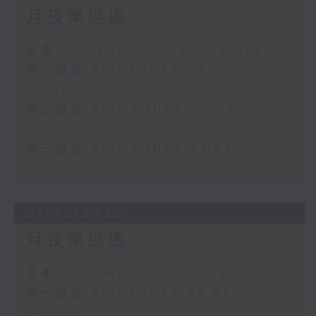
月夜樂逍遙
足本 Full (HKT 23:05 - 02:00)
第一部份 Part 1 (HKT 23:05 -
24:00)
第二部份 Part 2 (HKT 00:05 -
01:00)
第三部份 Part 3 (HKT 01:05 -
02:00)
01/08/2026
月夜樂逍遙
足本 Full (HKT 23:05 - 02:00)
第一部份 Part 1 (HKT 23:05 -
24:00)