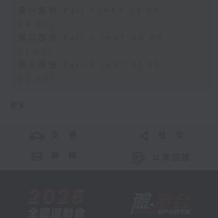
第一部份 Part 1 (HKT 23:05 -
24:00)
第二部份 Part 2 (HKT 00:05 -
01:00)
第三部份 Part 3 (HKT 01:05 -
02:00)
更多 ...
交 通
社 交
聯 絡
公眾回饋