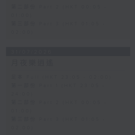
第二部份 Part 2 (HKT 00:05 -
01:00)
第三部份 Part 3 (HKT 01:05 -
02:00)
31/07/2026
月夜樂逍遙
足本 Full (HKT 23:05 - 02:00)
第一部份 Part 1 (HKT 23:05 -
24:00)
第二部份 Part 2 (HKT 00:05 -
01:00)
第三部份 Part 3 (HKT 01:05 -
02:00)