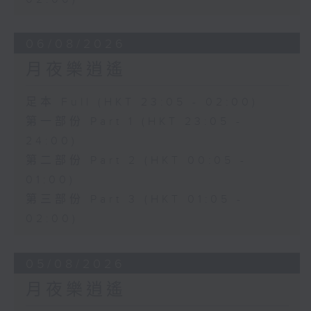
06/08/2026
月夜樂逍遙
足本 Full (HKT 23:05 - 02:00)
第一部份 Part 1 (HKT 23:05 -
24:00)
第二部份 Part 2 (HKT 00:05 -
01:00)
第三部份 Part 3 (HKT 01:05 -
02:00)
05/08/2026
月夜樂逍遙