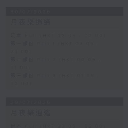
30/07/2026
月夜樂逍遙
足本 Full (HKT 23:05 - 02:00)
第一部份 Part 1 (HKT 23:05 -
24:00)
第二部份 Part 2 (HKT 00:05 -
01:00)
第三部份 Part 3 (HKT 01:05 -
02:00)
29/07/2026
月夜樂逍遙
足本 Full (HKT 23:05 - 02:00)