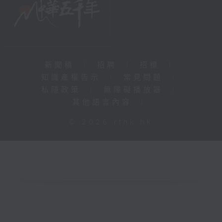
新聞稿
|
招聘
|
招標
|
知識產權告示
|
常見問題
|
私隱政策
|
無障礙播放器
|
其他語言內容
|
© 2026 rthk.hk