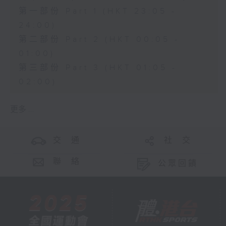
第一部份 Part 1 (HKT 23:05 -
24:00)
第二部份 Part 2 (HKT 00:05 -
01:00)
第三部份 Part 3 (HKT 01:05 -
02:00)
更多 ...
交 通
社 交
聯 絡
公眾回饋