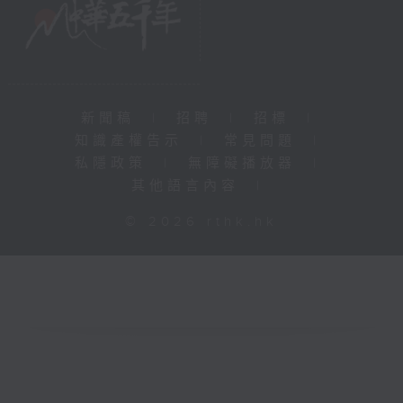
新聞稿
|
招聘
|
招標
|
知識產權告示
|
常見問題
|
私隱政策
|
無障礙播放器
|
其他語言內容
|
© 2026 rthk.hk