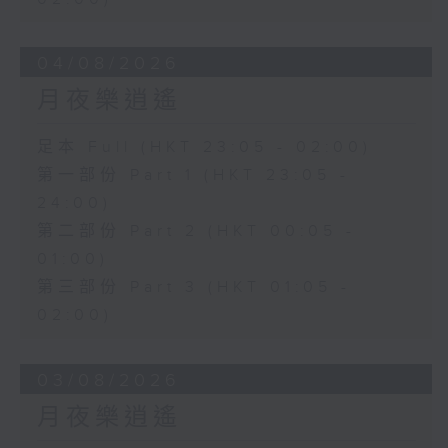
04/08/2026
月夜樂逍遙
足本 Full (HKT 23:05 - 02:00)
第一部份 Part 1 (HKT 23:05 -
24:00)
第二部份 Part 2 (HKT 00:05 -
01:00)
第三部份 Part 3 (HKT 01:05 -
02:00)
03/08/2026
月夜樂逍遙