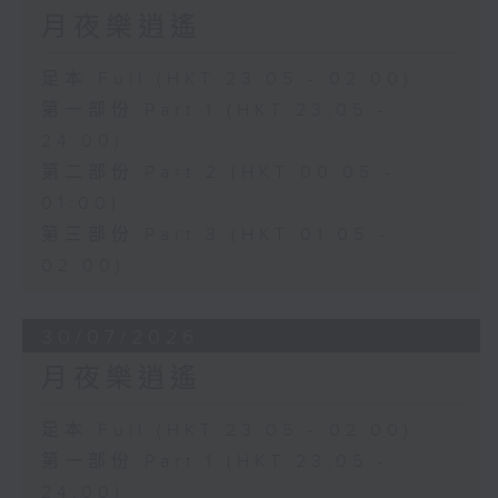
月夜樂逍遙
足本 Full (HKT 23:05 - 02:00)
第一部份 Part 1 (HKT 23:05 -
24:00)
第二部份 Part 2 (HKT 00:05 -
01:00)
第三部份 Part 3 (HKT 01:05 -
02:00)
30/07/2026
月夜樂逍遙
足本 Full (HKT 23:05 - 02:00)
第一部份 Part 1 (HKT 23:05 -
24:00)