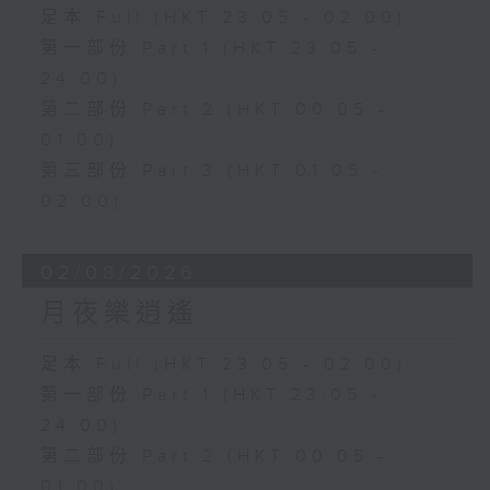
足本 Full (HKT 23:05 - 02:00)
第一部份 Part 1 (HKT 23:05 -
24:00)
第二部份 Part 2 (HKT 00:05 -
01:00)
第三部份 Part 3 (HKT 01:05 -
02:00)
02/08/2026
月夜樂逍遙
足本 Full (HKT 23:05 - 02:00)
第一部份 Part 1 (HKT 23:05 -
24:00)
第二部份 Part 2 (HKT 00:05 -
01:00)