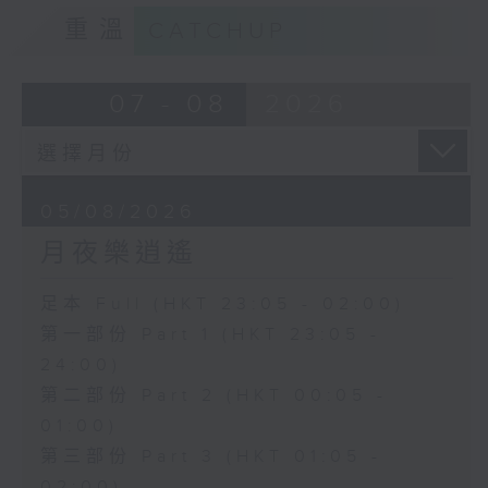
重溫
CATCHUP
07 - 08
2026
05/08/2026
月夜樂逍遙
足本 Full (HKT 23:05 - 02:00)
第一部份 Part 1 (HKT 23:05 -
24:00)
第二部份 Part 2 (HKT 00:05 -
01:00)
第三部份 Part 3 (HKT 01:05 -
02:00)