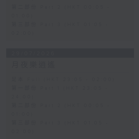
第二部份 Part 2 (HKT 00:05 -
01:00)
第三部份 Part 3 (HKT 01:05 -
02:00)
29/07/2026
月夜樂逍遙
足本 Full (HKT 23:05 - 02:00)
第一部份 Part 1 (HKT 23:05 -
24:00)
第二部份 Part 2 (HKT 00:05 -
01:00)
第三部份 Part 3 (HKT 01:05 -
02:00)