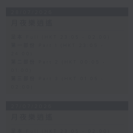
28/07/2026
月夜樂逍遙
足本 Full (HKT 23:05 - 02:00)
第一部份 Part 1 (HKT 23:05 -
24:00)
第二部份 Part 2 (HKT 00:05 -
01:00)
第三部份 Part 3 (HKT 01:05 -
02:00)
27/07/2026
月夜樂逍遙
足本 Full (HKT 23:05 - 02:00)