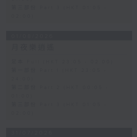
第三部份 Part 3 (HKT 01:05 -
02:00)
01/08/2026
月夜樂逍遙
足本 Full (HKT 23:05 - 02:00)
第一部份 Part 1 (HKT 23:05 -
24:00)
第二部份 Part 2 (HKT 00:05 -
01:00)
第三部份 Part 3 (HKT 01:05 -
02:00)
31/07/2026