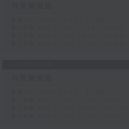
月夜樂逍遙
足本 Full (HKT 23:05 - 02:00)
第一部份 Part 1 (HKT 23:05 - 24:00)
第二部份 Part 2 (HKT 00:05 - 01:00)
第三部份 Part 3 (HKT 01:05 - 02:00)
02/08/2026
月夜樂逍遙
足本 Full (HKT 23:05 - 02:00)
第一部份 Part 1 (HKT 23:05 - 24:00)
第二部份 Part 2 (HKT 00:05 - 01:00)
第三部份 Part 3 (HKT 01:05 - 02:00)