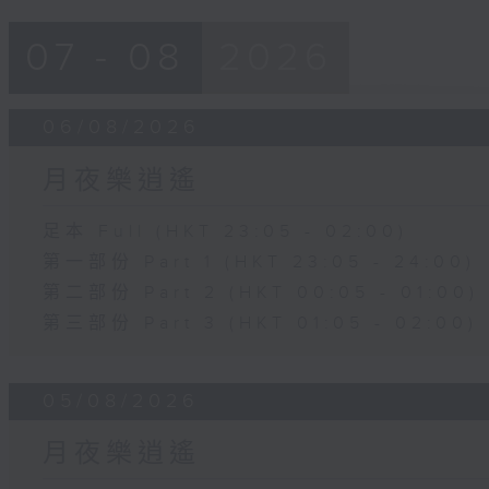
07 - 08
2026
06/08/2026
月夜樂逍遙
足本 Full (HKT 23:05 - 02:00)
第一部份 Part 1 (HKT 23:05 - 24:00)
第二部份 Part 2 (HKT 00:05 - 01:00)
第三部份 Part 3 (HKT 01:05 - 02:00)
05/08/2026
月夜樂逍遙