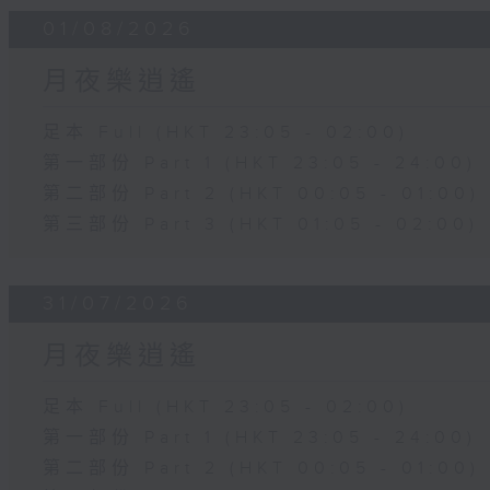
01/08/2026
月夜樂逍遙
足本 Full (HKT 23:05 - 02:00)
第一部份 Part 1 (HKT 23:05 - 24:00)
第二部份 Part 2 (HKT 00:05 - 01:00)
第三部份 Part 3 (HKT 01:05 - 02:00)
31/07/2026
月夜樂逍遙
足本 Full (HKT 23:05 - 02:00)
第一部份 Part 1 (HKT 23:05 - 24:00)
第二部份 Part 2 (HKT 00:05 - 01:00)