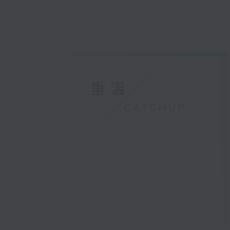
重溫
CATCHUP