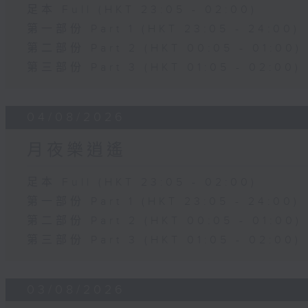
足本 Full (HKT 23:05 - 02:00)
第一部份 Part 1 (HKT 23:05 - 24:00)
第二部份 Part 2 (HKT 00:05 - 01:00)
第三部份 Part 3 (HKT 01:05 - 02:00)
04/08/2026
月夜樂逍遙
足本 Full (HKT 23:05 - 02:00)
第一部份 Part 1 (HKT 23:05 - 24:00)
第二部份 Part 2 (HKT 00:05 - 01:00)
第三部份 Part 3 (HKT 01:05 - 02:00)
03/08/2026