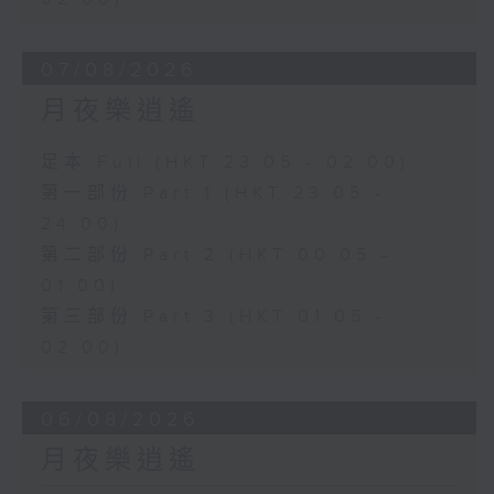
07/08/2026
月夜樂逍遙
足本 Full (HKT 23:05 - 02:00)
第一部份 Part 1 (HKT 23:05 -
24:00)
第二部份 Part 2 (HKT 00:05 -
01:00)
第三部份 Part 3 (HKT 01:05 -
02:00)
06/08/2026
月夜樂逍遙