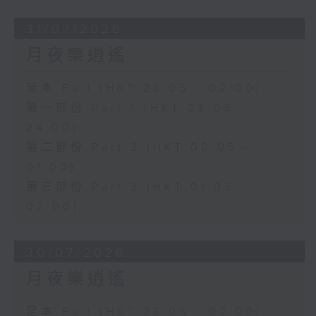
31/07/2026
月夜樂逍遙
足本 Full (HKT 23:05 - 02:00)
第一部份 Part 1 (HKT 23:05 -
24:00)
第二部份 Part 2 (HKT 00:05 -
01:00)
第三部份 Part 3 (HKT 01:05 -
02:00)
30/07/2026
月夜樂逍遙
足本 Full (HKT 23:05 - 02:00)