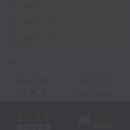
第一部份 Part 1 (HKT 23:05 -
24:00)
第二部份 Part 2 (HKT 00:05 -
01:00)
第三部份 Part 3 (HKT 01:05 -
02:00)
更多 ...
交 通
社 交
聯 絡
公眾回饋