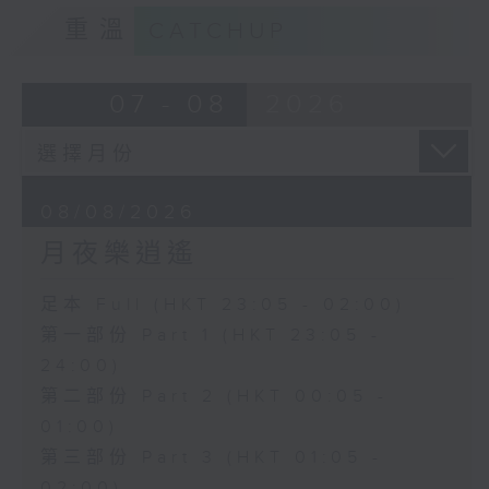
重溫
CATCHUP
07 - 08
2026
08/08/2026
月夜樂逍遙
足本 Full (HKT 23:05 - 02:00)
第一部份 Part 1 (HKT 23:05 -
24:00)
第二部份 Part 2 (HKT 00:05 -
01:00)
第三部份 Part 3 (HKT 01:05 -
02:00)