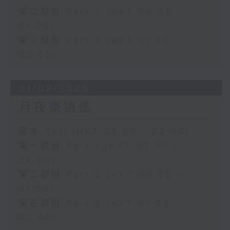
第二部份 Part 2 (HKT 00:05 -
01:00)
第三部份 Part 3 (HKT 01:05 -
02:00)
01/08/2026
月夜樂逍遙
足本 Full (HKT 23:05 - 02:00)
第一部份 Part 1 (HKT 23:05 -
24:00)
第二部份 Part 2 (HKT 00:05 -
01:00)
第三部份 Part 3 (HKT 01:05 -
02:00)