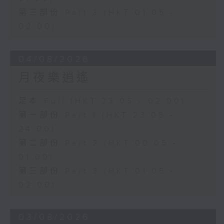
第三部份 Part 3 (HKT 01:05 -
02:00)
04/08/2026
月夜樂逍遙
足本 Full (HKT 23:05 - 02:00)
第一部份 Part 1 (HKT 23:05 -
24:00)
第二部份 Part 2 (HKT 00:05 -
01:00)
第三部份 Part 3 (HKT 01:05 -
02:00)
03/08/2026