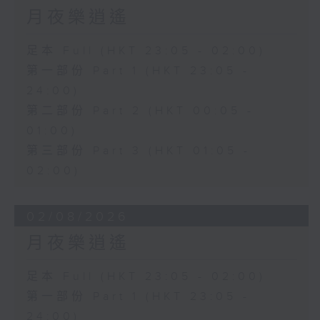
月夜樂逍遙
足本 Full (HKT 23:05 - 02:00)
第一部份 Part 1 (HKT 23:05 -
24:00)
第二部份 Part 2 (HKT 00:05 -
01:00)
第三部份 Part 3 (HKT 01:05 -
02:00)
02/08/2026
月夜樂逍遙
足本 Full (HKT 23:05 - 02:00)
第一部份 Part 1 (HKT 23:05 -
24:00)