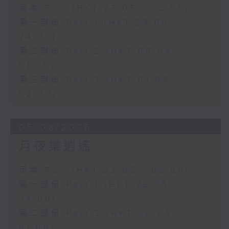
足本 Full (HKT 23:05 - 02:00)
第一部份 Part 1 (HKT 23:05 -
24:00)
第二部份 Part 2 (HKT 00:05 -
01:00)
第三部份 Part 3 (HKT 01:05 -
02:00)
05/08/2026
月夜樂逍遙
足本 Full (HKT 23:05 - 02:00)
第一部份 Part 1 (HKT 23:05 -
24:00)
第二部份 Part 2 (HKT 00:05 -
01:00)