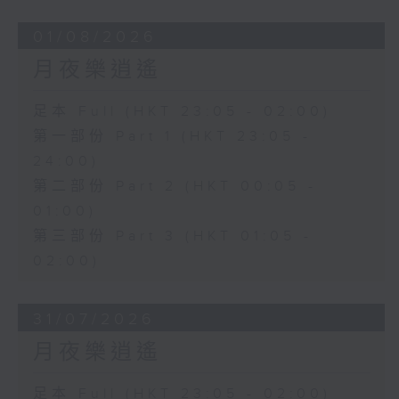
01/08/2026
月夜樂逍遙
足本 Full (HKT 23:05 - 02:00)
第一部份 Part 1 (HKT 23:05 -
24:00)
第二部份 Part 2 (HKT 00:05 -
01:00)
第三部份 Part 3 (HKT 01:05 -
02:00)
31/07/2026
月夜樂逍遙
足本 Full (HKT 23:05 - 02:00)