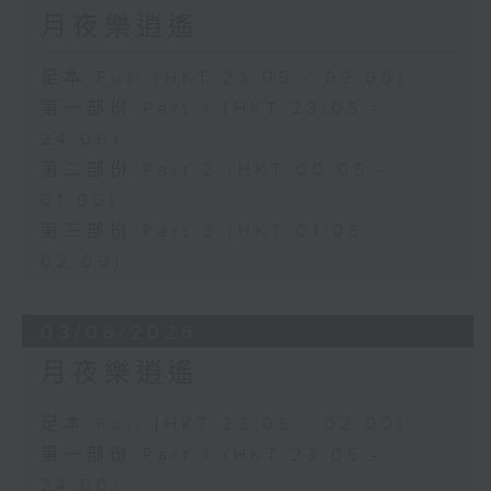
月夜樂逍遙
足本 Full (HKT 23:05 - 02:00)
第一部份 Part 1 (HKT 23:05 -
24:00)
第二部份 Part 2 (HKT 00:05 -
01:00)
第三部份 Part 3 (HKT 01:05 -
02:00)
03/08/2026
月夜樂逍遙
足本 Full (HKT 23:05 - 02:00)
第一部份 Part 1 (HKT 23:05 -
24:00)