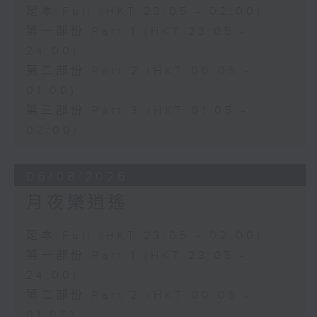
足本 Full (HKT 23:05 - 02:00)
第一部份 Part 1 (HKT 23:05 -
24:00)
第二部份 Part 2 (HKT 00:05 -
01:00)
第三部份 Part 3 (HKT 01:05 -
02:00)
06/08/2026
月夜樂逍遙
足本 Full (HKT 23:05 - 02:00)
第一部份 Part 1 (HKT 23:05 -
24:00)
第二部份 Part 2 (HKT 00:05 -
01:00)