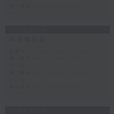
第三部份 Part 3 (HKT 01:05 -
02:00)
05/08/2026
月夜樂逍遙
足本 Full (HKT 23:05 - 02:00)
第一部份 Part 1 (HKT 23:05 -
24:00)
第二部份 Part 2 (HKT 00:05 -
01:00)
第三部份 Part 3 (HKT 01:05 -
02:00)
04/08/2026