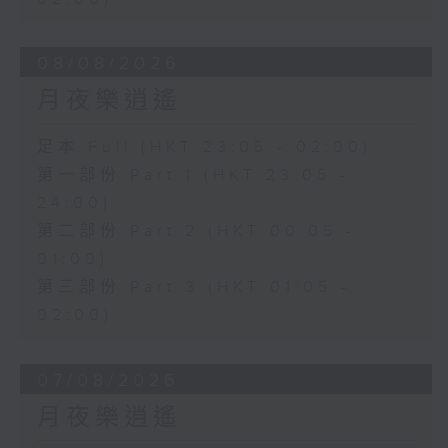
08/08/2026
月夜樂逍遙
足本 Full (HKT 23:05 - 02:00)
第一部份 Part 1 (HKT 23:05 -
24:00)
第二部份 Part 2 (HKT 00:05 -
01:00)
第三部份 Part 3 (HKT 01:05 -
02:00)
07/08/2026
月夜樂逍遙