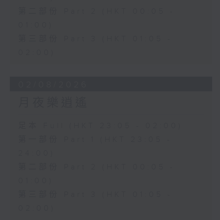
第二部份 Part 2 (HKT 00:05 -
01:00)
第三部份 Part 3 (HKT 01:05 -
02:00)
02/08/2026
月夜樂逍遙
足本 Full (HKT 23:05 - 02:00)
第一部份 Part 1 (HKT 23:05 -
24:00)
第二部份 Part 2 (HKT 00:05 -
01:00)
第三部份 Part 3 (HKT 01:05 -
02:00)