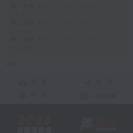
第一部份 Part 1 (HKT 23:05 -
24:00)
第二部份 Part 2 (HKT 00:05 -
01:00)
第三部份 Part 3 (HKT 01:05 -
02:00)
更多 ...
交 通
社 交
聯 絡
公眾回饋