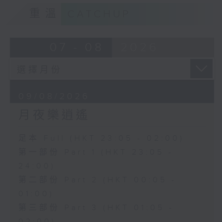
重溫
CATCHUP
07 - 08
2026
09/08/2026
月夜樂逍遙
足本 Full (HKT 23:05 - 02:00)
第一部份 Part 1 (HKT 23:05 -
24:00)
第二部份 Part 2 (HKT 00:05 -
01:00)
第三部份 Part 3 (HKT 01:05 -
02:00)