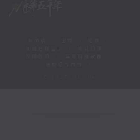
新聞稿
|
招聘
|
招標
|
知識產權告示
|
常見問題
|
私隱政策
|
無障礙播放器
|
其他語言內容
|
© 2026 rthk.hk