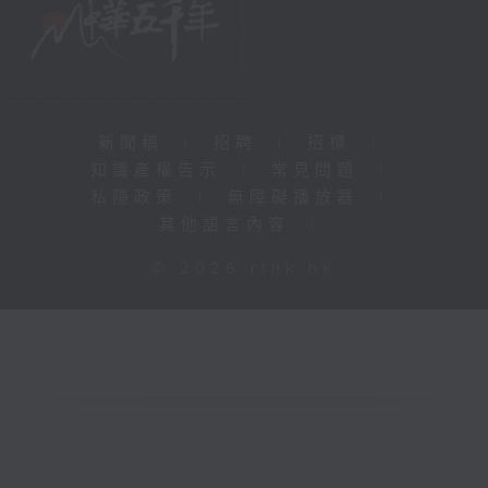
新聞稿
|
招聘
|
招標
|
知識產權告示
|
常見問題
|
私隱政策
|
無障礙播放器
|
其他語言內容
|
© 2026 rthk.hk