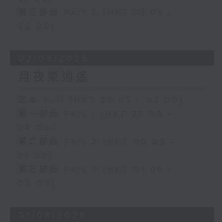
第三部份 Part 3 (HKT 01:05 -
02:00)
02/08/2026
月夜樂逍遙
足本 Full (HKT 23:05 - 02:00)
第一部份 Part 1 (HKT 23:05 -
24:00)
第二部份 Part 2 (HKT 00:05 -
01:00)
第三部份 Part 3 (HKT 01:05 -
02:00)
01/08/2026