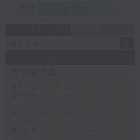
重溫
CATCHUP
07 - 08
2026
06/08/2026
月夜樂逍遙
足本 Full (HKT 23:05 - 02:00)
第一部份 Part 1 (HKT 23:05 -
24:00)
第二部份 Part 2 (HKT 00:05 -
01:00)
第三部份 Part 3 (HKT 01:05 -
02:00)