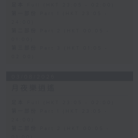
足本 Full (HKT 23:05 - 02:00)
第一部份 Part 1 (HKT 23:05 -
24:00)
第二部份 Part 2 (HKT 00:05 -
01:00)
第三部份 Part 3 (HKT 01:05 -
02:00)
03/08/2026
月夜樂逍遙
足本 Full (HKT 23:05 - 02:00)
第一部份 Part 1 (HKT 23:05 -
24:00)
第二部份 Part 2 (HKT 00:05 -
01:00)