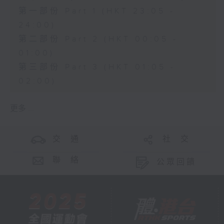
第一部份 Part 1 (HKT 23:05 -
24:00)
第二部份 Part 2 (HKT 00:05 -
01:00)
第三部份 Part 3 (HKT 01:05 -
02:00)
更多 ...
交 通
社 交
聯 絡
公眾回饋