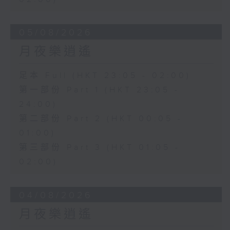
05/08/2026
月夜樂逍遙
足本 Full (HKT 23:05 - 02:00)
第一部份 Part 1 (HKT 23:05 -
24:00)
第二部份 Part 2 (HKT 00:05 -
01:00)
第三部份 Part 3 (HKT 01:05 -
02:00)
04/08/2026
月夜樂逍遙