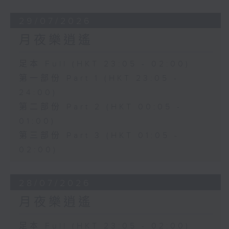
29/07/2026
月夜樂逍遙
足本 Full (HKT 23:05 - 02:00)
第一部份 Part 1 (HKT 23:05 -
24:00)
第二部份 Part 2 (HKT 00:05 -
01:00)
第三部份 Part 3 (HKT 01:05 -
02:00)
28/07/2026
月夜樂逍遙
足本 Full (HKT 23:05 - 02:00)