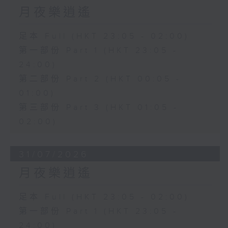
月夜樂逍遙
足本 Full (HKT 23:05 - 02:00)
第一部份 Part 1 (HKT 23:05 -
24:00)
第二部份 Part 2 (HKT 00:05 -
01:00)
第三部份 Part 3 (HKT 01:05 -
02:00)
31/07/2026
月夜樂逍遙
足本 Full (HKT 23:05 - 02:00)
第一部份 Part 1 (HKT 23:05 -
24:00)