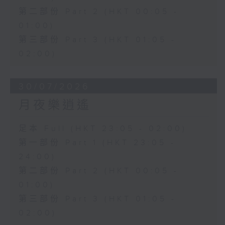
第二部份 Part 2 (HKT 00:05 -
01:00)
第三部份 Part 3 (HKT 01:05 -
02:00)
30/07/2026
月夜樂逍遙
足本 Full (HKT 23:05 - 02:00)
第一部份 Part 1 (HKT 23:05 -
24:00)
第二部份 Part 2 (HKT 00:05 -
01:00)
第三部份 Part 3 (HKT 01:05 -
02:00)