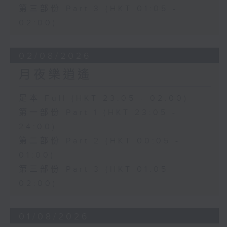
第三部份 Part 3 (HKT 01:05 -
02:00)
02/08/2026
月夜樂逍遙
足本 Full (HKT 23:05 - 02:00)
第一部份 Part 1 (HKT 23:05 -
24:00)
第二部份 Part 2 (HKT 00:05 -
01:00)
第三部份 Part 3 (HKT 01:05 -
02:00)
01/08/2026