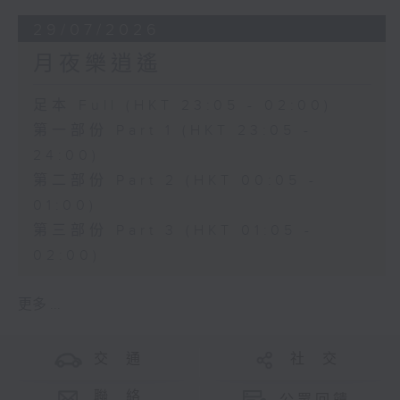
29/07/2026
月夜樂逍遙
足本 Full (HKT 23:05 - 02:00)
第一部份 Part 1 (HKT 23:05 -
24:00)
第二部份 Part 2 (HKT 00:05 -
01:00)
第三部份 Part 3 (HKT 01:05 -
02:00)
更多 ...
交 通
社 交
聯 絡