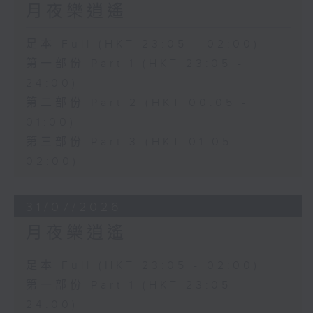
月夜樂逍遙
足本 Full (HKT 23:05 - 02:00)
第一部份 Part 1 (HKT 23:05 -
24:00)
第二部份 Part 2 (HKT 00:05 -
01:00)
第三部份 Part 3 (HKT 01:05 -
02:00)
31/07/2026
月夜樂逍遙
足本 Full (HKT 23:05 - 02:00)
第一部份 Part 1 (HKT 23:05 -
24:00)