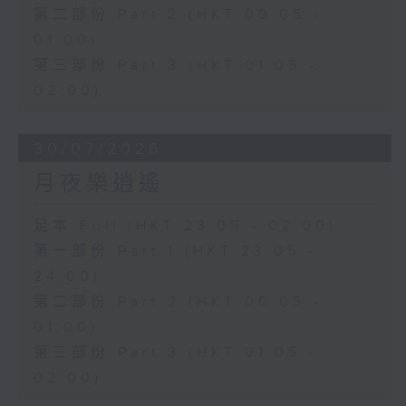
第二部份 Part 2 (HKT 00:05 -
01:00)
第三部份 Part 3 (HKT 01:05 -
02:00)
30/07/2026
月夜樂逍遙
足本 Full (HKT 23:05 - 02:00)
第一部份 Part 1 (HKT 23:05 -
24:00)
第二部份 Part 2 (HKT 00:05 -
01:00)
第三部份 Part 3 (HKT 01:05 -
02:00)