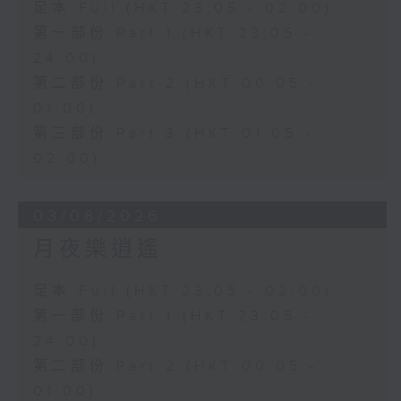
足本 Full (HKT 23:05 - 02:00)
第一部份 Part 1 (HKT 23:05 -
24:00)
第二部份 Part 2 (HKT 00:05 -
01:00)
第三部份 Part 3 (HKT 01:05 -
02:00)
03/08/2026
月夜樂逍遙
足本 Full (HKT 23:05 - 02:00)
第一部份 Part 1 (HKT 23:05 -
24:00)
第二部份 Part 2 (HKT 00:05 -
01:00)