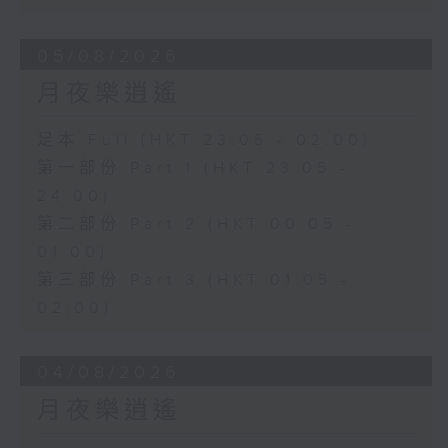
05/08/2026
月夜樂逍遙
足本 Full (HKT 23:05 - 02:00)
第一部份 Part 1 (HKT 23:05 -
24:00)
第二部份 Part 2 (HKT 00:05 -
01:00)
第三部份 Part 3 (HKT 01:05 -
02:00)
04/08/2026
月夜樂逍遙