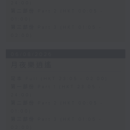
24:00)
第二部份 Part 2 (HKT 00:05 -
01:00)
第三部份 Part 3 (HKT 01:05 -
02:00)
06/08/2026
月夜樂逍遙
足本 Full (HKT 23:05 - 02:00)
第一部份 Part 1 (HKT 23:05 -
24:00)
第二部份 Part 2 (HKT 00:05 -
01:00)
第三部份 Part 3 (HKT 01:05 -
02:00)