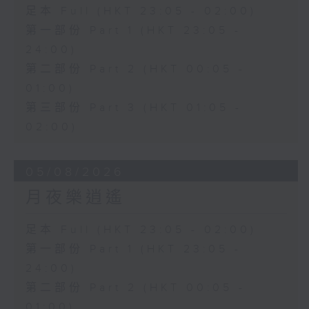
足本 Full (HKT 23:05 - 02:00)
第一部份 Part 1 (HKT 23:05 -
24:00)
第二部份 Part 2 (HKT 00:05 -
01:00)
第三部份 Part 3 (HKT 01:05 -
02:00)
05/08/2026
月夜樂逍遙
足本 Full (HKT 23:05 - 02:00)
第一部份 Part 1 (HKT 23:05 -
24:00)
第二部份 Part 2 (HKT 00:05 -
01:00)