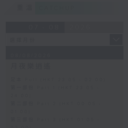
重溫
CATCHUP
07 - 08
2026
08/08/2026
月夜樂逍遙
足本 Full (HKT 23:05 - 02:00)
第一部份 Part 1 (HKT 23:05 -
24:00)
第二部份 Part 2 (HKT 00:05 -
01:00)
第三部份 Part 3 (HKT 01:05 -
02:00)