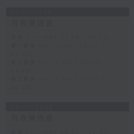
31/07/2026
月夜樂逍遙
足本 Full (HKT 23:05 - 02:00)
第一部份 Part 1 (HKT 23:05 -
24:00)
第二部份 Part 2 (HKT 00:05 -
01:00)
第三部份 Part 3 (HKT 01:05 -
02:00)
30/07/2026
月夜樂逍遙
足本 Full (HKT 23:05 - 02:00)