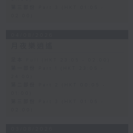
第三部份 Part 3 (HKT 01:05 -
02:00)
04/08/2026
月夜樂逍遙
足本 Full (HKT 23:05 - 02:00)
第一部份 Part 1 (HKT 23:05 -
24:00)
第二部份 Part 2 (HKT 00:05 -
01:00)
第三部份 Part 3 (HKT 01:05 -
02:00)
03/08/2026