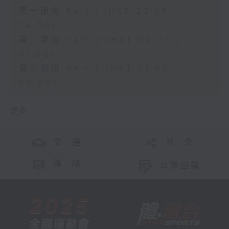
第一部份 Part 1 (HKT 23:05 -
24:00)
第二部份 Part 2 (HKT 00:05 -
01:00)
第三部份 Part 3 (HKT 01:05 -
02:00)
更多 ...
交 通
社 交
聯 絡
公眾回饋