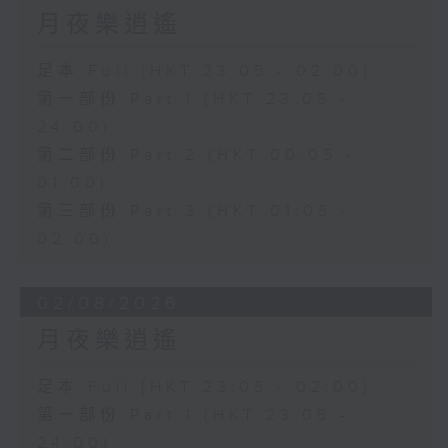
月夜樂逍遙
足本 Full (HKT 23:05 - 02:00)
第一部份 Part 1 (HKT 23:05 -
24:00)
第二部份 Part 2 (HKT 00:05 -
01:00)
第三部份 Part 3 (HKT 01:05 -
02:00)
02/08/2026
月夜樂逍遙
足本 Full (HKT 23:05 - 02:00)
第一部份 Part 1 (HKT 23:05 -
24:00)