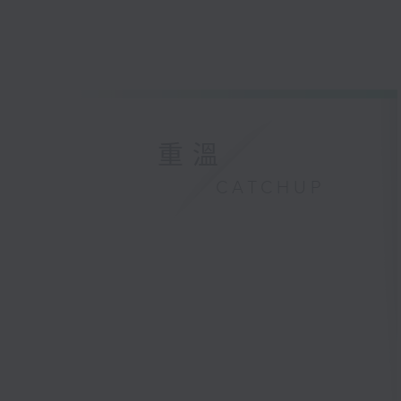
重溫
CATCHUP