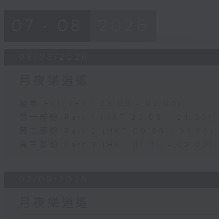
07 - 08
2026
08/08/2026
月夜樂逍遙
足本 Full (HKT 23:05 - 02:00)
第一部份 Part 1 (HKT 23:05 - 24:00)
第二部份 Part 2 (HKT 00:05 - 01:00)
第三部份 Part 3 (HKT 01:05 - 02:00)
07/08/2026
月夜樂逍遙