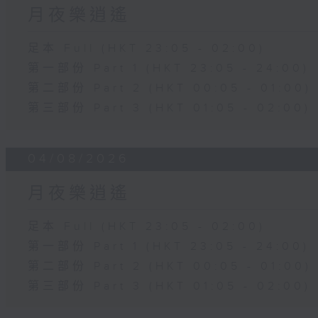
月夜樂逍遙
足本 Full (HKT 23:05 - 02:00)
第一部份 Part 1 (HKT 23:05 - 24:00)
第二部份 Part 2 (HKT 00:05 - 01:00)
第三部份 Part 3 (HKT 01:05 - 02:00)
04/08/2026
月夜樂逍遙
足本 Full (HKT 23:05 - 02:00)
第一部份 Part 1 (HKT 23:05 - 24:00)
第二部份 Part 2 (HKT 00:05 - 01:00)
第三部份 Part 3 (HKT 01:05 - 02:00)