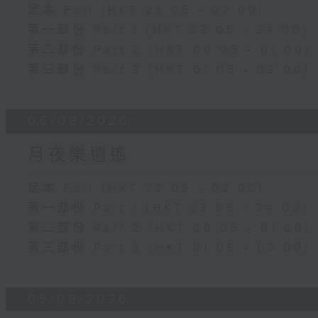
足本 Full (HKT 23:05 - 02:00)
第一部份 Part 1 (HKT 23:05 - 24:00)
第二部份 Part 2 (HKT 00:05 - 01:00)
第三部份 Part 3 (HKT 01:05 - 02:00)
06/08/2026
月夜樂逍遙
足本 Full (HKT 23:05 - 02:00)
第一部份 Part 1 (HKT 23:05 - 24:00)
第二部份 Part 2 (HKT 00:05 - 01:00)
第三部份 Part 3 (HKT 01:05 - 02:00)
05/08/2026