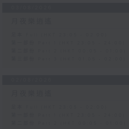
03/08/2026
月夜樂逍遙
足本 Full (HKT 23:05 - 02:00)
第一部份 Part 1 (HKT 23:05 - 24:00)
第二部份 Part 2 (HKT 00:05 - 01:00)
第三部份 Part 3 (HKT 01:05 - 02:00)
02/08/2026
月夜樂逍遙
足本 Full (HKT 23:05 - 02:00)
第一部份 Part 1 (HKT 23:05 - 24:00)
第二部份 Part 2 (HKT 00:05 - 01:00)