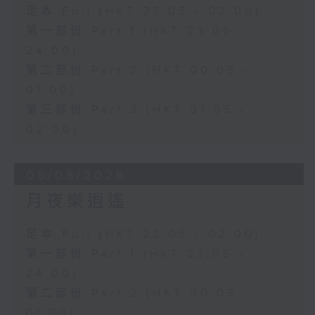
足本 Full (HKT 23:05 - 02:00)
第一部份 Part 1 (HKT 23:05 -
24:00)
第二部份 Part 2 (HKT 00:05 -
01:00)
第三部份 Part 3 (HKT 01:05 -
02:00)
05/08/2026
月夜樂逍遙
足本 Full (HKT 23:05 - 02:00)
第一部份 Part 1 (HKT 23:05 -
24:00)
第二部份 Part 2 (HKT 00:05 -
01:00)