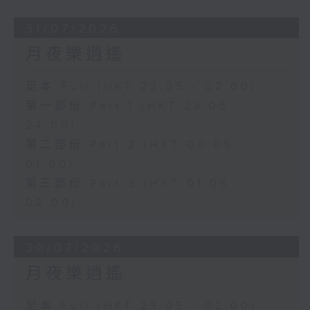
31/07/2026
月夜樂逍遙
足本 Full (HKT 23:05 - 02:00)
第一部份 Part 1 (HKT 23:05 -
24:00)
第二部份 Part 2 (HKT 00:05 -
01:00)
第三部份 Part 3 (HKT 01:05 -
02:00)
30/07/2026
月夜樂逍遙
足本 Full (HKT 23:05 - 02:00)