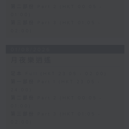
第二部份 Part 2 (HKT 00:05 -
01:00)
第三部份 Part 3 (HKT 01:05 -
02:00)
01/08/2026
月夜樂逍遙
足本 Full (HKT 23:05 - 02:00)
第一部份 Part 1 (HKT 23:05 -
24:00)
第二部份 Part 2 (HKT 00:05 -
01:00)
第三部份 Part 3 (HKT 01:05 -
02:00)