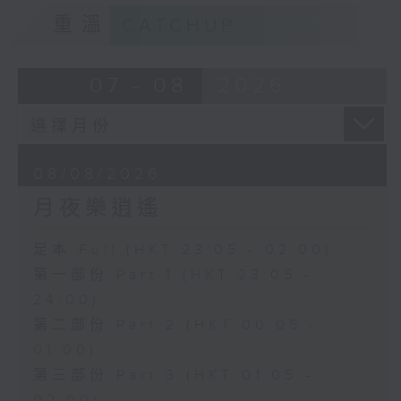
重溫
CATCHUP
07 - 08
2026
08/08/2026
月夜樂逍遙
足本 Full (HKT 23:05 - 02:00)
第一部份 Part 1 (HKT 23:05 -
24:00)
第二部份 Part 2 (HKT 00:05 -
01:00)
第三部份 Part 3 (HKT 01:05 -
02:00)