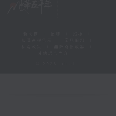
新聞稿
|
招聘
|
招標
|
知識產權告示
|
常見問題
|
私隱政策
|
無障礙播放器
|
其他語言內容
|
© 2026 rthk.hk