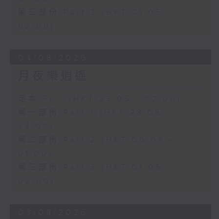
第三部份 Part 3 (HKT 01:05 -
02:00)
04/08/2026
月夜樂逍遙
足本 Full (HKT 23:05 - 02:00)
第一部份 Part 1 (HKT 23:05 -
24:00)
第二部份 Part 2 (HKT 00:05 -
01:00)
第三部份 Part 3 (HKT 01:05 -
02:00)
03/08/2026