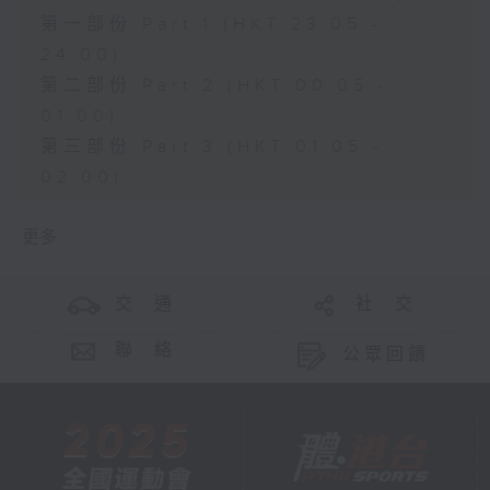
第一部份 Part 1 (HKT 23:05 -
24:00)
第二部份 Part 2 (HKT 00:05 -
01:00)
第三部份 Part 3 (HKT 01:05 -
02:00)
更多 ...
交 通
社 交
聯 絡
公眾回饋