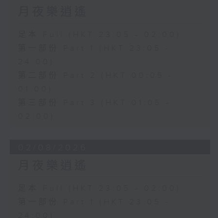
月夜樂逍遙
足本 Full (HKT 23:05 - 02:00)
第一部份 Part 1 (HKT 23:05 -
24:00)
第二部份 Part 2 (HKT 00:05 -
01:00)
第三部份 Part 3 (HKT 01:05 -
02:00)
02/08/2026
月夜樂逍遙
足本 Full (HKT 23:05 - 02:00)
第一部份 Part 1 (HKT 23:05 -
24:00)