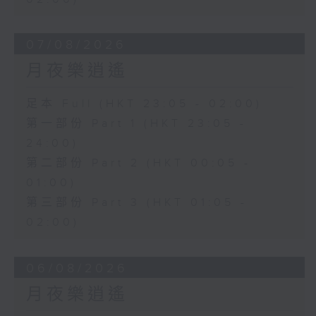
07/08/2026
月夜樂逍遙
足本 Full (HKT 23:05 - 02:00)
第一部份 Part 1 (HKT 23:05 -
24:00)
第二部份 Part 2 (HKT 00:05 -
01:00)
第三部份 Part 3 (HKT 01:05 -
02:00)
06/08/2026
月夜樂逍遙