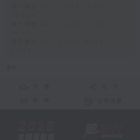
第一部份 Part 1 (HKT 23:05 -
24:00)
第二部份 Part 2 (HKT 00:05 -
01:00)
第三部份 Part 3 (HKT 01:05 -
02:00)
更多 ...
交 通
社 交
聯 絡
公眾回饋