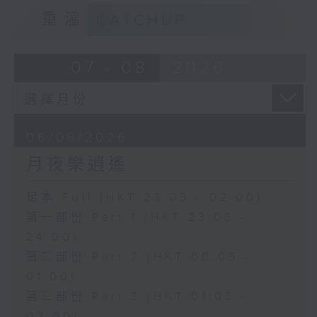
重溫
CATCHUP
07 - 08
2026
06/08/2026
月夜樂逍遙
足本 Full (HKT 23:05 - 02:00)
第一部份 Part 1 (HKT 23:05 -
24:00)
第二部份 Part 2 (HKT 00:05 -
01:00)
第三部份 Part 3 (HKT 01:05 -
02:00)