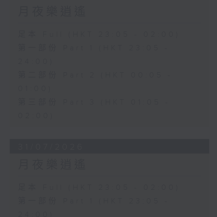
月夜樂逍遙
足本 Full (HKT 23:05 - 02:00)
第一部份 Part 1 (HKT 23:05 -
24:00)
第二部份 Part 2 (HKT 00:05 -
01:00)
第三部份 Part 3 (HKT 01:05 -
02:00)
31/07/2026
月夜樂逍遙
足本 Full (HKT 23:05 - 02:00)
第一部份 Part 1 (HKT 23:05 -
24:00)