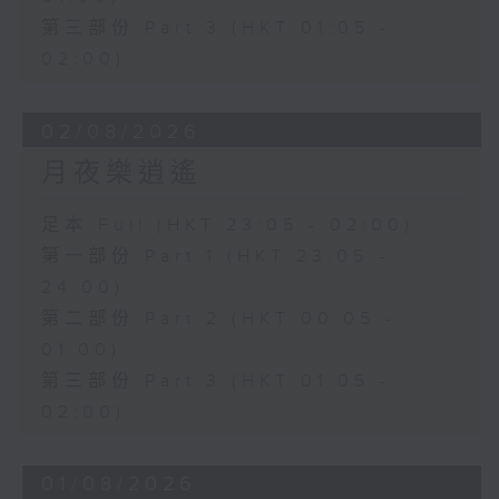
第三部份 Part 3 (HKT 01:05 -
02:00)
02/08/2026
月夜樂逍遙
足本 Full (HKT 23:05 - 02:00)
第一部份 Part 1 (HKT 23:05 -
24:00)
第二部份 Part 2 (HKT 00:05 -
01:00)
第三部份 Part 3 (HKT 01:05 -
02:00)
01/08/2026