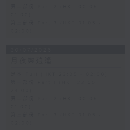
第二部份 Part 2 (HKT 00:05 -
01:00)
第三部份 Part 3 (HKT 01:05 -
02:00)
30/07/2026
月夜樂逍遙
足本 Full (HKT 23:05 - 02:00)
第一部份 Part 1 (HKT 23:05 -
24:00)
第二部份 Part 2 (HKT 00:05 -
01:00)
第三部份 Part 3 (HKT 01:05 -
02:00)