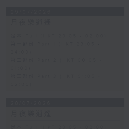
29/07/2026
月夜樂逍遙
足本 Full (HKT 23:05 - 02:00)
第一部份 Part 1 (HKT 23:05 -
24:00)
第二部份 Part 2 (HKT 00:05 -
01:00)
第三部份 Part 3 (HKT 01:05 -
02:00)
28/07/2026
月夜樂逍遙
足本 Full (HKT 23:05 - 02:00)