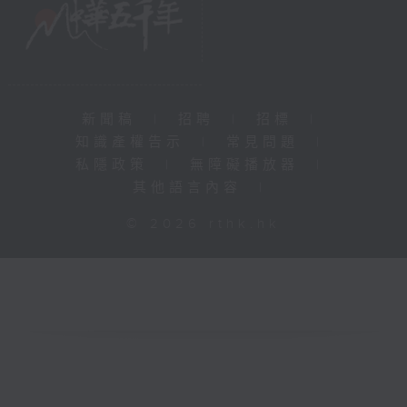
新聞稿
|
招聘
|
招標
|
知識產權告示
|
常見問題
|
私隱政策
|
無障礙播放器
|
其他語言內容
|
© 2026 rthk.hk