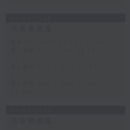
05/08/2026
月夜樂逍遙
足本 Full (HKT 23:05 - 02:00)
第一部份 Part 1 (HKT 23:05 -
24:00)
第二部份 Part 2 (HKT 00:05 -
01:00)
第三部份 Part 3 (HKT 01:05 -
02:00)
04/08/2026
月夜樂逍遙