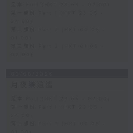
足本 Full (HKT 23:05 - 02:00)
第一部份 Part 1 (HKT 23:05 -
24:00)
第二部份 Part 2 (HKT 00:05 -
01:00)
第三部份 Part 3 (HKT 01:05 -
02:00)
03/08/2026
月夜樂逍遙
足本 Full (HKT 23:05 - 02:00)
第一部份 Part 1 (HKT 23:05 -
24:00)
第二部份 Part 2 (HKT 00:05 -
01:00)