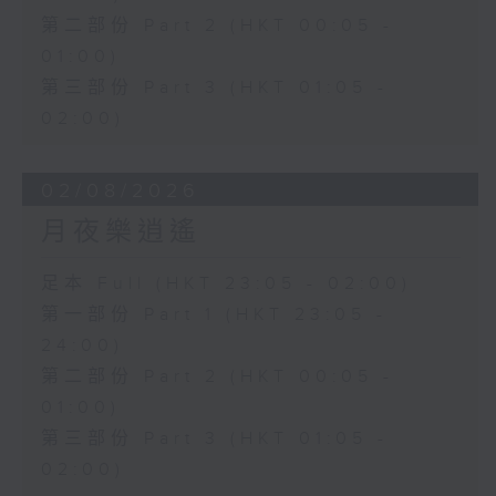
第二部份 Part 2 (HKT 00:05 -
01:00)
第三部份 Part 3 (HKT 01:05 -
02:00)
02/08/2026
月夜樂逍遙
足本 Full (HKT 23:05 - 02:00)
第一部份 Part 1 (HKT 23:05 -
24:00)
第二部份 Part 2 (HKT 00:05 -
01:00)
第三部份 Part 3 (HKT 01:05 -
02:00)