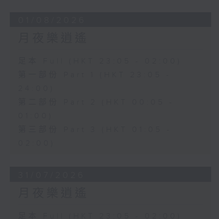
01/08/2026
月夜樂逍遙
足本 Full (HKT 23:05 - 02:00)
第一部份 Part 1 (HKT 23:05 -
24:00)
第二部份 Part 2 (HKT 00:05 -
01:00)
第三部份 Part 3 (HKT 01:05 -
02:00)
31/07/2026
月夜樂逍遙
足本 Full (HKT 23:05 - 02:00)