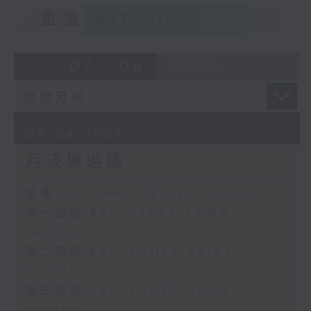
重溫
CATCHUP
07 - 08
2026
09/08/2026
月夜樂逍遙
足本 Full (HKT 23:05 - 02:00)
第一部份 Part 1 (HKT 23:05 -
24:00)
第二部份 Part 2 (HKT 00:05 -
01:00)
第三部份 Part 3 (HKT 01:05 -
02:00)