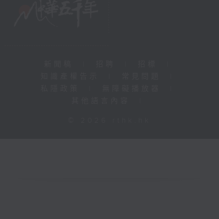
新聞稿
|
招聘
|
招標
|
知識產權告示
|
常見問題
|
私隱政策
|
無障礙播放器
|
其他語言內容
|
© 2026 rthk.hk