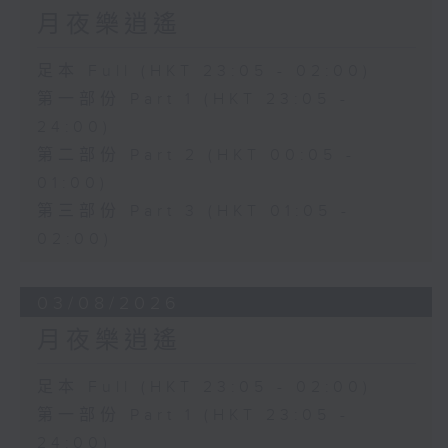
月夜樂逍遙
足本 Full (HKT 23:05 - 02:00)
第一部份 Part 1 (HKT 23:05 -
24:00)
第二部份 Part 2 (HKT 00:05 -
01:00)
第三部份 Part 3 (HKT 01:05 -
02:00)
03/08/2026
月夜樂逍遙
足本 Full (HKT 23:05 - 02:00)
第一部份 Part 1 (HKT 23:05 -
24:00)