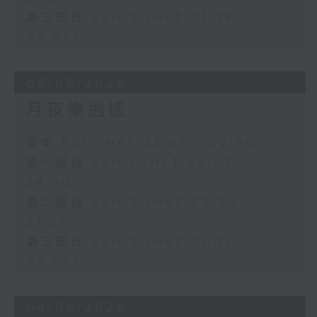
第三部份 Part 3 (HKT 01:05 -
02:00)
05/08/2026
月夜樂逍遙
足本 Full (HKT 23:05 - 02:00)
第一部份 Part 1 (HKT 23:05 -
24:00)
第二部份 Part 2 (HKT 00:05 -
01:00)
第三部份 Part 3 (HKT 01:05 -
02:00)
04/08/2026