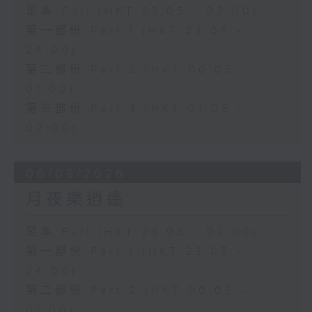
足本 Full (HKT 23:05 - 02:00)
第一部份 Part 1 (HKT 23:05 -
24:00)
第二部份 Part 2 (HKT 00:05 -
01:00)
第三部份 Part 3 (HKT 01:05 -
02:00)
06/08/2026
月夜樂逍遙
足本 Full (HKT 23:05 - 02:00)
第一部份 Part 1 (HKT 23:05 -
24:00)
第二部份 Part 2 (HKT 00:05 -
01:00)