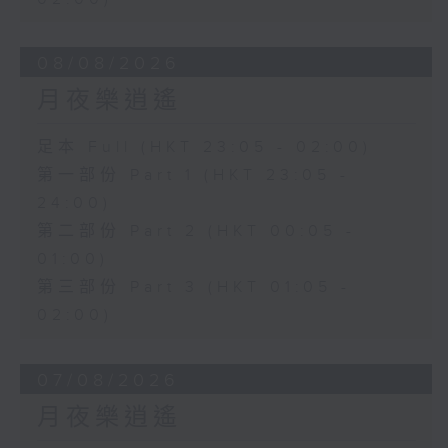
08/08/2026
月夜樂逍遙
足本 Full (HKT 23:05 - 02:00)
第一部份 Part 1 (HKT 23:05 -
24:00)
第二部份 Part 2 (HKT 00:05 -
01:00)
第三部份 Part 3 (HKT 01:05 -
02:00)
07/08/2026
月夜樂逍遙