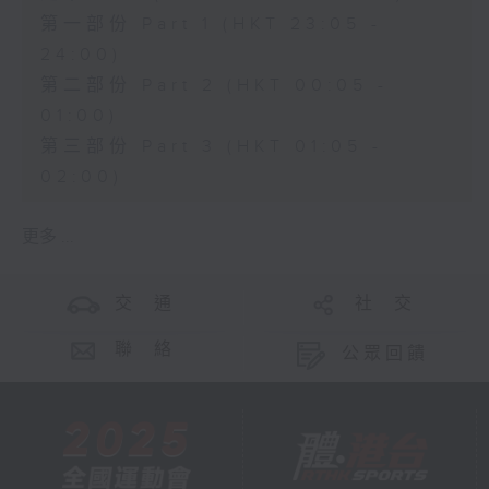
第一部份 Part 1 (HKT 23:05 -
24:00)
第二部份 Part 2 (HKT 00:05 -
01:00)
第三部份 Part 3 (HKT 01:05 -
02:00)
更多 ...
交 通
社 交
聯 絡
公眾回饋