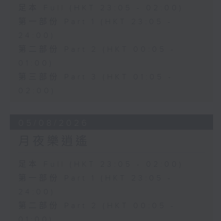
足本 Full (HKT 23:05 - 02:00)
第一部份 Part 1 (HKT 23:05 -
24:00)
第二部份 Part 2 (HKT 00:05 -
01:00)
第三部份 Part 3 (HKT 01:05 -
02:00)
05/08/2026
月夜樂逍遙
足本 Full (HKT 23:05 - 02:00)
第一部份 Part 1 (HKT 23:05 -
24:00)
第二部份 Part 2 (HKT 00:05 -
01:00)