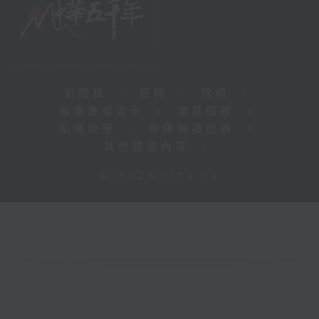
新聞稿
|
招聘
|
招標
|
知識產權告示
|
常見問題
|
私隱政策
|
無障礙播放器
|
其他語言內容
|
© 2026 rthk.hk