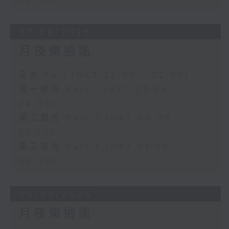
07/08/2026
月夜樂逍遙
足本 Full (HKT 23:05 - 02:00)
第一部份 Part 1 (HKT 23:05 -
24:00)
第二部份 Part 2 (HKT 00:05 -
01:00)
第三部份 Part 3 (HKT 01:05 -
02:00)
06/08/2026
月夜樂逍遙