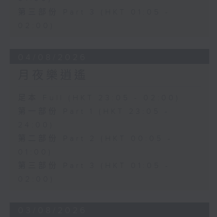
第三部份 Part 3 (HKT 01:05 -
02:00)
04/08/2026
月夜樂逍遙
足本 Full (HKT 23:05 - 02:00)
第一部份 Part 1 (HKT 23:05 -
24:00)
第二部份 Part 2 (HKT 00:05 -
01:00)
第三部份 Part 3 (HKT 01:05 -
02:00)
03/08/2026