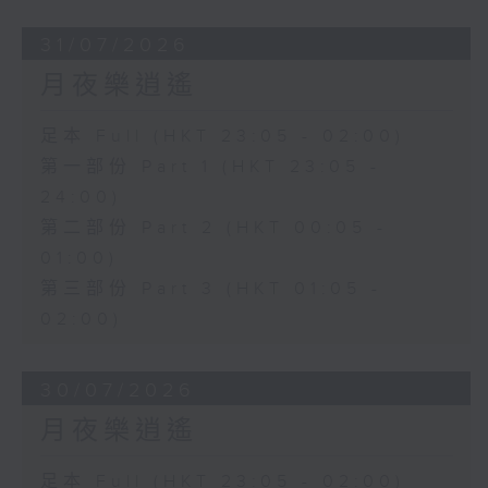
31/07/2026
月夜樂逍遙
足本 Full (HKT 23:05 - 02:00)
第一部份 Part 1 (HKT 23:05 -
24:00)
第二部份 Part 2 (HKT 00:05 -
01:00)
第三部份 Part 3 (HKT 01:05 -
02:00)
30/07/2026
月夜樂逍遙
足本 Full (HKT 23:05 - 02:00)