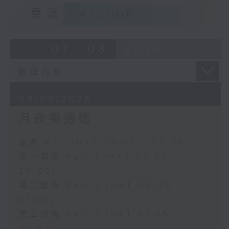
重溫
CATCHUP
07 - 08
2026
08/08/2026
月夜樂逍遙
足本 Full (HKT 23:05 - 02:00)
第一部份 Part 1 (HKT 23:05 -
24:00)
第二部份 Part 2 (HKT 00:05 -
01:00)
第三部份 Part 3 (HKT 01:05 -
02:00)