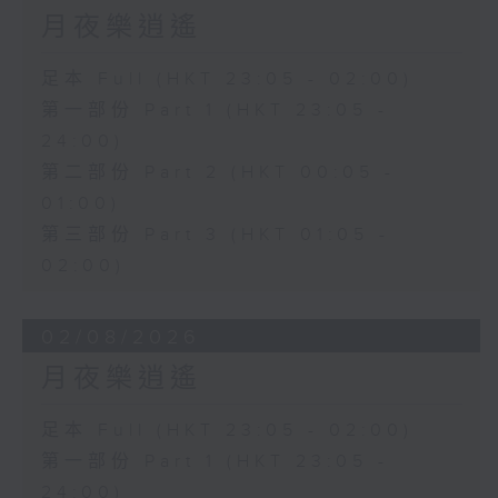
月夜樂逍遙
足本 Full (HKT 23:05 - 02:00)
第一部份 Part 1 (HKT 23:05 -
24:00)
第二部份 Part 2 (HKT 00:05 -
01:00)
第三部份 Part 3 (HKT 01:05 -
02:00)
02/08/2026
月夜樂逍遙
足本 Full (HKT 23:05 - 02:00)
第一部份 Part 1 (HKT 23:05 -
24:00)