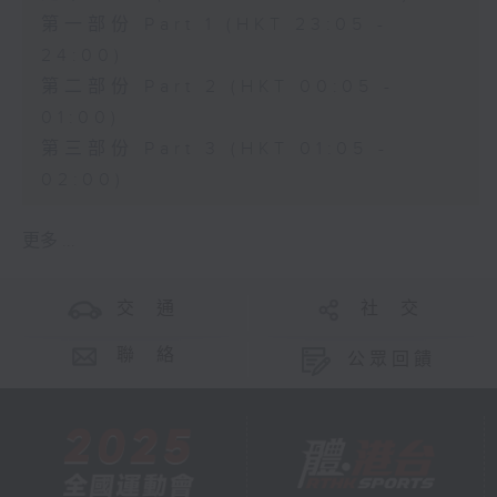
第一部份 Part 1 (HKT 23:05 -
24:00)
第二部份 Part 2 (HKT 00:05 -
01:00)
第三部份 Part 3 (HKT 01:05 -
02:00)
更多 ...
交 通
社 交
聯 絡
公眾回饋