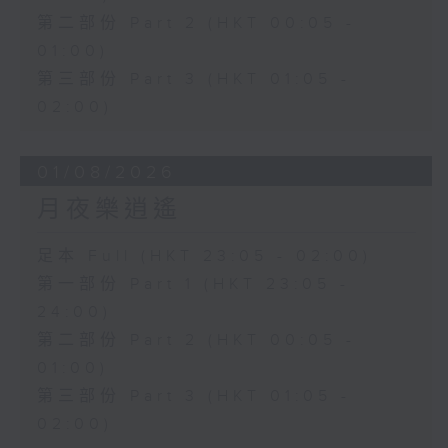
第二部份 Part 2 (HKT 00:05 -
01:00)
第三部份 Part 3 (HKT 01:05 -
02:00)
01/08/2026
月夜樂逍遙
足本 Full (HKT 23:05 - 02:00)
第一部份 Part 1 (HKT 23:05 -
24:00)
第二部份 Part 2 (HKT 00:05 -
01:00)
第三部份 Part 3 (HKT 01:05 -
02:00)