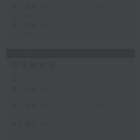
第二部份 Part 2 (HKT 00:05 -
01:00)
第三部份 Part 3 (HKT 01:05 -
02:00)
30/07/2026
月夜樂逍遙
足本 Full (HKT 23:05 - 02:00)
第一部份 Part 1 (HKT 23:05 -
24:00)
第二部份 Part 2 (HKT 00:05 -
01:00)
第三部份 Part 3 (HKT 01:05 -
02:00)