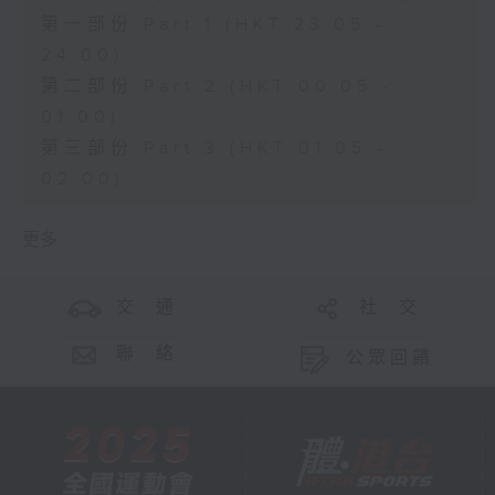
第一部份 Part 1 (HKT 23:05 -
24:00)
第二部份 Part 2 (HKT 00:05 -
01:00)
第三部份 Part 3 (HKT 01:05 -
02:00)
更多 ...
交 通
社 交
聯 絡
公眾回饋