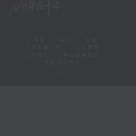
新聞稿
|
招聘
|
招標
|
知識產權告示
|
常見問題
|
私隱政策
|
無障礙播放器
|
其他語言內容
|
© 2026 rthk.hk