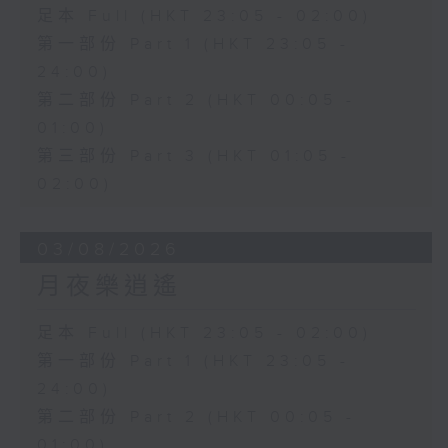
足本 Full (HKT 23:05 - 02:00)
第一部份 Part 1 (HKT 23:05 -
24:00)
第二部份 Part 2 (HKT 00:05 -
01:00)
第三部份 Part 3 (HKT 01:05 -
02:00)
03/08/2026
月夜樂逍遙
足本 Full (HKT 23:05 - 02:00)
第一部份 Part 1 (HKT 23:05 -
24:00)
第二部份 Part 2 (HKT 00:05 -
01:00)