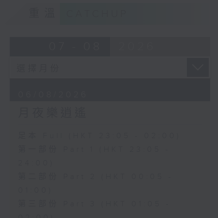
重溫
CATCHUP
07 - 08
2026
06/08/2026
月夜樂逍遙
足本 Full (HKT 23:05 - 02:00)
第一部份 Part 1 (HKT 23:05 -
24:00)
第二部份 Part 2 (HKT 00:05 -
01:00)
第三部份 Part 3 (HKT 01:05 -
02:00)