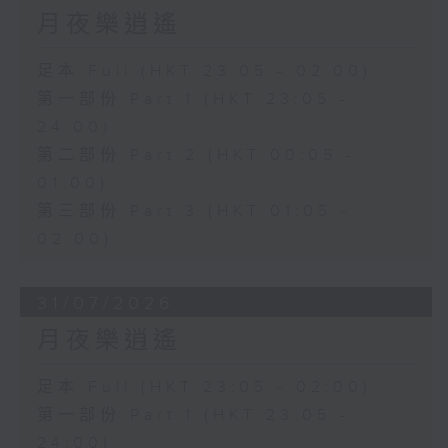
月夜樂逍遙
足本 Full (HKT 23:05 - 02:00)
第一部份 Part 1 (HKT 23:05 -
24:00)
第二部份 Part 2 (HKT 00:05 -
01:00)
第三部份 Part 3 (HKT 01:05 -
02:00)
31/07/2026
月夜樂逍遙
足本 Full (HKT 23:05 - 02:00)
第一部份 Part 1 (HKT 23:05 -
24:00)