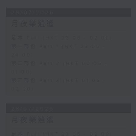
29/07/2026
月夜樂逍遙
足本 Full (HKT 23:05 - 02:00)
第一部份 Part 1 (HKT 23:05 -
24:00)
第二部份 Part 2 (HKT 00:05 -
01:00)
第三部份 Part 3 (HKT 01:05 -
02:00)
28/07/2026
月夜樂逍遙
足本 Full (HKT 23:05 - 02:00)