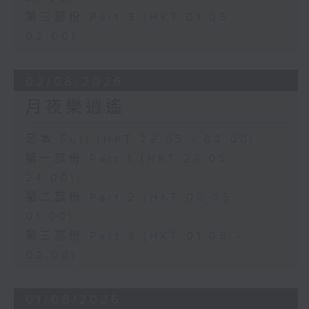
第三部份 Part 3 (HKT 01:05 -
02:00)
02/08/2026
月夜樂逍遙
足本 Full (HKT 23:05 - 02:00)
第一部份 Part 1 (HKT 23:05 -
24:00)
第二部份 Part 2 (HKT 00:05 -
01:00)
第三部份 Part 3 (HKT 01:05 -
02:00)
01/08/2026