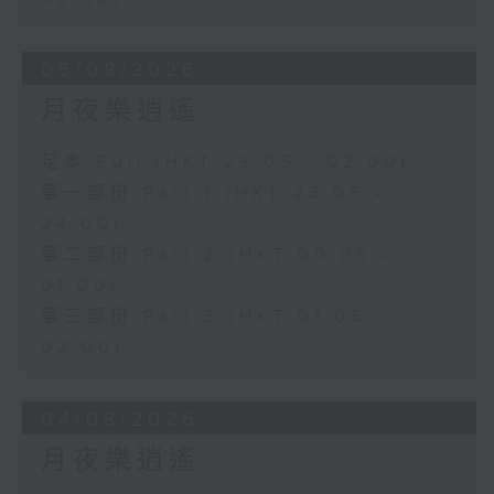
05/08/2026
月夜樂逍遙
足本 Full (HKT 23:05 - 02:00)
第一部份 Part 1 (HKT 23:05 -
24:00)
第二部份 Part 2 (HKT 00:05 -
01:00)
第三部份 Part 3 (HKT 01:05 -
02:00)
04/08/2026
月夜樂逍遙