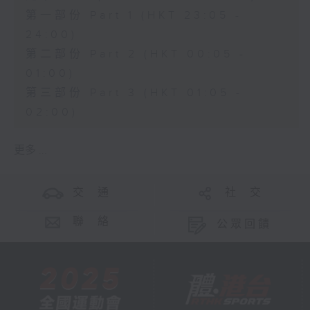
第一部份 Part 1 (HKT 23:05 -
24:00)
第二部份 Part 2 (HKT 00:05 -
01:00)
第三部份 Part 3 (HKT 01:05 -
02:00)
更多 ...
交 通
社 交
聯 絡
公眾回饋