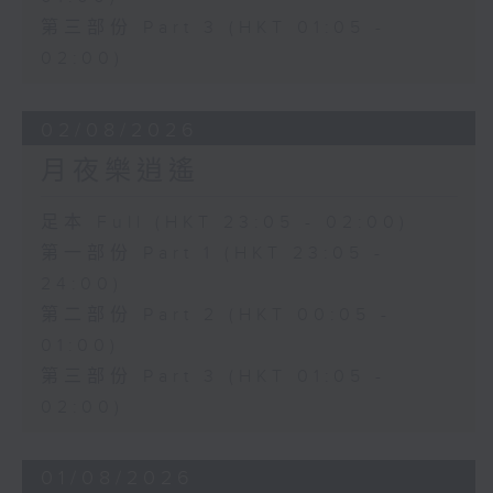
第三部份 Part 3 (HKT 01:05 -
02:00)
02/08/2026
月夜樂逍遙
足本 Full (HKT 23:05 - 02:00)
第一部份 Part 1 (HKT 23:05 -
24:00)
第二部份 Part 2 (HKT 00:05 -
01:00)
第三部份 Part 3 (HKT 01:05 -
02:00)
01/08/2026