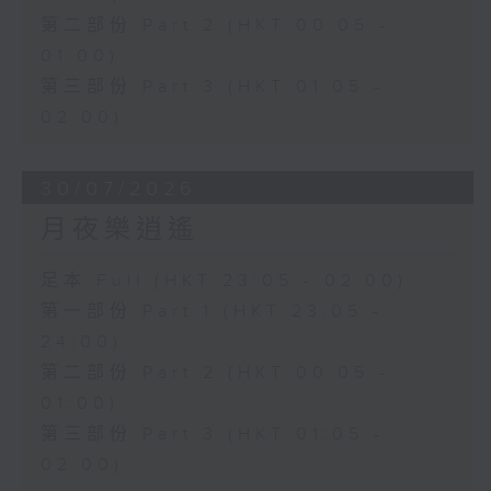
第二部份 Part 2 (HKT 00:05 -
01:00)
第三部份 Part 3 (HKT 01:05 -
02:00)
30/07/2026
月夜樂逍遙
足本 Full (HKT 23:05 - 02:00)
第一部份 Part 1 (HKT 23:05 -
24:00)
第二部份 Part 2 (HKT 00:05 -
01:00)
第三部份 Part 3 (HKT 01:05 -
02:00)