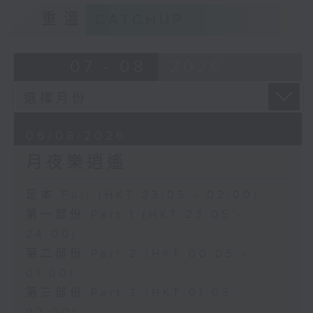
重溫
CATCHUP
07 - 08
2026
06/08/2026
月夜樂逍遙
足本 Full (HKT 23:05 - 02:00)
第一部份 Part 1 (HKT 23:05 -
24:00)
第二部份 Part 2 (HKT 00:05 -
01:00)
第三部份 Part 3 (HKT 01:05 -
02:00)