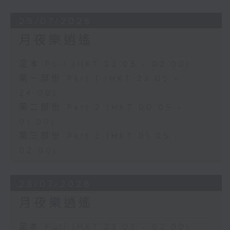
29/07/2026
月夜樂逍遙
足本 Full (HKT 23:05 - 02:00)
第一部份 Part 1 (HKT 23:05 -
24:00)
第二部份 Part 2 (HKT 00:05 -
01:00)
第三部份 Part 3 (HKT 01:05 -
02:00)
28/07/2026
月夜樂逍遙
足本 Full (HKT 23:05 - 02:00)