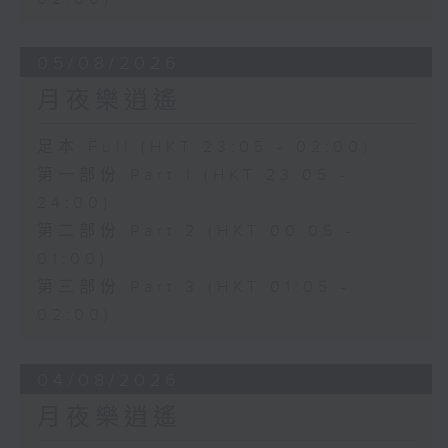
05/08/2026
月夜樂逍遙
足本 Full (HKT 23:05 - 02:00)
第一部份 Part 1 (HKT 23:05 -
24:00)
第二部份 Part 2 (HKT 00:05 -
01:00)
第三部份 Part 3 (HKT 01:05 -
02:00)
04/08/2026
月夜樂逍遙