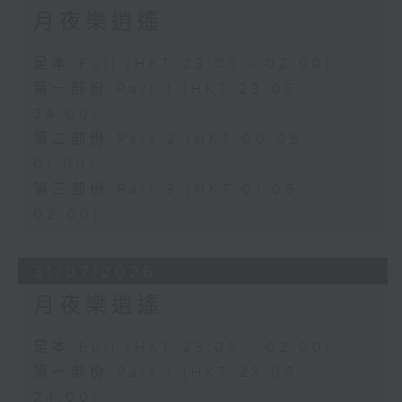
月夜樂逍遙
足本 Full (HKT 23:05 - 02:00)
第一部份 Part 1 (HKT 23:05 -
24:00)
第二部份 Part 2 (HKT 00:05 -
01:00)
第三部份 Part 3 (HKT 01:05 -
02:00)
31/07/2026
月夜樂逍遙
足本 Full (HKT 23:05 - 02:00)
第一部份 Part 1 (HKT 23:05 -
24:00)