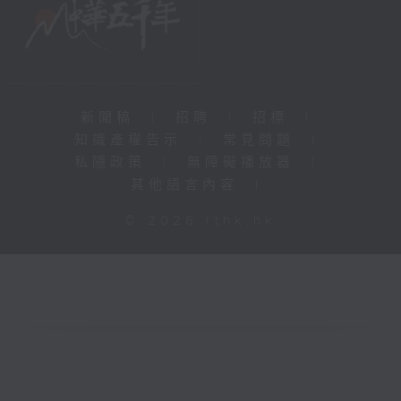
新聞稿
|
招聘
|
招標
|
知識產權告示
|
常見問題
|
私隱政策
|
無障礙播放器
|
其他語言內容
|
© 2026 rthk.hk