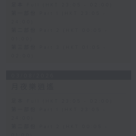
足本 Full (HKT 23:05 - 02:00)
第一部份 Part 1 (HKT 23:05 -
24:00)
第二部份 Part 2 (HKT 00:05 -
01:00)
第三部份 Part 3 (HKT 01:05 -
02:00)
03/08/2026
月夜樂逍遙
足本 Full (HKT 23:05 - 02:00)
第一部份 Part 1 (HKT 23:05 -
24:00)
第二部份 Part 2 (HKT 00:05 -
01:00)