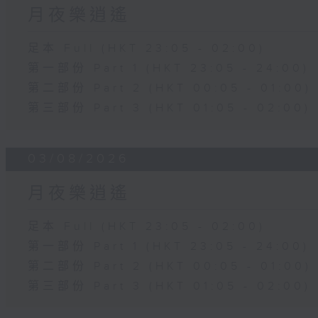
月夜樂逍遙
足本 Full (HKT 23:05 - 02:00)
第一部份 Part 1 (HKT 23:05 - 24:00)
第二部份 Part 2 (HKT 00:05 - 01:00)
第三部份 Part 3 (HKT 01:05 - 02:00)
03/08/2026
月夜樂逍遙
足本 Full (HKT 23:05 - 02:00)
第一部份 Part 1 (HKT 23:05 - 24:00)
第二部份 Part 2 (HKT 00:05 - 01:00)
第三部份 Part 3 (HKT 01:05 - 02:00)