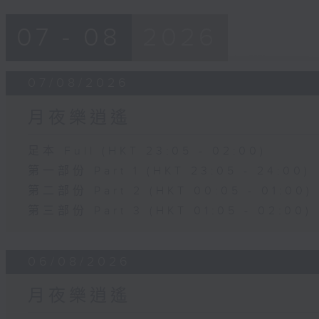
07 - 08
2026
07/08/2026
月夜樂逍遙
足本 Full (HKT 23:05 - 02:00)
第一部份 Part 1 (HKT 23:05 - 24:00)
第二部份 Part 2 (HKT 00:05 - 01:00)
第三部份 Part 3 (HKT 01:05 - 02:00)
06/08/2026
月夜樂逍遙