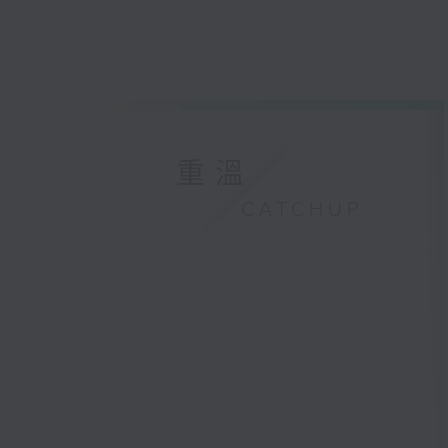
重溫
CATCHUP