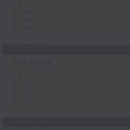
足本 Full (HKT 23:05 - 02:00)
第一部份 Part 1 (HKT 23:05 - 24:00)
第二部份 Part 2 (HKT 00:05 - 01:00)
第三部份 Part 3 (HKT 01:05 - 02:00)
05/08/2026
月夜樂逍遙
足本 Full (HKT 23:05 - 02:00)
第一部份 Part 1 (HKT 23:05 - 24:00)
第二部份 Part 2 (HKT 00:05 - 01:00)
第三部份 Part 3 (HKT 01:05 - 02:00)
04/08/2026