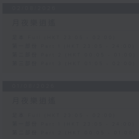
02/08/2026
月夜樂逍遙
足本 Full (HKT 23:05 - 02:00)
第一部份 Part 1 (HKT 23:05 - 24:00)
第二部份 Part 2 (HKT 00:05 - 01:00)
第三部份 Part 3 (HKT 01:05 - 02:00)
01/08/2026
月夜樂逍遙
足本 Full (HKT 23:05 - 02:00)
第一部份 Part 1 (HKT 23:05 - 24:00)
第二部份 Part 2 (HKT 00:05 - 01:00)