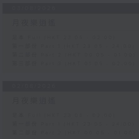
03/08/2026
月夜樂逍遙
足本 Full (HKT 23:05 - 02:00)
第一部份 Part 1 (HKT 23:05 - 24:00)
第二部份 Part 2 (HKT 00:05 - 01:00)
第三部份 Part 3 (HKT 01:05 - 02:00)
02/08/2026
月夜樂逍遙
足本 Full (HKT 23:05 - 02:00)
第一部份 Part 1 (HKT 23:05 - 24:00)
第二部份 Part 2 (HKT 00:05 - 01:00)