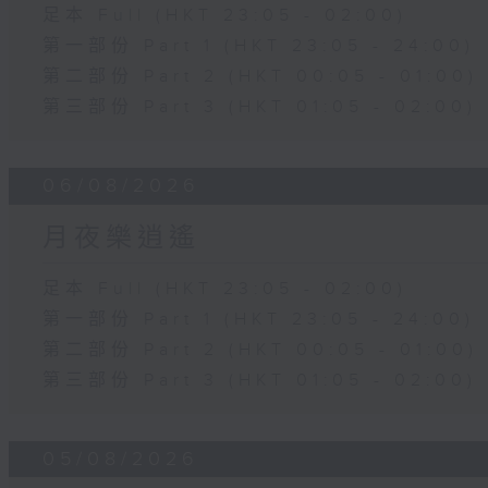
足本 Full (HKT 23:05 - 02:00)
第一部份 Part 1 (HKT 23:05 - 24:00)
第二部份 Part 2 (HKT 00:05 - 01:00)
第三部份 Part 3 (HKT 01:05 - 02:00)
06/08/2026
月夜樂逍遙
足本 Full (HKT 23:05 - 02:00)
第一部份 Part 1 (HKT 23:05 - 24:00)
第二部份 Part 2 (HKT 00:05 - 01:00)
第三部份 Part 3 (HKT 01:05 - 02:00)
05/08/2026