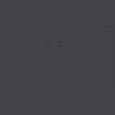
重溫
CATCHUP