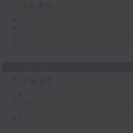
月夜樂逍遙
足本 Full (HKT 23:05 - 02:00)
第一部份 Part 1 (HKT 23:05 - 24:00)
第二部份 Part 2 (HKT 00:05 - 01:00)
第三部份 Part 3 (HKT 01:05 - 02:00)
04/08/2026
月夜樂逍遙
足本 Full (HKT 23:05 - 02:00)
第一部份 Part 1 (HKT 23:05 - 24:00)
第二部份 Part 2 (HKT 00:05 - 01:00)
第三部份 Part 3 (HKT 01:05 - 02:00)