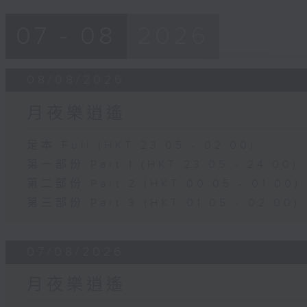
07 - 08
2026
08/08/2026
月夜樂逍遙
足本 Full (HKT 23:05 - 02:00)
第一部份 Part 1 (HKT 23:05 - 24:00)
第二部份 Part 2 (HKT 00:05 - 01:00)
第三部份 Part 3 (HKT 01:05 - 02:00)
07/08/2026
月夜樂逍遙