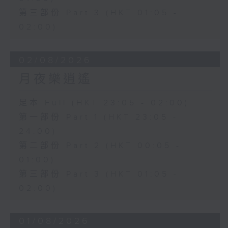
第三部份 Part 3 (HKT 01:05 -
02:00)
02/08/2026
月夜樂逍遙
足本 Full (HKT 23:05 - 02:00)
第一部份 Part 1 (HKT 23:05 -
24:00)
第二部份 Part 2 (HKT 00:05 -
01:00)
第三部份 Part 3 (HKT 01:05 -
02:00)
01/08/2026