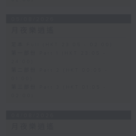
05/08/2026
月夜樂逍遙
足本 Full (HKT 23:05 - 02:00)
第一部份 Part 1 (HKT 23:05 -
24:00)
第二部份 Part 2 (HKT 00:05 -
01:00)
第三部份 Part 3 (HKT 01:05 -
02:00)
04/08/2026
月夜樂逍遙