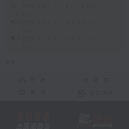
第一部份 Part 1 (HKT 23:05 -
24:00)
第二部份 Part 2 (HKT 00:05 -
01:00)
第三部份 Part 3 (HKT 01:05 -
02:00)
更多 ...
交 通
社 交
聯 絡
公眾回饋