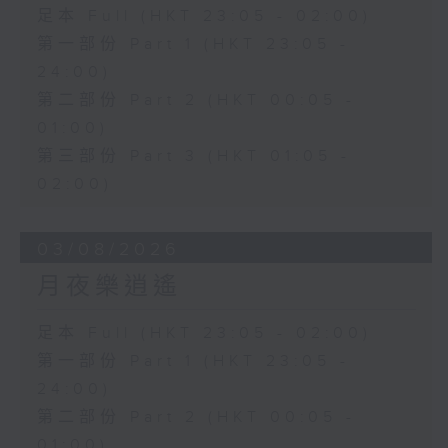
足本 Full (HKT 23:05 - 02:00)
第一部份 Part 1 (HKT 23:05 -
24:00)
第二部份 Part 2 (HKT 00:05 -
01:00)
第三部份 Part 3 (HKT 01:05 -
02:00)
03/08/2026
月夜樂逍遙
足本 Full (HKT 23:05 - 02:00)
第一部份 Part 1 (HKT 23:05 -
24:00)
第二部份 Part 2 (HKT 00:05 -
01:00)