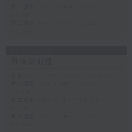
第二部份 Part 2 (HKT 00:05 -
01:00)
第三部份 Part 3 (HKT 01:05 -
02:00)
30/07/2026
月夜樂逍遙
足本 Full (HKT 23:05 - 02:00)
第一部份 Part 1 (HKT 23:05 -
24:00)
第二部份 Part 2 (HKT 00:05 -
01:00)
第三部份 Part 3 (HKT 01:05 -
02:00)