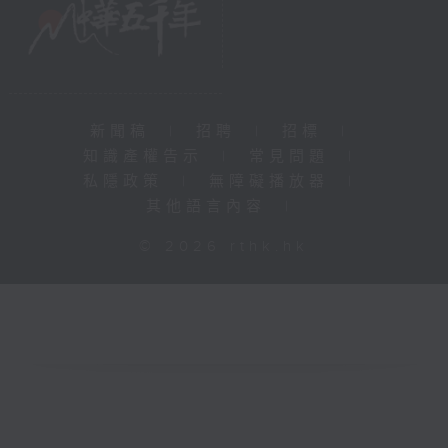
新聞稿
|
招聘
|
招標
|
知識產權告示
|
常見問題
|
私隱政策
|
無障礙播放器
|
其他語言內容
|
© 2026 rthk.hk