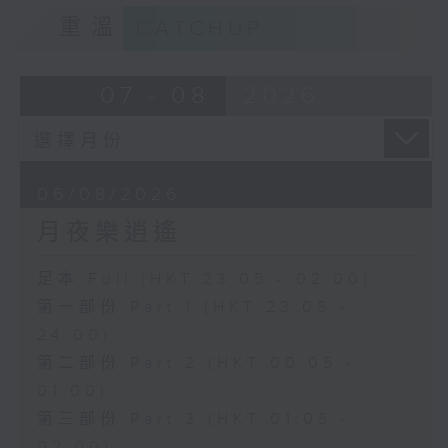
重溫
CATCHUP
07 - 08
2026
06/08/2026
月夜樂逍遙
足本 Full (HKT 23:05 - 02:00)
第一部份 Part 1 (HKT 23:05 -
24:00)
第二部份 Part 2 (HKT 00:05 -
01:00)
第三部份 Part 3 (HKT 01:05 -
02:00)