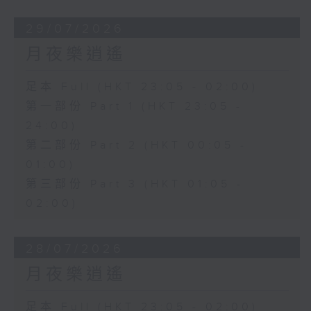
29/07/2026
月夜樂逍遙
足本 Full (HKT 23:05 - 02:00)
第一部份 Part 1 (HKT 23:05 -
24:00)
第二部份 Part 2 (HKT 00:05 -
01:00)
第三部份 Part 3 (HKT 01:05 -
02:00)
28/07/2026
月夜樂逍遙
足本 Full (HKT 23:05 - 02:00)