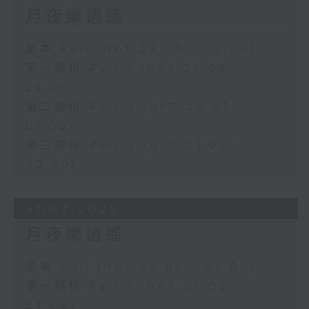
月夜樂逍遙
足本 Full (HKT 23:05 - 02:00)
第一部份 Part 1 (HKT 23:05 -
24:00)
第二部份 Part 2 (HKT 00:05 -
01:00)
第三部份 Part 3 (HKT 01:05 -
02:00)
31/07/2026
月夜樂逍遙
足本 Full (HKT 23:05 - 02:00)
第一部份 Part 1 (HKT 23:05 -
24:00)