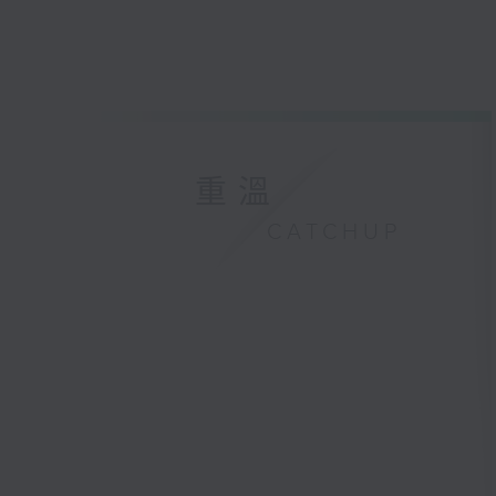
重溫
CATCHUP