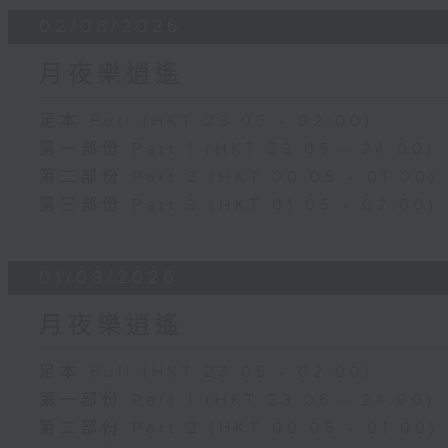
02/08/2026
月夜樂逍遙
足本 Full (HKT 23:05 - 02:00)
第一部份 Part 1 (HKT 23:05 - 24:00)
第二部份 Part 2 (HKT 00:05 - 01:00)
第三部份 Part 3 (HKT 01:05 - 02:00)
01/08/2026
月夜樂逍遙
足本 Full (HKT 23:05 - 02:00)
第一部份 Part 1 (HKT 23:05 - 24:00)
第二部份 Part 2 (HKT 00:05 - 01:00)