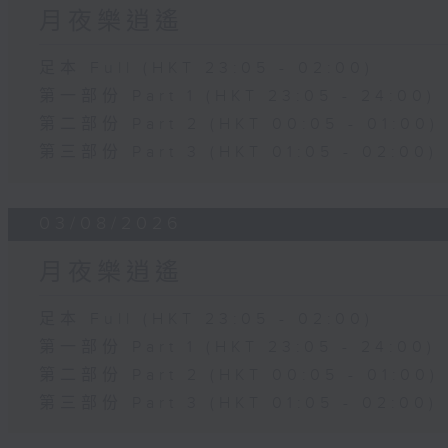
月夜樂逍遙
足本 Full (HKT 23:05 - 02:00)
第一部份 Part 1 (HKT 23:05 - 24:00)
第二部份 Part 2 (HKT 00:05 - 01:00)
第三部份 Part 3 (HKT 01:05 - 02:00)
03/08/2026
月夜樂逍遙
足本 Full (HKT 23:05 - 02:00)
第一部份 Part 1 (HKT 23:05 - 24:00)
第二部份 Part 2 (HKT 00:05 - 01:00)
第三部份 Part 3 (HKT 01:05 - 02:00)