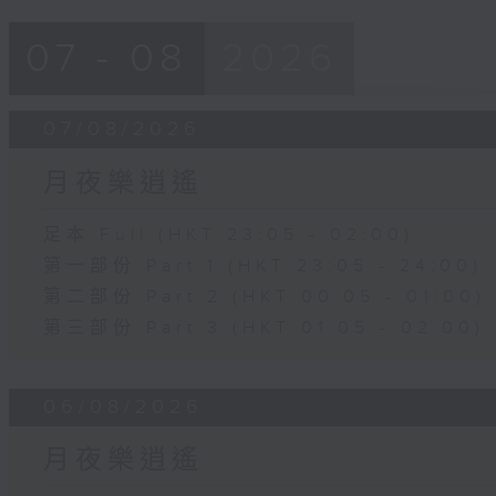
07 - 08
2026
07/08/2026
月夜樂逍遙
足本 Full (HKT 23:05 - 02:00)
第一部份 Part 1 (HKT 23:05 - 24:00)
第二部份 Part 2 (HKT 00:05 - 01:00)
第三部份 Part 3 (HKT 01:05 - 02:00)
06/08/2026
月夜樂逍遙