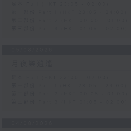
足本 Full (HKT 23:05 - 02:00)
第一部份 Part 1 (HKT 23:05 - 24:00)
第二部份 Part 2 (HKT 00:05 - 01:00)
第三部份 Part 3 (HKT 01:05 - 02:00)
05/08/2026
月夜樂逍遙
足本 Full (HKT 23:05 - 02:00)
第一部份 Part 1 (HKT 23:05 - 24:00)
第二部份 Part 2 (HKT 00:05 - 01:00)
第三部份 Part 3 (HKT 01:05 - 02:00)
04/08/2026