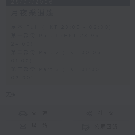
28/07/2026
月夜樂逍遙
足本 Full (HKT 23:05 - 02:00)
第一部份 Part 1 (HKT 23:05 -
24:00)
第二部份 Part 2 (HKT 00:05 -
01:00)
第三部份 Part 3 (HKT 01:05 -
02:00)
更多 ...
交 通
社 交
聯 絡
公眾回饋