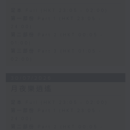
足本 Full (HKT 23:05 - 02:00)
第一部份 Part 1 (HKT 23:05 -
24:00)
第二部份 Part 2 (HKT 00:05 -
01:00)
第三部份 Part 3 (HKT 01:05 -
02:00)
30/07/2026
月夜樂逍遙
足本 Full (HKT 23:05 - 02:00)
第一部份 Part 1 (HKT 23:05 -
24:00)
第二部份 Part 2 (HKT 00:05 -