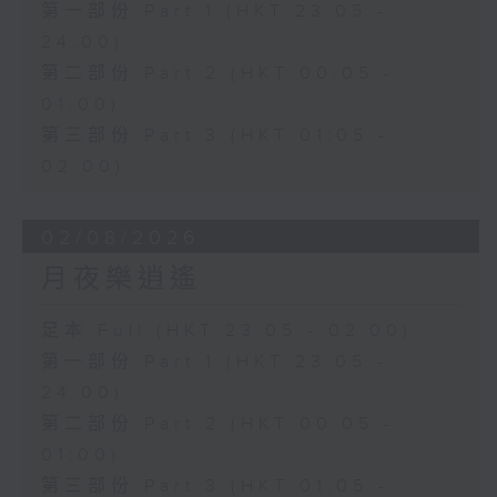
第一部份 Part 1 (HKT 23:05 -
24:00)
第二部份 Part 2 (HKT 00:05 -
01:00)
第三部份 Part 3 (HKT 01:05 -
02:00)
02/08/2026
月夜樂逍遙
足本 Full (HKT 23:05 - 02:00)
第一部份 Part 1 (HKT 23:05 -
24:00)
第二部份 Part 2 (HKT 00:05 -
01:00)
第三部份 Part 3 (HKT 01:05 -