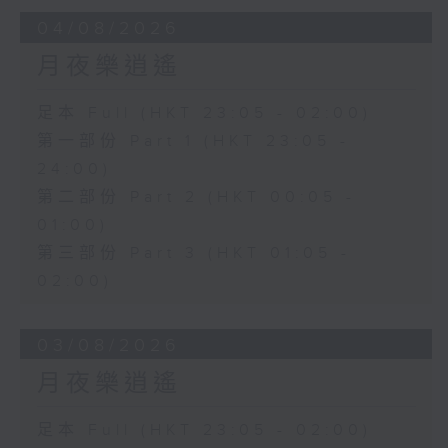
04/08/2026
月夜樂逍遙
足本 Full (HKT 23:05 - 02:00)
第一部份 Part 1 (HKT 23:05 -
24:00)
第二部份 Part 2 (HKT 00:05 -
01:00)
第三部份 Part 3 (HKT 01:05 -
02:00)
03/08/2026
月夜樂逍遙
足本 Full (HKT 23:05 - 02:00)