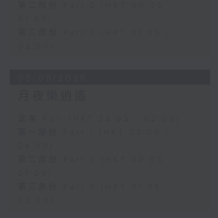
第二部份 Part 2 (HKT 00:05 -
01:00)
第三部份 Part 3 (HKT 01:05 -
02:00)
05/08/2026
月夜樂逍遙
足本 Full (HKT 23:05 - 02:00)
第一部份 Part 1 (HKT 23:05 -
24:00)
第二部份 Part 2 (HKT 00:05 -
01:00)
第三部份 Part 3 (HKT 01:05 -
02:00)