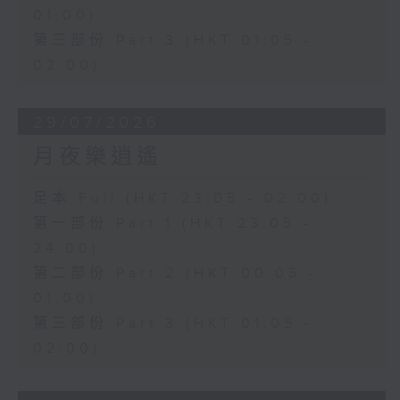
01:00)
第三部份 Part 3 (HKT 01:05 -
02:00)
29/07/2026
月夜樂逍遙
足本 Full (HKT 23:05 - 02:00)
第一部份 Part 1 (HKT 23:05 -
24:00)
第二部份 Part 2 (HKT 00:05 -
01:00)
第三部份 Part 3 (HKT 01:05 -
02:00)