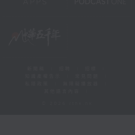
新聞稿
|
招聘
|
招標
|
知識產權告示
|
常見問題
|
私隱政策
|
無障礙播放器
|
其他語言內容
|
© 2026 rthk.hk