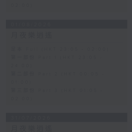
02:00)
01/08/2026
月夜樂逍遙
足本 Full (HKT 23:05 - 02:00)
第一部份 Part 1 (HKT 23:05 -
24:00)
第二部份 Part 2 (HKT 00:05 -
01:00)
第三部份 Part 3 (HKT 01:05 -
02:00)
31/07/2026
月夜樂逍遙