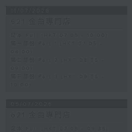
11/07/2026
621 金曲專門店
足本 Full (HKT 07:05 - 10:00)
第一部份 Part 1 (HKT 07:05 -
08:00)
第二部份 Part 2 (HKT 08:05 -
09:00)
第三部份 Part 3 (HKT 09:05 -
10:00)
05/07/2026
621 金曲專門店
足本 Full (HKT 07:05 - 09:35)