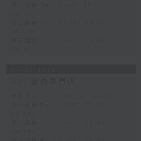
第一部份 Part 1 (HKT 07:05 -
08:00)
第二部份 Part 2 (HKT 08:05 -
09:00)
第三部份 Part 3 (HKT 09:05 -
09:35)
04/07/2026
621 金曲專門店
足本 Full (HKT 07:05 - 10:00)
第一部份 Part 1 (HKT 07:05 -
08:00)
第二部份 Part 2 (HKT 08:05 -
09:00)
第三部份 Part 3 (HKT 09:05 -