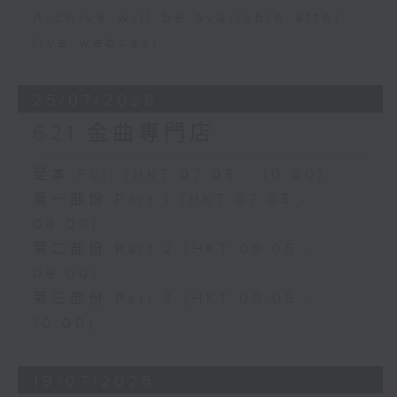
Archive will be available after
live webcast
25/07/2026
621 金曲專門店
足本 Full (HKT 07:05 - 10:00)
第一部份 Part 1 (HKT 07:05 -
08:00)
第二部份 Part 2 (HKT 08:05 -
09:00)
第三部份 Part 3 (HKT 09:05 -
10:00)
19/07/2026