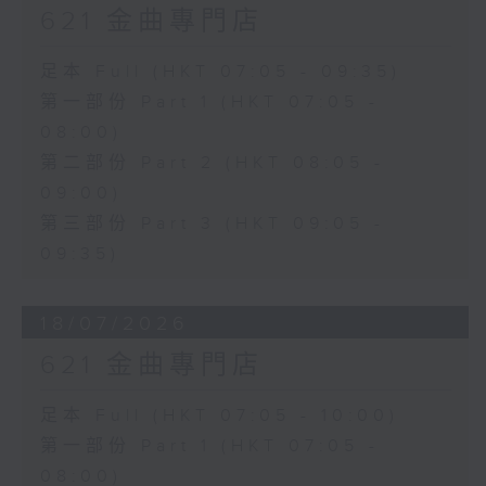
621 金曲專門店
足本 Full (HKT 07:05 - 09:35)
第一部份 Part 1 (HKT 07:05 -
08:00)
第二部份 Part 2 (HKT 08:05 -
09:00)
第三部份 Part 3 (HKT 09:05 -
09:35)
18/07/2026
621 金曲專門店
足本 Full (HKT 07:05 - 10:00)
第一部份 Part 1 (HKT 07:05 -
08:00)