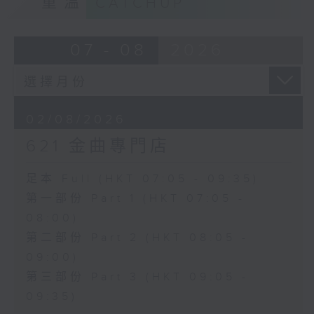
重溫
CATCHUP
07 - 08
2026
02/08/2026
621 金曲專門店
足本 Full (HKT 07:05 - 09:35)
第一部份 Part 1 (HKT 07:05 -
08:00)
第二部份 Part 2 (HKT 08:05 -
09:00)
第三部份 Part 3 (HKT 09:05 -
09:35)