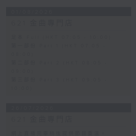
01/08/2026
621 金曲專門店
足本 Full (HKT 07:05 - 10:00)
第一部份 Part 1 (HKT 07:05 -
08:00)
第二部份 Part 2 (HKT 08:05 -
09:00)
第三部份 Part 3 (HKT 09:05 -
10:00)
26/07/2026
621 金曲專門店
網上直播完畢稍後提供節目重溫。