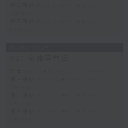
第二部份 Part 2 (HKT 08:05 -
09:00)
第三部份 Part 3 (HKT 09:05 -
10:00)
12/07/2026
621 金曲專門店
足本 Full (HKT 07:05 - 09:35)
第一部份 Part 1 (HKT 07:05 -
08:00)
第二部份 Part 2 (HKT 08:05 -
09:00)
第三部份 Part 3 (HKT 09:05 -
09:35)