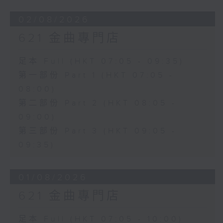
02/08/2026
621 金曲專門店
足本 Full (HKT 07:05 - 09:35)
第一部份 Part 1 (HKT 07:05 -
08:00)
第二部份 Part 2 (HKT 08:05 -
09:00)
第三部份 Part 3 (HKT 09:05 -
09:35)
01/08/2026
621 金曲專門店
足本 Full (HKT 07:05 - 10:00)