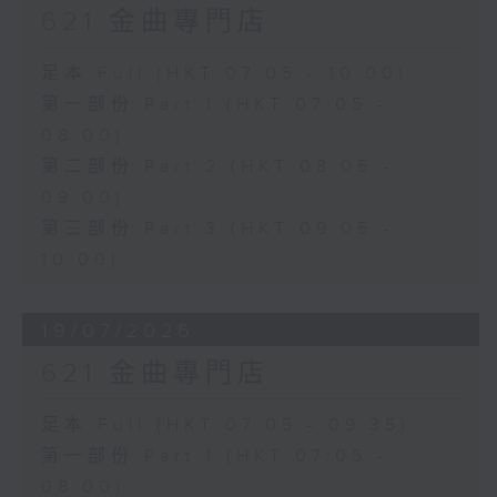
621 金曲專門店
足本 Full (HKT 07:05 - 10:00)
第一部份 Part 1 (HKT 07:05 -
08:00)
第二部份 Part 2 (HKT 08:05 -
09:00)
第三部份 Part 3 (HKT 09:05 -
10:00)
19/07/2026
621 金曲專門店
足本 Full (HKT 07:05 - 09:35)
第一部份 Part 1 (HKT 07:05 -
08:00)