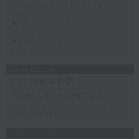
第一部份 Part 1 (HKT 07:05 -
08:00)
第二部份 Part 2 (HKT 08:05 -
09:00)
第三部份 Part 3 (HKT 09:05 -
10:00)
26/07/2026
621 金曲專門店
網上直播完畢稍後提供節目重溫。
Archive will be available after
live webcast
25/07/2026