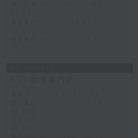
第一部份 Part 1 (HKT 07:05 -
08:00)
第二部份 Part 2 (HKT 08:05 -
09:00)
第三部份 Part 3 (HKT 09:05 -
10:00)
05/07/2026
621 金曲專門店
足本 Full (HKT 07:05 - 09:35)
第一部份 Part 1 (HKT 07:05 -
08:00)
第二部份 Part 2 (HKT 08:05 -
09:00)
第三部份 Part 3 (HKT 09:05 -