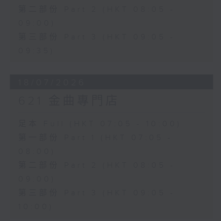
第二部份 Part 2 (HKT 08:05 -
09:00)
第三部份 Part 3 (HKT 09:05 -
09:35)
18/07/2026
621 金曲專門店
足本 Full (HKT 07:05 - 10:00)
第一部份 Part 1 (HKT 07:05 -
08:00)
第二部份 Part 2 (HKT 08:05 -
09:00)
第三部份 Part 3 (HKT 09:05 -
10:00)