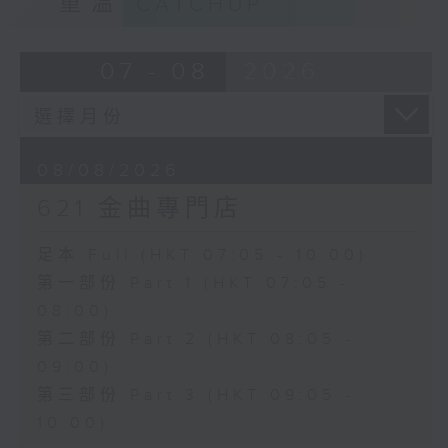
重溫
CATCHUP
07 - 08
2026
08/08/2026
621 金曲專門店
足本 Full (HKT 07:05 - 10:00)
第一部份 Part 1 (HKT 07:05 -
08:00)
第二部份 Part 2 (HKT 08:05 -
09:00)
第三部份 Part 3 (HKT 09:05 -
10:00)