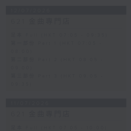
12/07/2026
621 金曲專門店
足本 Full (HKT 07:05 - 09:35)
第一部份 Part 1 (HKT 07:05 -
08:00)
第二部份 Part 2 (HKT 08:05 -
09:00)
第三部份 Part 3 (HKT 09:05 -
09:35)
11/07/2026
621 金曲專門店
足本 Full (HKT 07:05 - 10:00)