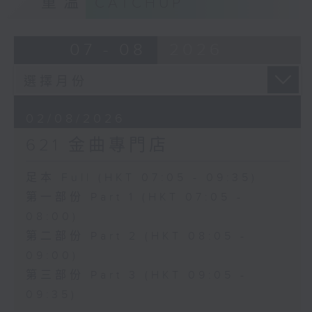
重溫
CATCHUP
07 - 08
2026
02/08/2026
621 金曲專門店
足本 Full (HKT 07:05 - 09:35)
第一部份 Part 1 (HKT 07:05 -
08:00)
第二部份 Part 2 (HKT 08:05 -
09:00)
第三部份 Part 3 (HKT 09:05 -
09:35)