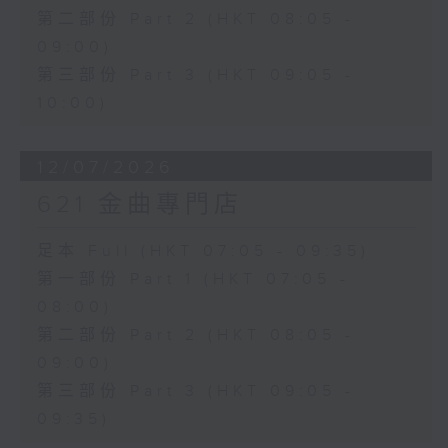
第二部份 Part 2 (HKT 08:05 -
09:00)
第三部份 Part 3 (HKT 09:05 -
10:00)
12/07/2026
621 金曲專門店
足本 Full (HKT 07:05 - 09:35)
第一部份 Part 1 (HKT 07:05 -
08:00)
第二部份 Part 2 (HKT 08:05 -
09:00)
第三部份 Part 3 (HKT 09:05 -
09:35)