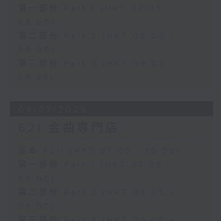
第一部份 Part 1 (HKT 07:05 -
08:00)
第二部份 Part 2 (HKT 08:05 -
09:00)
第三部份 Part 3 (HKT 09:05 -
09:35)
04/07/2026
621 金曲專門店
足本 Full (HKT 07:05 - 10:00)
第一部份 Part 1 (HKT 07:05 -
08:00)
第二部份 Part 2 (HKT 08:05 -
09:00)
第三部份 Part 3 (HKT 09:05 -