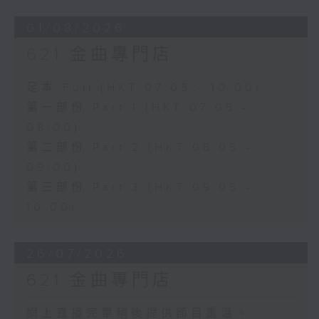
01/08/2026
621 金曲專門店
足本 Full (HKT 07:05 - 10:00)
第一部份 Part 1 (HKT 07:05 -
08:00)
第二部份 Part 2 (HKT 08:05 -
09:00)
第三部份 Part 3 (HKT 09:05 -
10:00)
26/07/2026
621 金曲專門店
網上直播完畢稍後提供節目重溫。