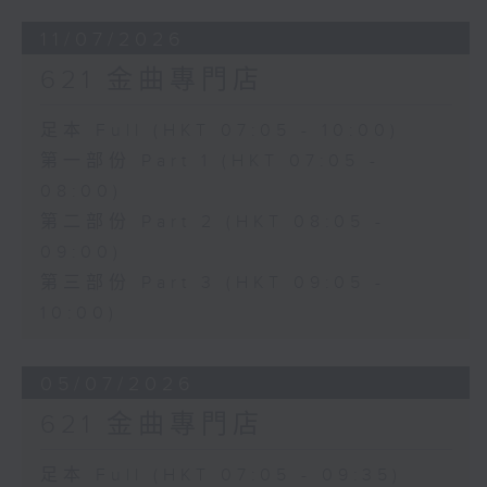
11/07/2026
621 金曲專門店
足本 Full (HKT 07:05 - 10:00)
第一部份 Part 1 (HKT 07:05 -
08:00)
第二部份 Part 2 (HKT 08:05 -
09:00)
第三部份 Part 3 (HKT 09:05 -
10:00)
05/07/2026
621 金曲專門店
足本 Full (HKT 07:05 - 09:35)