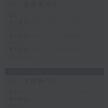
621 金曲專門店
足本 Full (HKT 07:05 - 09:35)
第一部份 Part 1 (HKT 07:05 -
08:00)
第二部份 Part 2 (HKT 08:05 -
09:00)
第三部份 Part 3 (HKT 09:05 -
09:35)
18/07/2026
621 金曲專門店
足本 Full (HKT 07:05 - 10:00)
第一部份 Part 1 (HKT 07:05 -
08:00)