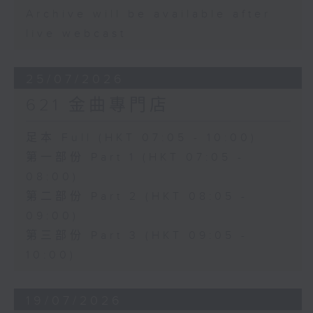
Archive will be available after
live webcast
25/07/2026
621 金曲專門店
足本 Full (HKT 07:05 - 10:00)
第一部份 Part 1 (HKT 07:05 -
08:00)
第二部份 Part 2 (HKT 08:05 -
09:00)
第三部份 Part 3 (HKT 09:05 -
10:00)
19/07/2026