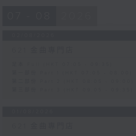
07 - 08
2026
02/08/2026
621 金曲專門店
足本 Full (HKT 07:05 - 09:35)
第一部份 Part 1 (HKT 07:05 - 08:00)
第二部份 Part 2 (HKT 08:05 - 09:00)
第三部份 Part 3 (HKT 09:05 - 09:35)
01/08/2026
621 金曲專門店