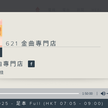
電視
電台
新聞
WEB+
621 金曲專門店
金曲專門店
佳
1:50:00
025 - 足本 Full (HKT 07:05 - 09:00)