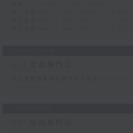
足本 Full (HKT 07:05 - 10:00)
第一部份 Part 1 (HKT 07:05 - 08:00)
第二部份 Part 2 (HKT 08:05 - 09:00)
第三部份 Part 3 (HKT 09:05 - 10:00)
26/07/2026
621 金曲專門店
網上直播完畢稍後提供節目重溫。 Archive will
live webcast
25/07/2026
621 金曲專門店