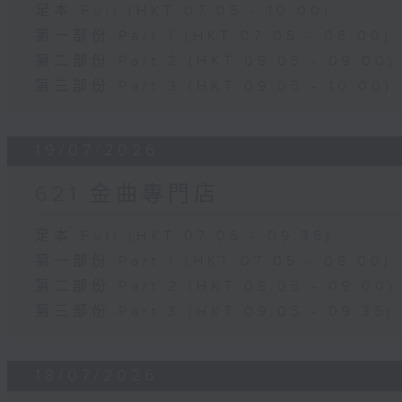
足本 Full (HKT 07:05 - 10:00)
第一部份 Part 1 (HKT 07:05 - 08:00)
第二部份 Part 2 (HKT 08:05 - 09:00)
第三部份 Part 3 (HKT 09:05 - 10:00)
19/07/2026
621 金曲專門店
足本 Full (HKT 07:05 - 09:35)
第一部份 Part 1 (HKT 07:05 - 08:00)
第二部份 Part 2 (HKT 08:05 - 09:00)
第三部份 Part 3 (HKT 09:05 - 09:35)
18/07/2026