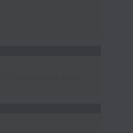
 be available after