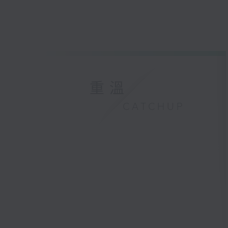
重溫
CATCHUP