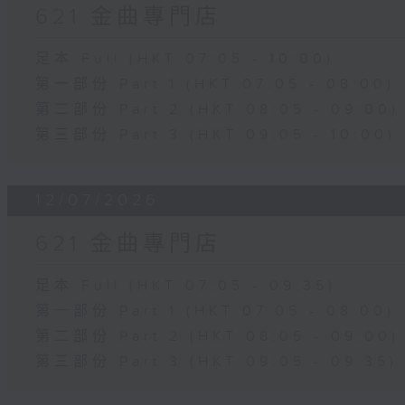
621 金曲專門店
足本 Full (HKT 07:05 - 10:00)
第一部份 Part 1 (HKT 07:05 - 08:00)
第二部份 Part 2 (HKT 08:05 - 09:00)
第三部份 Part 3 (HKT 09:05 - 10:00)
12/07/2026
621 金曲專門店
足本 Full (HKT 07:05 - 09:35)
第一部份 Part 1 (HKT 07:05 - 08:00)
第二部份 Part 2 (HKT 08:05 - 09:00)
第三部份 Part 3 (HKT 09:05 - 09:35)