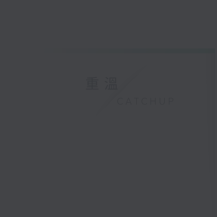
重溫
CATCHUP