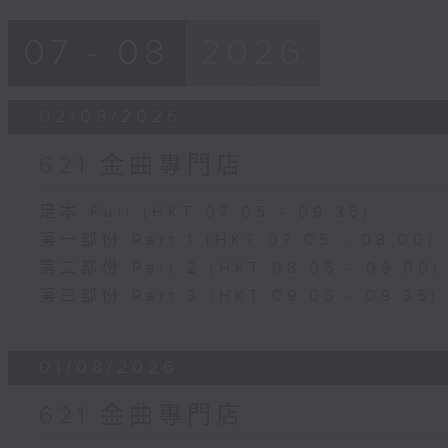
07 - 08
2026
02/08/2026
621 金曲專門店
足本 Full (HKT 07:05 - 09:35)
第一部份 Part 1 (HKT 07:05 - 08:00)
第二部份 Part 2 (HKT 08:05 - 09:00)
第三部份 Part 3 (HKT 09:05 - 09:35)
01/08/2026
621 金曲專門店