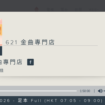
電視
電台
新聞
WEB+
621 金曲專門店
金曲專門店
佳
1:50:00
2026 - 足本 Full (HKT 07:05 - 09:00)