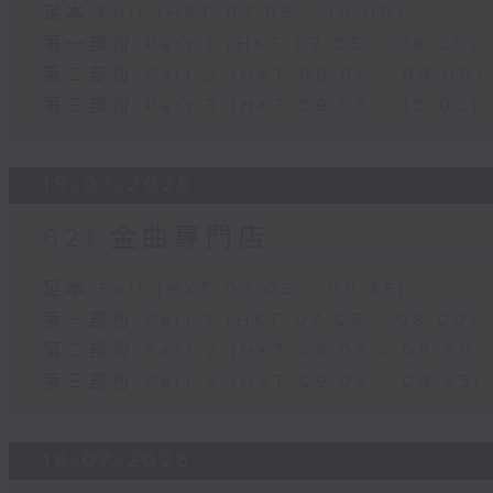
足本 Full (HKT 07:05 - 10:00)
第一部份 Part 1 (HKT 07:05 - 08:00)
第二部份 Part 2 (HKT 08:05 - 09:00)
第三部份 Part 3 (HKT 09:05 - 10:00)
19/07/2026
621 金曲專門店
足本 Full (HKT 07:05 - 09:35)
第一部份 Part 1 (HKT 07:05 - 08:00)
第二部份 Part 2 (HKT 08:05 - 09:00)
第三部份 Part 3 (HKT 09:05 - 09:35)
18/07/2026