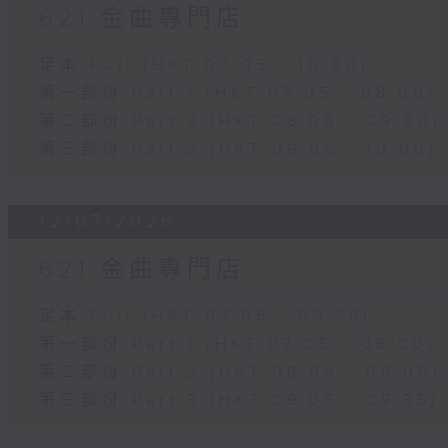
621 金曲專門店
足本 Full (HKT 07:05 - 10:00)
第一部份 Part 1 (HKT 07:05 - 08:00)
第二部份 Part 2 (HKT 08:05 - 09:00)
第三部份 Part 3 (HKT 09:05 - 10:00)
12/07/2026
621 金曲專門店
足本 Full (HKT 07:05 - 09:35)
第一部份 Part 1 (HKT 07:05 - 08:00)
第二部份 Part 2 (HKT 08:05 - 09:00)
第三部份 Part 3 (HKT 09:05 - 09:35)