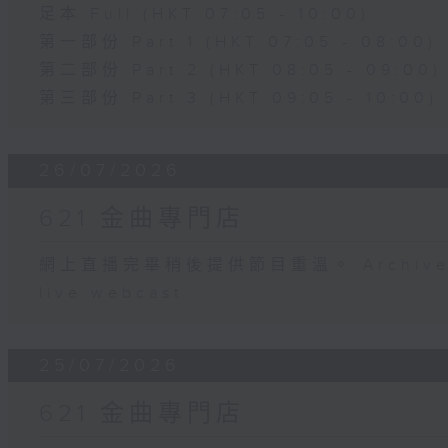
足本 Full (HKT 07:05 - 10:00)
第一部份 Part 1 (HKT 07:05 - 08:00)
第二部份 Part 2 (HKT 08:05 - 09:00)
第三部份 Part 3 (HKT 09:05 - 10:00)
26/07/2026
621 金曲專門店
網上直播完畢稍後提供節目重溫。 Archive will
live webcast
25/07/2026
621 金曲專門店