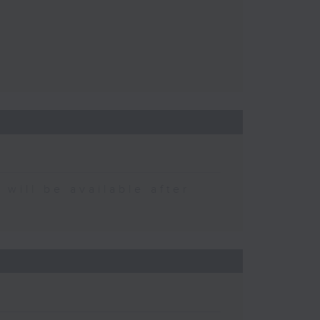
 be available after