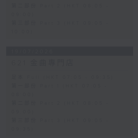
第二部份 Part 2 (HKT 08:05 -
09:00)
第三部份 Part 3 (HKT 09:05 -
10:00)
19/07/2026
621 金曲專門店
足本 Full (HKT 07:05 - 09:35)
第一部份 Part 1 (HKT 07:05 -
08:00)
第二部份 Part 2 (HKT 08:05 -
09:00)
第三部份 Part 3 (HKT 09:05 -
09:35)