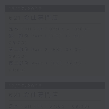
18/07/2026
621 金曲專門店
足本 Full (HKT 07:05 - 10:00)
第一部份 Part 1 (HKT 07:05 -
08:00)
第二部份 Part 2 (HKT 08:05 -
09:00)
第三部份 Part 3 (HKT 09:05 -
10:00)
12/07/2026
621 金曲專門店
足本 Full (HKT 07:05 - 09:35)