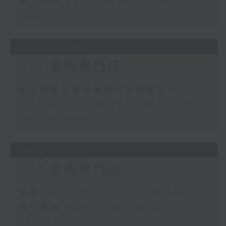
第三部份 Part 3 (HKT 09:05 -
10:00)
26/07/2026
621 金曲專門店
網上直播完畢稍後提供節目重溫。
Archive will be available after
live webcast
25/07/2026
621 金曲專門店
足本 Full (HKT 07:05 - 10:00)
第一部份 Part 1 (HKT 07:05 -
08:00)