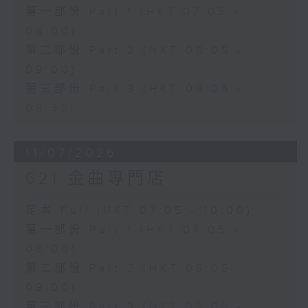
第一部份 Part 1 (HKT 07:05 -
08:00)
第二部份 Part 2 (HKT 08:05 -
09:00)
第三部份 Part 3 (HKT 09:05 -
09:35)
11/07/2026
621 金曲專門店
足本 Full (HKT 07:05 - 10:00)
第一部份 Part 1 (HKT 07:05 -
08:00)
第二部份 Part 2 (HKT 08:05 -
09:00)
第三部份 Part 3 (HKT 09:05 -