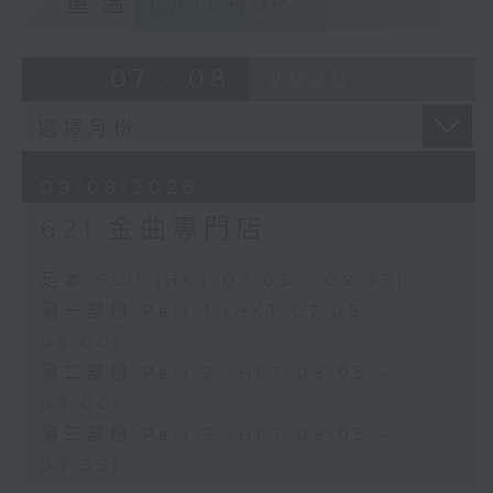
重溫
CATCHUP
07 - 08
2026
09/08/2026
621 金曲專門店
足本 Full (HKT 07:05 - 09:35)
第一部份 Part 1 (HKT 07:05 -
08:00)
第二部份 Part 2 (HKT 08:05 -
09:00)
第三部份 Part 3 (HKT 09:05 -
09:35)