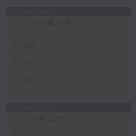
08/08/2026
621 金曲專門店
足本 Full (HKT 07:05 - 10:00)
第一部份 Part 1 (HKT 07:05 -
08:00)
第二部份 Part 2 (HKT 08:05 -
09:00)
第三部份 Part 3 (HKT 09:05 -
10:00)
02/08/2026
621 金曲專門店
足本 Full (HKT 07:05 - 09:35)