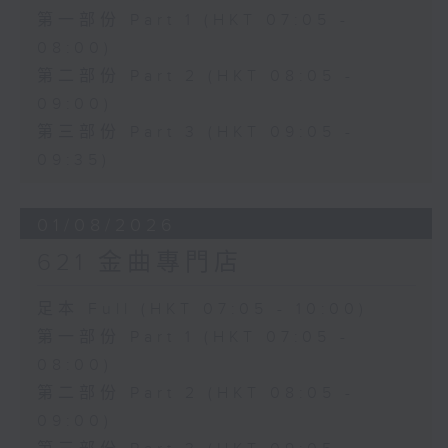
第一部份 Part 1 (HKT 07:05 -
08:00)
第二部份 Part 2 (HKT 08:05 -
09:00)
第三部份 Part 3 (HKT 09:05 -
09:35)
01/08/2026
621 金曲專門店
足本 Full (HKT 07:05 - 10:00)
第一部份 Part 1 (HKT 07:05 -
08:00)
第二部份 Part 2 (HKT 08:05 -
09:00)