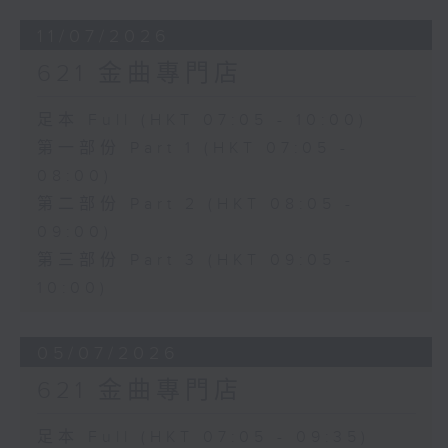
11/07/2026
621 金曲專門店
足本 Full (HKT 07:05 - 10:00)
第一部份 Part 1 (HKT 07:05 -
08:00)
第二部份 Part 2 (HKT 08:05 -
09:00)
第三部份 Part 3 (HKT 09:05 -
10:00)
05/07/2026
621 金曲專門店
足本 Full (HKT 07:05 - 09:35)