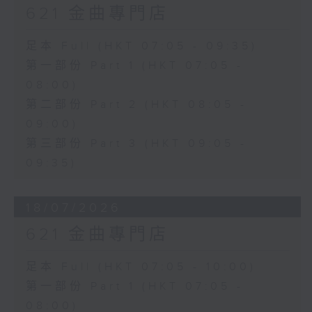
621 金曲專門店
足本 Full (HKT 07:05 - 09:35)
第一部份 Part 1 (HKT 07:05 -
08:00)
第二部份 Part 2 (HKT 08:05 -
09:00)
第三部份 Part 3 (HKT 09:05 -
09:35)
18/07/2026
621 金曲專門店
足本 Full (HKT 07:05 - 10:00)
第一部份 Part 1 (HKT 07:05 -
08:00)