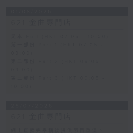
01/08/2026
621 金曲專門店
足本 Full (HKT 07:05 - 10:00)
第一部份 Part 1 (HKT 07:05 -
08:00)
第二部份 Part 2 (HKT 08:05 -
09:00)
第三部份 Part 3 (HKT 09:05 -
10:00)
26/07/2026
621 金曲專門店
網上直播完畢稍後提供節目重溫。