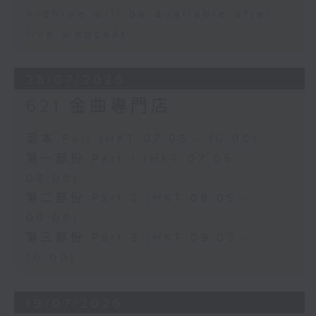
Archive will be available after
live webcast
25/07/2026
621 金曲專門店
足本 Full (HKT 07:05 - 10:00)
第一部份 Part 1 (HKT 07:05 -
08:00)
第二部份 Part 2 (HKT 08:05 -
09:00)
第三部份 Part 3 (HKT 09:05 -
10:00)
19/07/2026