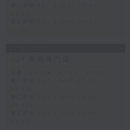
第二部份 Part 2 (HKT 08:05 -
09:00)
第三部份 Part 3 (HKT 09:05 -
10:00)
12/07/2026
621 金曲專門店
足本 Full (HKT 07:05 - 09:35)
第一部份 Part 1 (HKT 07:05 -
08:00)
第二部份 Part 2 (HKT 08:05 -
09:00)
第三部份 Part 3 (HKT 09:05 -
09:35)