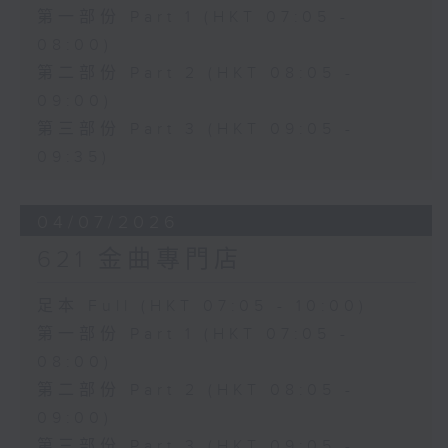
第一部份 Part 1 (HKT 07:05 -
08:00)
第二部份 Part 2 (HKT 08:05 -
09:00)
第三部份 Part 3 (HKT 09:05 -
09:35)
04/07/2026
621 金曲專門店
足本 Full (HKT 07:05 - 10:00)
第一部份 Part 1 (HKT 07:05 -
08:00)
第二部份 Part 2 (HKT 08:05 -
09:00)
第三部份 Part 3 (HKT 09:05 -