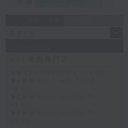
重溫
CATCHUP
07 - 08
2026
02/08/2026
621 金曲專門店
足本 Full (HKT 07:05 - 09:35)
第一部份 Part 1 (HKT 07:05 -
08:00)
第二部份 Part 2 (HKT 08:05 -
09:00)
第三部份 Part 3 (HKT 09:05 -
09:35)