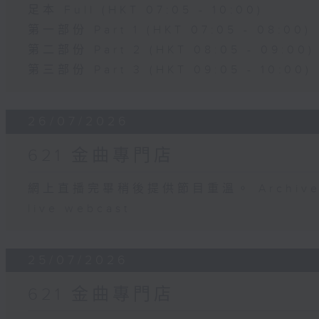
足本 Full (HKT 07:05 - 10:00)
第一部份 Part 1 (HKT 07:05 - 08:00)
第二部份 Part 2 (HKT 08:05 - 09:00)
第三部份 Part 3 (HKT 09:05 - 10:00)
26/07/2026
621 金曲專門店
網上直播完畢稍後提供節目重溫。 Archive will
live webcast
25/07/2026
621 金曲專門店