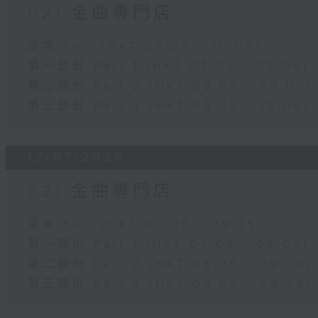
621 金曲專門店
足本 Full (HKT 07:05 - 10:00)
第一部份 Part 1 (HKT 07:05 - 08:00)
第二部份 Part 2 (HKT 08:05 - 09:00)
第三部份 Part 3 (HKT 09:05 - 10:00)
12/07/2026
621 金曲專門店
足本 Full (HKT 07:05 - 09:35)
第一部份 Part 1 (HKT 07:05 - 08:00)
第二部份 Part 2 (HKT 08:05 - 09:00)
第三部份 Part 3 (HKT 09:05 - 09:35)