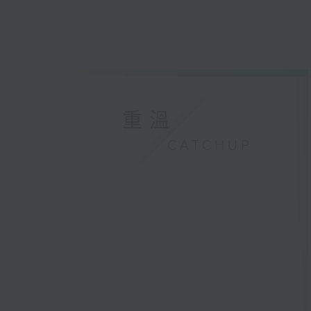
重溫
CATCHUP