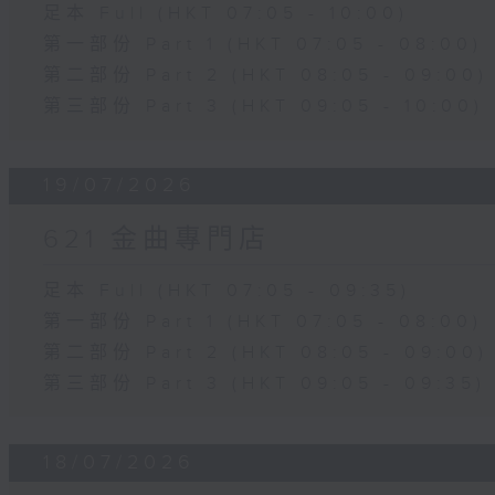
足本 Full (HKT 07:05 - 10:00)
第一部份 Part 1 (HKT 07:05 - 08:00)
第二部份 Part 2 (HKT 08:05 - 09:00)
第三部份 Part 3 (HKT 09:05 - 10:00)
19/07/2026
621 金曲專門店
足本 Full (HKT 07:05 - 09:35)
第一部份 Part 1 (HKT 07:05 - 08:00)
第二部份 Part 2 (HKT 08:05 - 09:00)
第三部份 Part 3 (HKT 09:05 - 09:35)
18/07/2026