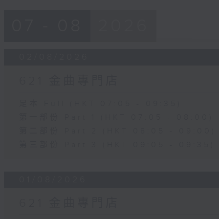
07 - 08
2026
02/08/2026
621 金曲專門店
足本 Full (HKT 07:05 - 09:35)
第一部份 Part 1 (HKT 07:05 - 08:00)
第二部份 Part 2 (HKT 08:05 - 09:00)
第三部份 Part 3 (HKT 09:05 - 09:35)
01/08/2026
621 金曲專門店