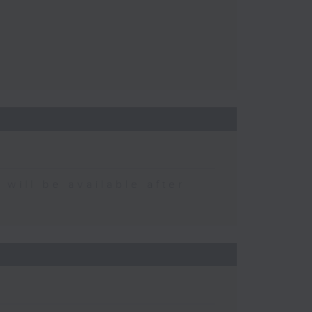
 be available after