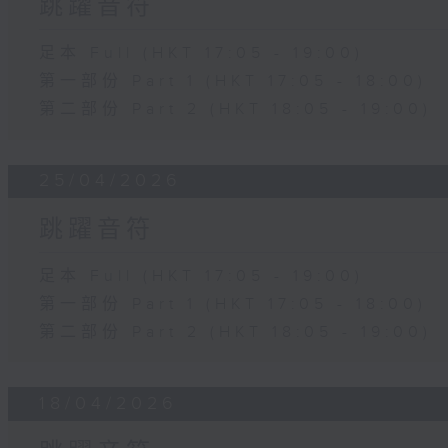
跳躍音符
足本 Full (HKT 17:05 - 19:00)
第一部份 Part 1 (HKT 17:05 - 18:00)
第二部份 Part 2 (HKT 18:05 - 19:00)
25/04/2026
跳躍音符
足本 Full (HKT 17:05 - 19:00)
第一部份 Part 1 (HKT 17:05 - 18:00)
第二部份 Part 2 (HKT 18:05 - 19:00)
18/04/2026