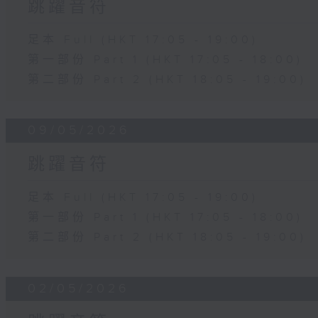
跳躍音符
足本 Full (HKT 17:05 - 19:00)
第一部份 Part 1 (HKT 17:05 - 18:00)
第二部份 Part 2 (HKT 18:05 - 19:00)
09/05/2026
跳躍音符
足本 Full (HKT 17:05 - 19:00)
第一部份 Part 1 (HKT 17:05 - 18:00)
第二部份 Part 2 (HKT 18:05 - 19:00)
02/05/2026