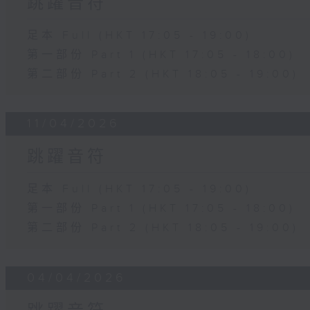
跳躍音符
足本 Full (HKT 17:05 - 19:00)
第一部份 Part 1 (HKT 17:05 - 18:00)
第二部份 Part 2 (HKT 18:05 - 19:00)
11/04/2026
跳躍音符
足本 Full (HKT 17:05 - 19:00)
第一部份 Part 1 (HKT 17:05 - 18:00)
第二部份 Part 2 (HKT 18:05 - 19:00)
04/04/2026