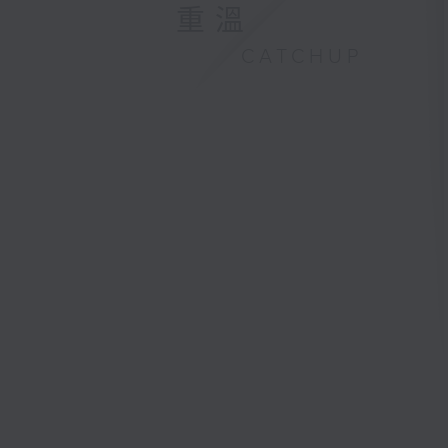
重溫
CATCHUP