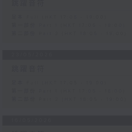
跳躍音符
足本 Full (HKT 17:05 - 19:00)
第一部份 Part 1 (HKT 17:05 - 18:00)
第二部份 Part 2 (HKT 18:05 - 19:00)
23/05/2026
跳躍音符
足本 Full (HKT 17:05 - 19:00)
第一部份 Part 1 (HKT 17:05 - 18:00)
第二部份 Part 2 (HKT 18:05 - 19:00)
16/05/2026