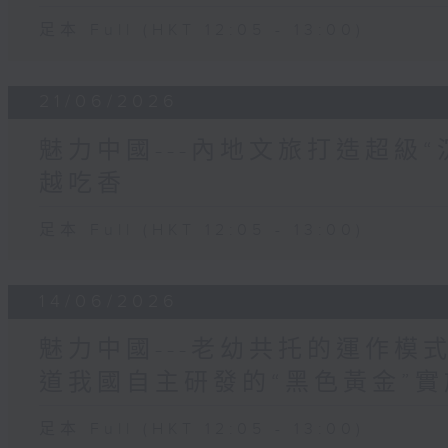
足本 Full (HKT 12:05 - 13:00)
21/06/2026
魅力中國---內地文旅打造超級
越吃香
足本 Full (HKT 12:05 - 13:00)
14/06/2026
魅力中國---老幼共托的運作模
道我國自主研發的“黑色黃金”
足本 Full (HKT 12:05 - 13:00)