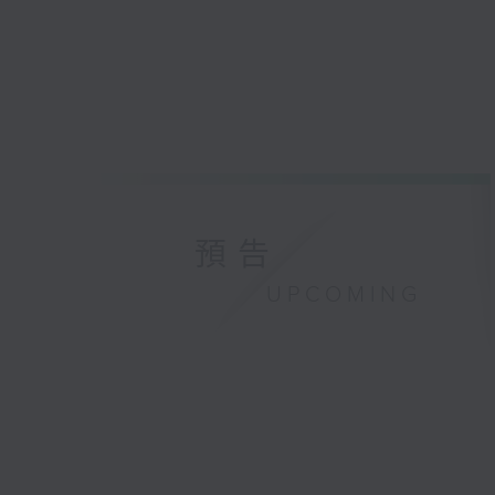
預告
UPCOMING