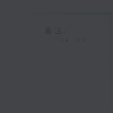
重溫
CATCHUP