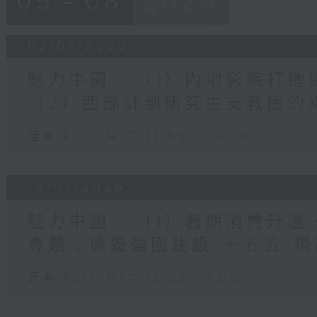
05 - 08
2026
02/08/2026
魅力中國---（1）內地影院打
（2）西部計劃研究生支教團的
足本 Full (HKT 12:05 - 13:00)
19/07/2026
魅力中國---（1）暑期消費升
專題：旅遊強國建設“十五五”規
足本 Full (HKT 12:05 - 13:00)