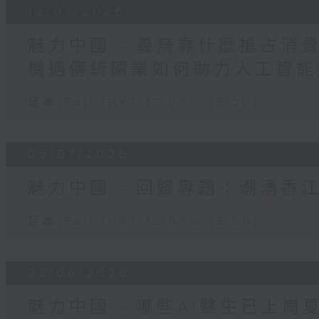
12/07/2026
魅力中國---義烏靠什麼搶占消
機遇傳統礦業如何助力人工智能
足本 Full (HKT 12:05 - 13:00)
05/07/2026
魅力中國---回歸專題：潮湧香
足本 Full (HKT 12:05 - 13:00)
28/06/2026
魅力中國---哪些AI醫生已上