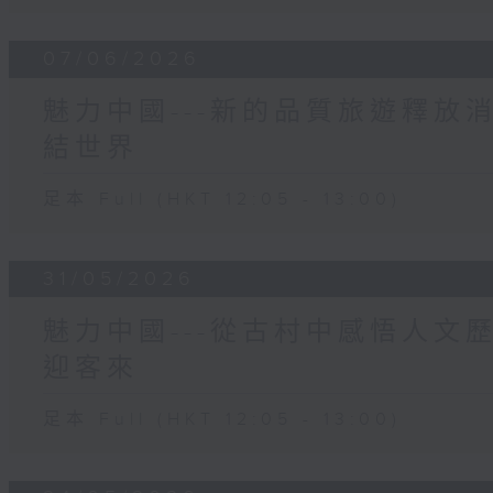
07/06/2026
魅力中國---新的品質旅遊釋放
結世界
足本 Full (HKT 12:05 - 13:00)
31/05/2026
魅力中國---從古村中感悟人文
迎客來
足本 Full (HKT 12:05 - 13:00)