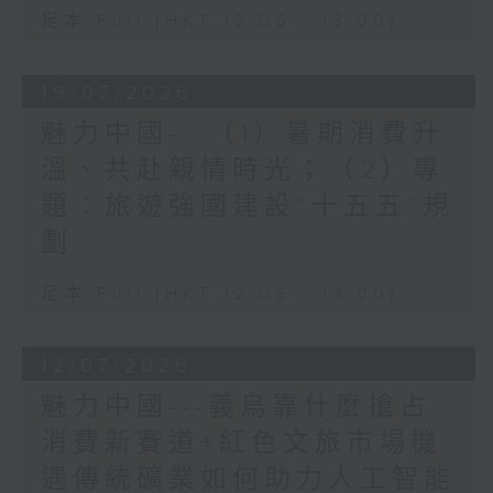
足本 Full (HKT 12:05 - 13:00)
19/07/2026
魅力中國---（1）暑期消費升
溫、共赴親情時光；（2）專
題：旅遊強國建設“十五五”規
劃
足本 Full (HKT 12:05 - 13:00)
12/07/2026
魅力中國---義烏靠什麼搶占
消費新賽道+紅色文旅市場機
遇傳統礦業如何助力人工智能