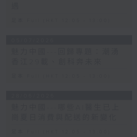
遇
足本 Full (HKT 12:05 - 13:00)
05/07/2026
魅力中國---回歸專題：潮湧
香江29載、創科奔未來
足本 Full (HKT 12:05 - 13:00)
28/06/2026
魅力中國---哪些AI醫生已上
崗夏日消費與配送的新變化
足本 Full (HKT 12:05 - 13:00)