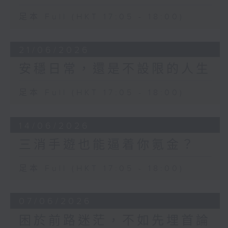
足本 Full (HKT 17:05 - 18:00)
21/06/2026
安穩日常，還是不設限的人生
足本 Full (HKT 17:05 - 18:00)
14/06/2026
三消手遊也能逼着你氪金？
足本 Full (HKT 17:05 - 18:00)
07/06/2026
困於前路迷茫，不如先埋首論