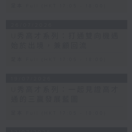
足本 Full (HKT 17:05 - 18:00)
26/07/2026
U秀高才系列：打通雙向機遇
始於出境，兼顧回流
足本 Full (HKT 17:05 - 18:00)
19/07/2026
U秀高才系列：一起見證高才
通的三贏發展藍圖
足本 Full (HKT 17:05 - 18:00)