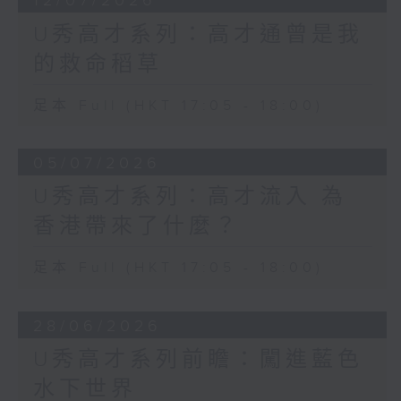
12/07/2026
U秀高才系列：高才通曾是我
的救命稻草
足本 Full (HKT 17:05 - 18:00)
05/07/2026
U秀高才系列：高才流入 為
香港帶來了什麼？
足本 Full (HKT 17:05 - 18:00)
28/06/2026
U秀高才系列前瞻：闖進藍色
水下世界