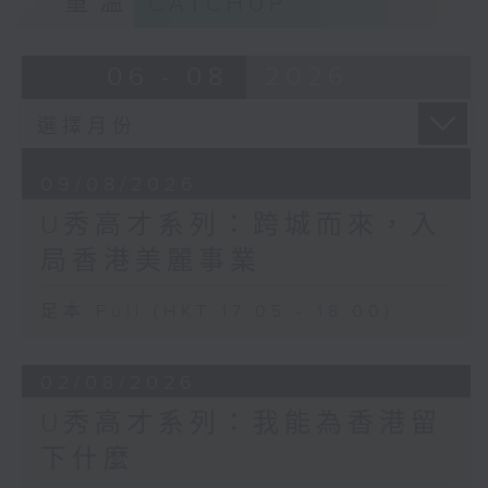
重溫
CATCHUP
06 - 08
2026
09/08/2026
U秀高才系列：跨城而來，入
局香港美麗事業
足本 Full (HKT 17:05 - 18:00)
02/08/2026
U秀高才系列：我能為香港留
下什麼