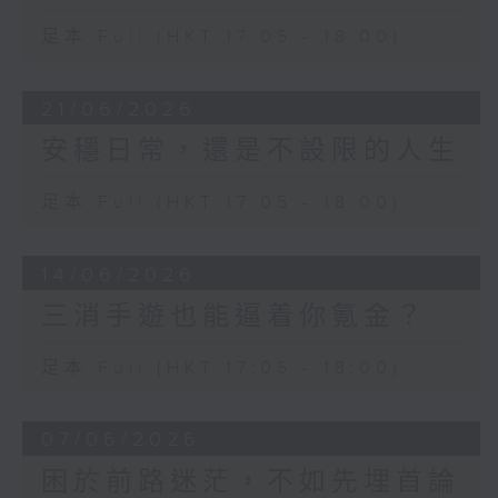
足本 Full (HKT 17:05 - 18:00)
21/06/2026
安穩日常，還是不設限的人生
足本 Full (HKT 17:05 - 18:00)
14/06/2026
三消手遊也能逼着你氪金？
足本 Full (HKT 17:05 - 18:00)
07/06/2026
困於前路迷茫，不如先埋首論