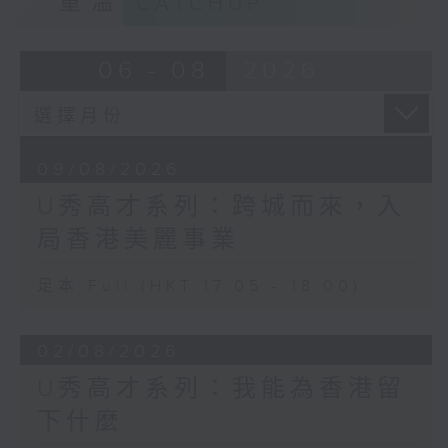
重溫
CATCHUP
06 - 08
2026
09/08/2026
U秀高才系列：跨城而來，入
局香港美麗事業
足本 Full (HKT 17:05 - 18:00)
02/08/2026
U秀高才系列：我能為香港留
下什麼