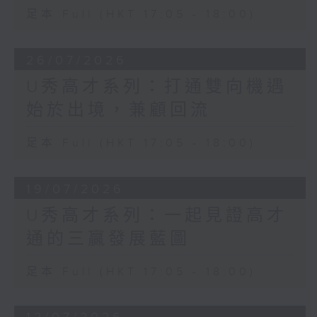
足本 Full (HKT 17:05 - 18:00)
26/07/2026
U秀高才系列：打通雙向機遇
始於出境，兼顧回流
足本 Full (HKT 17:05 - 18:00)
19/07/2026
U秀高才系列：一起見證高才
通的三贏發展藍圖
足本 Full (HKT 17:05 - 18:00)