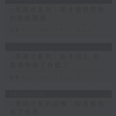
12/07/2026
U秀高才系列：高才通曾是我
的救命稻草
足本 Full (HKT 17:05 - 18:00)
05/07/2026
U秀高才系列：高才流入 為
香港帶來了什麼？
足本 Full (HKT 17:05 - 18:00)
28/06/2026
U秀高才系列前瞻：闖進藍色
水下世界