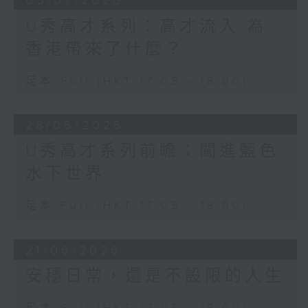
05/07/2026
U秀高才系列：高才流入 為
香港帶來了什麼？
足本 Full (HKT 17:05 - 18:00)
28/06/2026
U秀高才系列前瞻：闖進藍色
水下世界
足本 Full (HKT 17:05 - 18:00)
21/06/2026
安穩日常，還是不設限的人生