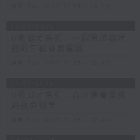
足本 Full (HKT 17:05 - 18:00)
19/07/2026
U秀高才系列：一起見證高才
通的三贏發展藍圖
足本 Full (HKT 17:05 - 18:00)
12/07/2026
U秀高才系列：高才通曾是我
的救命稻草
足本 Full (HKT 17:05 - 18:00)