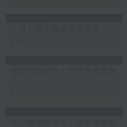
足本 Full (HKT 17:05 - 18:00)
14/06/2026
三消手遊也能逼着你氪金？
足本 Full (HKT 17:05 - 18:00)
07/06/2026
困於前路迷茫，不如先埋首論
文
足本 Full (HKT 17:05 - 18:00)
31/05/2026
本只想拿個文憑，卻因柔道愛