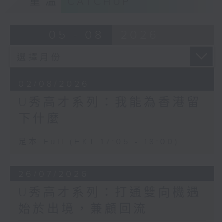
重溫
CATCHUP
05 - 08
2026
02/08/2026
U秀高才系列：我能為香港留
下什麼
足本 Full (HKT 17:05 - 18:00)
26/07/2026
U秀高才系列：打通雙向機遇
始於出境，兼顧回流