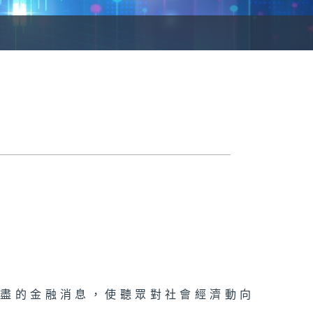
詳盡的金融消息，使聽眾對社會經濟動向