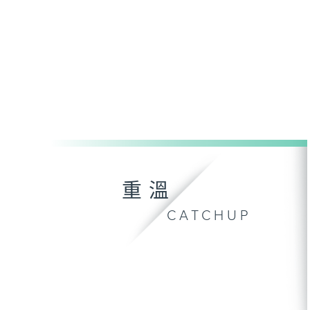
重溫
CATCHUP