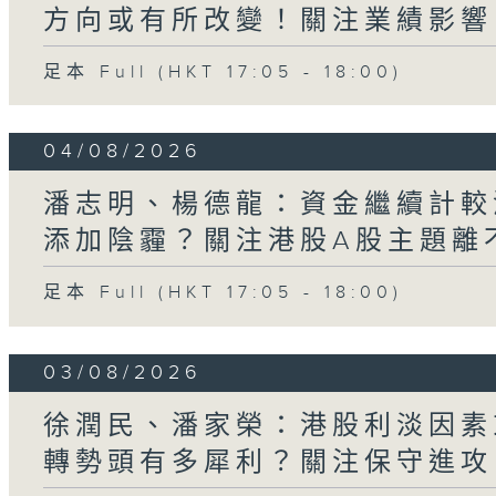
方向或有所改變！關注業績影響
足本 Full (HKT 17:05 - 18:00)
04/08/2026
潘志明、楊德龍：資金繼續計較
添加陰霾？關注港股A股主題離不
足本 Full (HKT 17:05 - 18:00)
03/08/2026
徐潤民、潘家榮：港股利淡因素
轉勢頭有多犀利？關注保守進攻