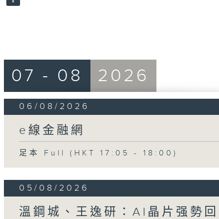
90%
07 - 08
2026
06/08/2026
e線金融網
足本 Full (HKT 17:05 - 18:00)
05/08/2026
溫鋼城、王逸研：AI晶片强勢回