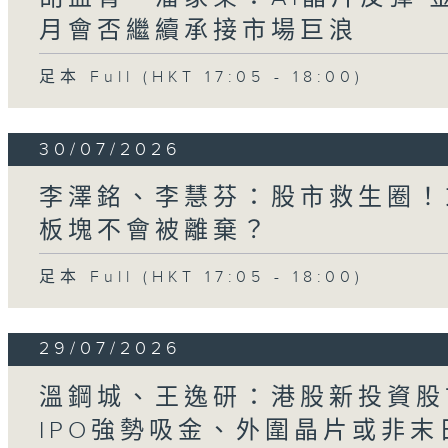
月會否繼續承接市場巨浪
足本 Full (HKT 17:05 - 18:00)
30/07/2026
李澤銘、李慧芬：股市救生圈！
板塊不會被離棄？
足本 Full (HKT 17:05 - 18:00)
29/07/2026
溫鋼城、王逸研：港股新投資股
IPO強勢吸金、外圍晶片或非末