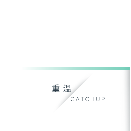
重溫
CATCHUP