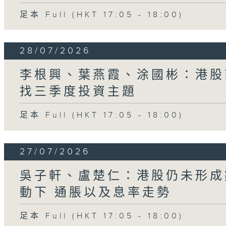
足本 Full (HKT 17:05 - 18:00)
28/07/2026
李根興、葉燕霞、涂國彬：港股
找三季度投資主題
足本 Full (HKT 17:05 - 18:00)
27/07/2026
吳子軒、盧楚仁：港股仍未形成
動下 通脹以及息率走勢
足本 Full (HKT 17:05 - 18:00)