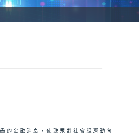
詳盡的金融消息，使聽眾對社會經濟動向