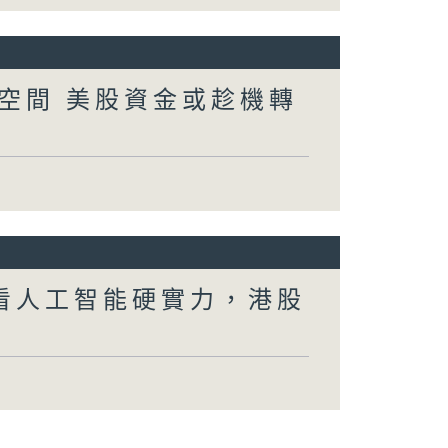
空間 美股資金或趁機轉
會看人工智能硬實力，港股