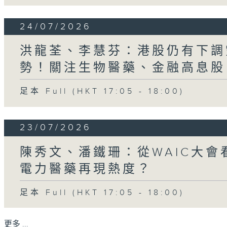
24/07/2026
洪龍荃、李慧芬：港股仍有下調
勢！關注生物醫藥、金融高息股
足本 Full (HKT 17:05 - 18:00)
23/07/2026
陳秀文、潘鐵珊：從WAIC大
電力醫藥再現熱度？
足本 Full (HKT 17:05 - 18:00)
更多 ...