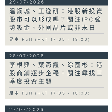
29/07/2026
溫鋼城、王逸研：港股新投資
股市可以形成嗎？關注IPO強
勢吸金、外圍晶片或非末日
足本 Full (HKT 17:05 - 18:00)
28/07/2026
李根興、葉燕霞、涂國彬：港
股商鋪逐步企穩！關注尋找三
季度投資主題
足本 Full (HKT 17:05 - 18:00)
27/07/2026