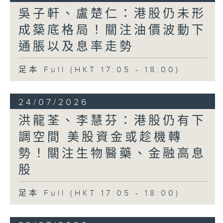
吳子軒、盧楚仁：港股仍未形
成築底格局！關注油價波動下
通脹以及息率走勢
足本 Full (HKT 17:05 - 18:00)
24/07/2026
洪龍荃、李慧芬：港股仍有下
調空間 美股資金或趁機轉
勢！關注生物醫藥、金融高息
股
足本 Full (HKT 17:05 - 18:00)