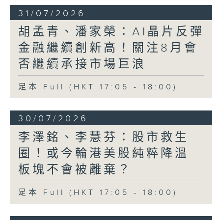
31/07/2026
胡孟青、潘家榮：AI晶片反彈
金融繼續創新高！關注8月會
否繼續承接市場巨浪
足本 Full (HKT 17:05 - 18:00)
30/07/2026
李澤銘、李慧芬：股市救生
圈！或今輪港美股純粹降溫
板塊不會被離棄？
足本 Full (HKT 17:05 - 18:00)