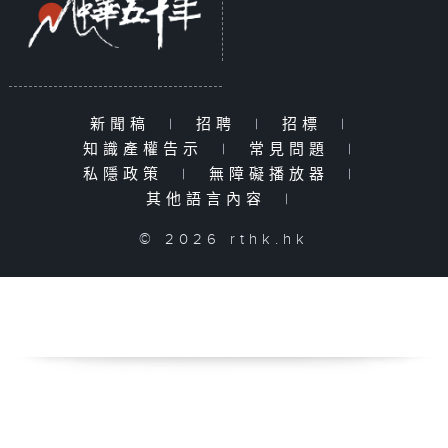
新聞稿
|
招聘
|
招標
|
知識產權告示
|
常見問題
|
私隱政策
|
無障礙播放器
|
其他語言內容
|
© 2026 rthk.hk