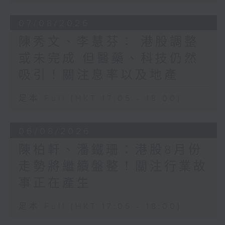
07/08/2026
陳秀文、李慧芬： 港股調整
或未完成 但醫藥、科技仍然
吸引！關注息率以及地產
足本 Full (HKT 17:05 - 18:00)
06/08/2026
陳柏軒、潘鐵珊：港股8月份
走勢將繼續盤整！關注行業故
事正在產生
足本 Full (HKT 17:05 - 18:00)