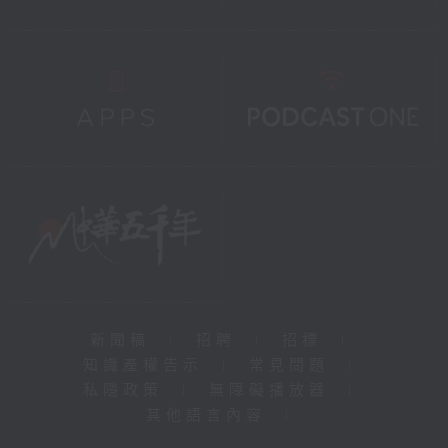
新聞稿
|
招聘
|
招標
|
知識產權告示
|
常見問題
|
私隱政策
|
無障礙播放器
|
其他語言內容
|