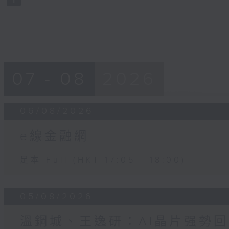
90%
07 - 08
2026
06/08/2026
e線金融網
足本 Full (HKT 17:05 - 18:00)
05/08/2026
溫鋼城、王逸研：AI晶片强勢回