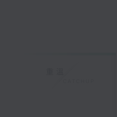
重溫
CATCHUP