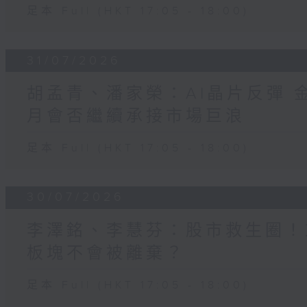
足本 Full (HKT 17:05 - 18:00)
31/07/2026
胡孟青、潘家榮：AI晶片反彈 
月會否繼續承接市場巨浪
足本 Full (HKT 17:05 - 18:00)
30/07/2026
李澤銘、李慧芬：股市救生圈！
板塊不會被離棄？
足本 Full (HKT 17:05 - 18:00)